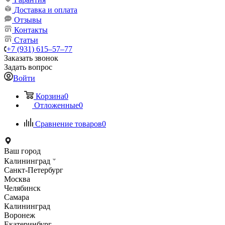
Доставка и оплата
Отзывы
Контакты
Статьи
+7 (931) 615‒57‒77
Заказать звонок
Задать вопрос
Войти
Корзина
0
Отложенные
0
Сравнение товаров
0
Ваш город
Калининград
Санкт-Петербург
Москва
Челябинск
Самара
Калининград
Воронеж
Екатеринбург