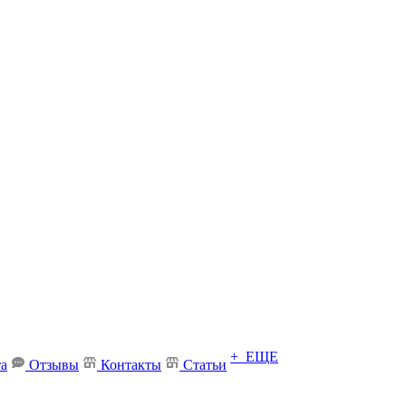
+ ЕЩЕ
та
Отзывы
Контакты
Статьи