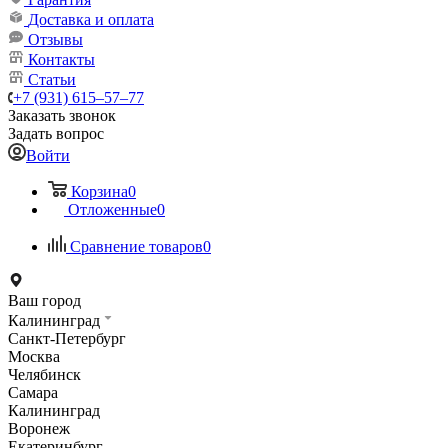
Доставка и оплата
Отзывы
Контакты
Статьи
+7 (931) 615‒57‒77
Заказать звонок
Задать вопрос
Войти
Корзина
0
Отложенные
0
Сравнение товаров
0
Ваш город
Калининград
Санкт-Петербург
Москва
Челябинск
Самара
Калининград
Воронеж
Екатеринбург