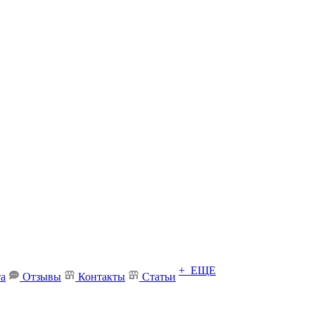
+ ЕЩЕ
та
Отзывы
Контакты
Статьи