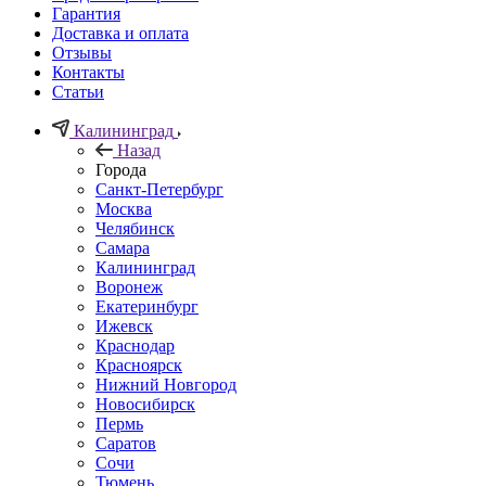
Гарантия
Доставка и оплата
Отзывы
Контакты
Статьи
Калининград
Назад
Города
Санкт-Петербург
Москва
Челябинск
Самара
Калининград
Воронеж
Екатеринбург
Ижевск
Краснодар
Красноярск
Нижний Новгород
Новосибирск
Пермь
Саратов
Сочи
Тюмень