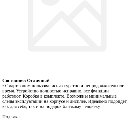
Состояние: Отличный
• Смартфоном пользовались аккуратно и непродолжительное
время. Устройство полностью исправно, все функции
работают. Коробка в комплекте. Возможны минимальные
следы эксплуатации на корпусе и дисплее. Идеально подойдет
как для себя, так и на подарок близкому человеку
Под заказ