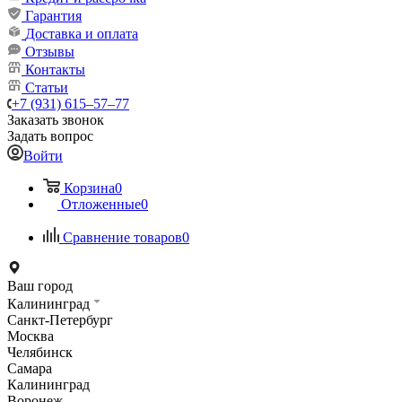
Гарантия
Доставка и оплата
Отзывы
Контакты
Статьи
+7 (931) 615‒57‒77
Заказать звонок
Задать вопрос
Войти
Корзина
0
Отложенные
0
Сравнение товаров
0
Ваш город
Калининград
Санкт-Петербург
Москва
Челябинск
Самара
Калининград
Воронеж