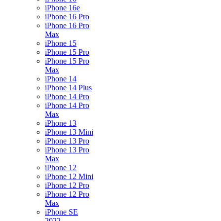
iPhone 16e
iPhone 16 Pro
iPhone 16 Pro
Max
iPhone 15
iPhone 15 Pro
iPhone 15 Pro
Max
iPhone 14
iPhone 14 Plus
iPhone 14 Pro
iPhone 14 Pro
Max
iPhone 13
iPhone 13 Mini
iPhone 13 Pro
iPhone 13 Pro
Max
iPhone 12
iPhone 12 Mini
iPhone 12 Pro
iPhone 12 Pro
Max
iPhone SE
2022