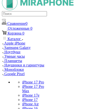
Сравнение
0
Отложенные
0
Корзина
0
Каталог
Apple iPhone
Samsung Galaxy
Ноутбуки
Умные часы
Планшеты
Наушники и гарнитуры
Моноблоки
Google Pixel
iPhone 17 Pro
iPhone 17 Pro
Max
iPhone 17e
iPhone 17
iPhone Air
iPhone 16