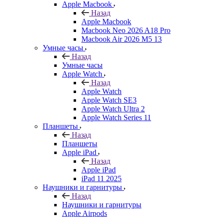
Apple Macbook
Назад
Apple Macbook
Macbook Neo 2026 A18 Pro
Macbook Air 2026 M5 13
Умные часы
Назад
Умные часы
Apple Watch
Назад
Apple Watch
Apple Watch SE3
Apple Watch Ultra 2
Apple Watch Series 11
Планшеты
Назад
Планшеты
Apple iPad
Назад
Apple iPad
iPad 11 2025
Наушники и гарнитуры
Назад
Наушники и гарнитуры
Apple Airpods