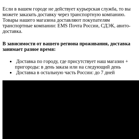
Если в вашем городе не действует курьерская служба, то вы
можете заказать доставку через транспортную компанию.
Товары нашего магазина доставляют покупателям
транспортные компании: EMS Почта России, СДЭК, авито-
доставка.
В зависимости от вашего региона проживания, доставка
занимает разное время:
Доставка по городу, где присутствует наш магазин +
пригороды: в день заказа или на следующий день
Доставка в остальную часть России: до 7 дней