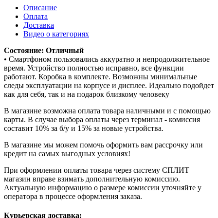
Описание
Оплата
Доставка
Видео о категориях
Состояние: Отличный
• Смартфоном пользовались аккуратно и непродолжительное
время. Устройство полностью исправно, все функции
работают. Коробка в комплекте. Возможны минимальные
следы эксплуатации на корпусе и дисплее. Идеально подойдет
как для себя, так и на подарок близкому человеку
В магазине возможна оплата товара наличными и с помощью
карты. В случае выбора оплаты через терминал - комиссия
составит 10% за б/у и 15% за новые устройства.
В магазине мы можем помочь оформить вам рассрочку или
кредит на самых выгодных условиях!
При оформлении оплаты товара через систему СПЛИТ
магазин вправе взимать дополнительную комиссию.
Актуальную информацию о размере комиссии уточняйте у
оператора в процессе оформления заказа.
Курьерская доставка: