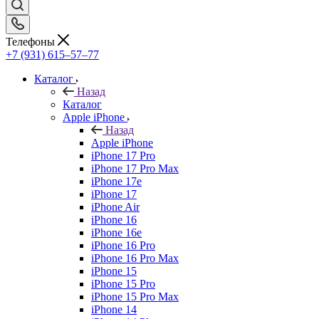
Телефоны
+7 (931) 615‒57‒77
Каталог
Назад
Каталог
Apple iPhone
Назад
Apple iPhone
iPhone 17 Pro
iPhone 17 Pro Max
iPhone 17e
iPhone 17
iPhone Air
iPhone 16
iPhone 16e
iPhone 16 Pro
iPhone 16 Pro Max
iPhone 15
iPhone 15 Pro
iPhone 15 Pro Max
iPhone 14