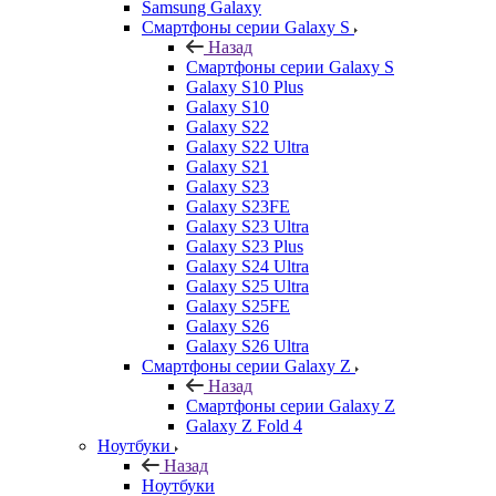
Samsung Galaxy
Смартфоны серии Galaxy S
Назад
Смартфоны серии Galaxy S
Galaxy S10 Plus
Galaxy S10
Galaxy S22
Galaxy S22 Ultra
Galaxy S21
Galaxy S23
Galaxy S23FE
Galaxy S23 Ultra
Galaxy S23 Plus
Galaxy S24 Ultra
Galaxy S25 Ultra
Galaxy S25FE
Galaxy S26
Galaxy S26 Ultra
Смартфоны серии Galaxy Z
Назад
Смартфоны серии Galaxy Z
Galaxy Z Fold 4
Ноутбуки
Назад
Ноутбуки