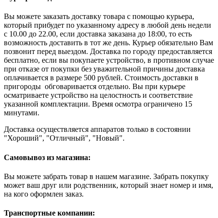
Вы можете заказать доставку товара с помощью курьера,
который прибудет по указанному адресу в любой день недели
с 10.00 до 22.00, если доставка заказана до 18:00, то есть
возможность доставить в тот же день. Курьер обязательно Вам
позвонит перед выездом. Доставка по городу предоставляется
бесплатно, если вы покупаете устройство, в противном случае
при отказе от покупки без уважительной причины доставка
оплачивается в размере 500 рублей. Стоимость доставки в
пригороды обговаривается отдельно. Вы при курьере
осматриваете устройство на целостность и соответствие
указанной комплектации. Время осмотра ограничено 15
минутами.
Доставка осуществляется аппаратов только в состоянии
"Хороший", "Отличный", "Новый".
Самовывоз из магазина:
Вы можете забрать товар в нашем магазине. Забрать покупку
может ваш друг или родственник, который знает номер и имя,
на кого оформлен заказ.
Транспортные компании: