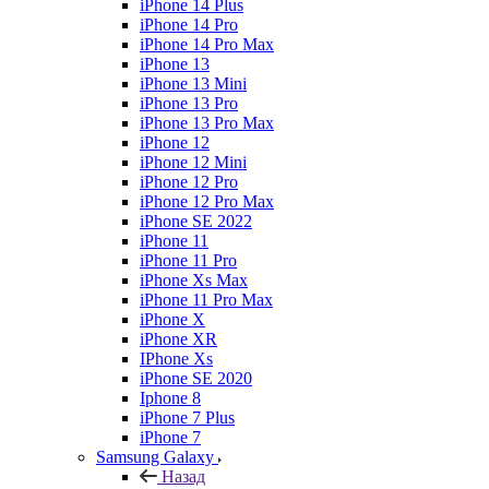
iPhone 14 Plus
iPhone 14 Pro
iPhone 14 Pro Max
iPhone 13
iPhone 13 Mini
iPhone 13 Pro
iPhone 13 Pro Max
iPhone 12
iPhone 12 Mini
iPhone 12 Pro
iPhone 12 Pro Max
iPhone SE 2022
iPhone 11
iPhone 11 Pro
iPhone Xs Max
iPhone 11 Pro Max
iPhone X
iPhone XR
IPhone Xs
iPhone SE 2020
Iphone 8
iPhone 7 Plus
iPhone 7
Samsung Galaxy
Назад