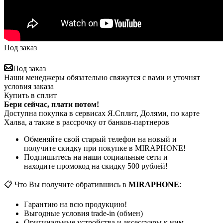
Под заказ
Под заказ
Наши менеджеры обязательно свяжутся с вами и уточнят
условия заказа
Купить в сплит
Бери сейчас, плати потом!
Доступна покупка в сервисах Я.Сплит, Долями, по карте
Халва, а также в рассрочку от банков-партнеров
Обменяйте свой старый телефон на новый и
получите скидку при покупке в MIRAPHONE!
Подпишитесь на наши социальные сети и
находите промокод на скидку 500 рублей!
📋 Что Вы получите обратившись в
MIRAPHONE
:
Гарантию на всю продукцию!
Выгодные условия trade-in (обмен)
Оригинальные устройства и аксессуары к ним