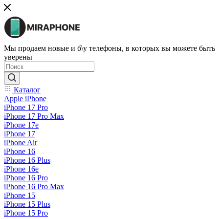
Мы продаем новые и б\у телефоны, в которых вы можете быть
уверены
Каталог
Apple iPhone
iPhone 17 Pro
iPhone 17 Pro Max
iPhone 17e
iPhone 17
iPhone Air
iPhone 16
iPhone 16 Plus
iPhone 16e
iPhone 16 Pro
iPhone 16 Pro Max
iPhone 15
iPhone 15 Plus
iPhone 15 Pro