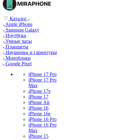
Каталог
Apple iPhone
Samsung Galaxy
Ноутбуки
Умные часы
Планшеты
Наушники и гарнитуры
Моноблоки
Google Pixel
iPhone 17 Pro
iPhone 17 Pro
Max
iPhone 17e
iPhone 17
iPhone Air
iPhone 16
iPhone 16e
iPhone 16 Pro
iPhone 16 Pro
Max
iPhone 15