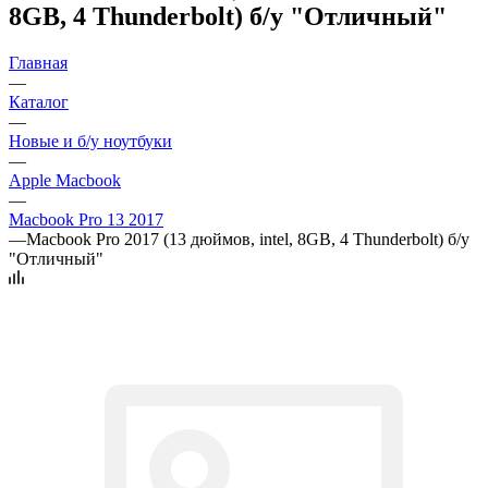
8GB, 4 Thunderbolt) б/у "Отличный"
Главная
—
Каталог
—
Новые и б/у ноутбуки
—
Apple Macbook
—
Macbook Pro 13 2017
—
Macbook Pro 2017 (13 дюймов, intel, 8GB, 4 Thunderbolt) б/у
"Отличный"