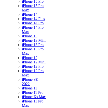
iPhone 15 Pro
iPhone 15 Pro
Max
iPhone 14
iPhone 14 Plus
iPhone 14 Pro
iPhone 14 Pro
Max
iPhone 13
iPhone 13 Mini
iPhone 13 Pro
iPhone 13 Pro
Max
iPhone 12
iPhone 12 Mini
iPhone 12 Pro
iPhone 12 Pro
Max
iPhone SE
2022
iPhone 11
iPhone 11 Pro
iPhone Xs Max
iPhone 11 Pro
Max