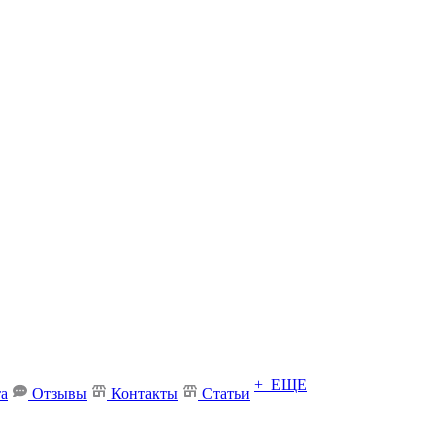
+ ЕЩЕ
та
Отзывы
Контакты
Статьи