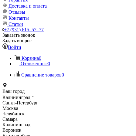
Доставка и оплата
Отзывы
Контакты
Статьи
+7 (931) 615‒57‒77
Заказать звонок
Задать вопрос
Войти
Корзина
0
Отложенные
0
Сравнение товаров
0
Ваш город
Калининград
Санкт-Петербург
Москва
Челябинск
Самара
Калининград
Воронеж
Екатеринбург