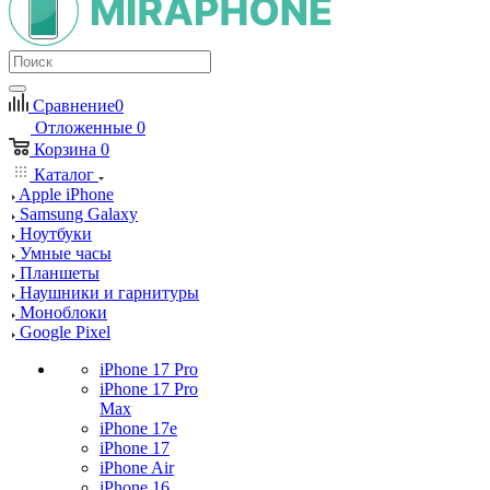
Сравнение
0
Отложенные
0
Корзина
0
Каталог
Apple iPhone
Samsung Galaxy
Ноутбуки
Умные часы
Планшеты
Наушники и гарнитуры
Моноблоки
Google Pixel
iPhone 17 Pro
iPhone 17 Pro
Max
iPhone 17e
iPhone 17
iPhone Air
iPhone 16