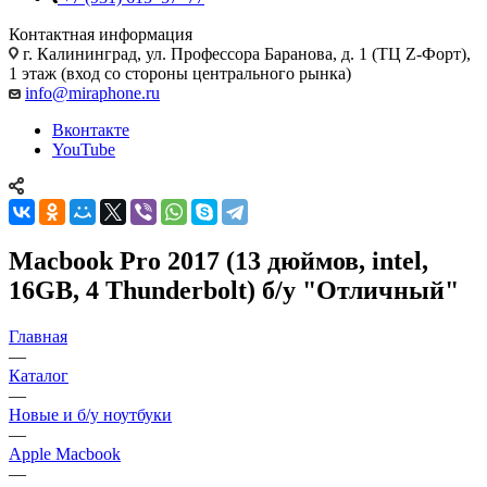
Контактная информация
г. Калининград
,
ул. Профессора Баранова, д. 1 (ТЦ Z-Форт),
1 этаж (вход со стороны центрального рынка)
info@miraphone.ru
Вконтакте
YouTube
Macbook Pro 2017 (13 дюймов, intel,
16GB, 4 Thunderbolt) б/у "Отличный"
Главная
—
Каталог
—
Новые и б/у ноутбуки
—
Apple Macbook
—