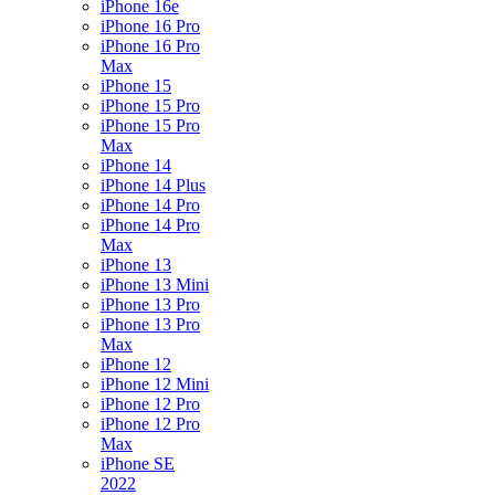
iPhone 16e
iPhone 16 Pro
iPhone 16 Pro
Max
iPhone 15
iPhone 15 Pro
iPhone 15 Pro
Max
iPhone 14
iPhone 14 Plus
iPhone 14 Pro
iPhone 14 Pro
Max
iPhone 13
iPhone 13 Mini
iPhone 13 Pro
iPhone 13 Pro
Max
iPhone 12
iPhone 12 Mini
iPhone 12 Pro
iPhone 12 Pro
Max
iPhone SE
2022