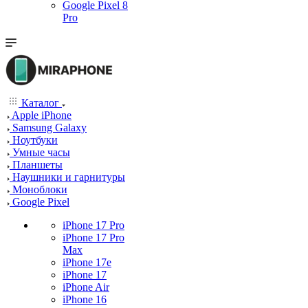
Google Pixel 8
Pro
Каталог
Apple iPhone
Samsung Galaxy
Ноутбуки
Умные часы
Планшеты
Наушники и гарнитуры
Моноблоки
Google Pixel
iPhone 17 Pro
iPhone 17 Pro
Max
iPhone 17e
iPhone 17
iPhone Air
iPhone 16