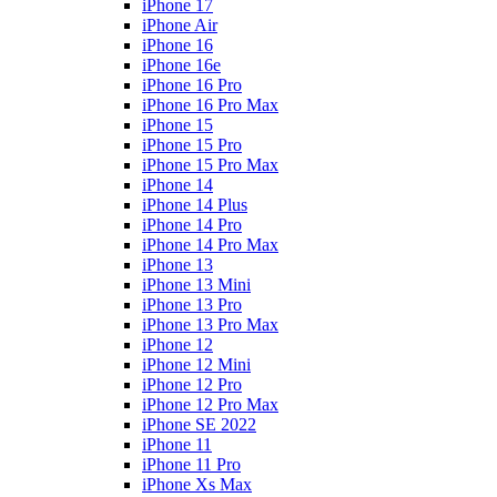
iPhone 17
iPhone Air
iPhone 16
iPhone 16e
iPhone 16 Pro
iPhone 16 Pro Max
iPhone 15
iPhone 15 Pro
iPhone 15 Pro Max
iPhone 14
iPhone 14 Plus
iPhone 14 Pro
iPhone 14 Pro Max
iPhone 13
iPhone 13 Mini
iPhone 13 Pro
iPhone 13 Pro Max
iPhone 12
iPhone 12 Mini
iPhone 12 Pro
iPhone 12 Pro Max
iPhone SE 2022
iPhone 11
iPhone 11 Pro
iPhone Xs Max