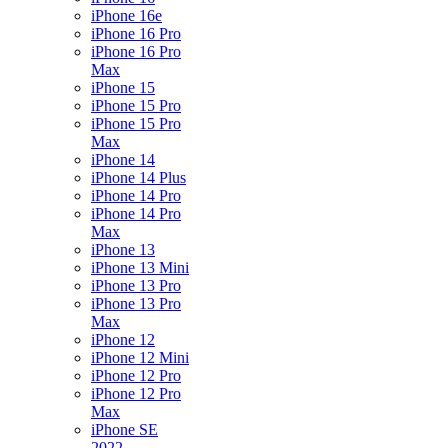
iPhone 16e
iPhone 16 Pro
iPhone 16 Pro
Max
iPhone 15
iPhone 15 Pro
iPhone 15 Pro
Max
iPhone 14
iPhone 14 Plus
iPhone 14 Pro
iPhone 14 Pro
Max
iPhone 13
iPhone 13 Mini
iPhone 13 Pro
iPhone 13 Pro
Max
iPhone 12
iPhone 12 Mini
iPhone 12 Pro
iPhone 12 Pro
Max
iPhone SE
2022