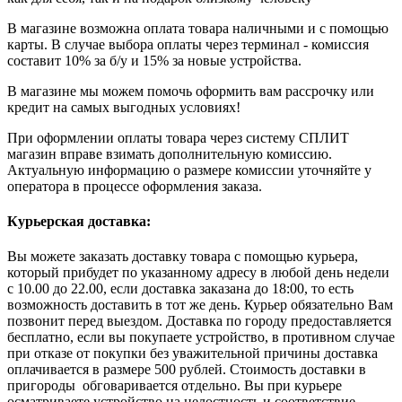
В магазине возможна оплата товара наличными и с помощью
карты. В случае выбора оплаты через терминал - комиссия
составит 10% за б/у и 15% за новые устройства.
В магазине мы можем помочь оформить вам рассрочку или
кредит на самых выгодных условиях!
При оформлении оплаты товара через систему СПЛИТ
магазин вправе взимать дополнительную комиссию.
Актуальную информацию о размере комиссии уточняйте у
оператора в процессе оформления заказа.
Курьерская доставка:
Вы можете заказать доставку товара с помощью курьера,
который прибудет по указанному адресу в любой день недели
с 10.00 до 22.00, если доставка заказана до 18:00, то есть
возможность доставить в тот же день. Курьер обязательно Вам
позвонит перед выездом. Доставка по городу предоставляется
бесплатно, если вы покупаете устройство, в противном случае
при отказе от покупки без уважительной причины доставка
оплачивается в размере 500 рублей. Стоимость доставки в
пригороды обговаривается отдельно. Вы при курьере
осматриваете устройство на целостность и соответствие