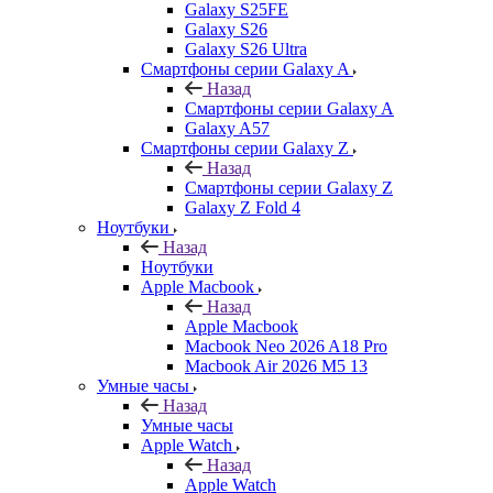
Galaxy S25FE
Galaxy S26
Galaxy S26 Ultra
Смартфоны серии Galaxy A
Назад
Смартфоны серии Galaxy A
Galaxy A57
Смартфоны серии Galaxy Z
Назад
Смартфоны серии Galaxy Z
Galaxy Z Fold 4
Ноутбуки
Назад
Ноутбуки
Apple Macbook
Назад
Apple Macbook
Macbook Neo 2026 A18 Pro
Macbook Air 2026 M5 13
Умные часы
Назад
Умные часы
Apple Watch
Назад
Apple Watch