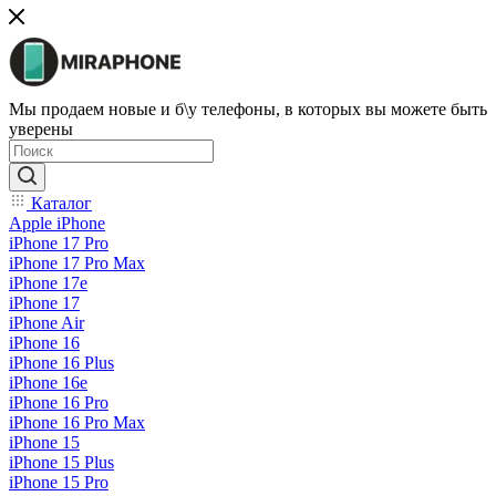
Мы продаем новые и б\у телефоны, в которых вы можете быть
уверены
Каталог
Apple iPhone
iPhone 17 Pro
iPhone 17 Pro Max
iPhone 17e
iPhone 17
iPhone Air
iPhone 16
iPhone 16 Plus
iPhone 16e
iPhone 16 Pro
iPhone 16 Pro Max
iPhone 15
iPhone 15 Plus
iPhone 15 Pro