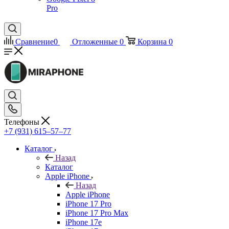
Pro
Сравнение
0
Отложенные
0
Корзина
0
Телефоны
+7 (931) 615‒57‒77
Каталог
Назад
Каталог
Apple iPhone
Назад
Apple iPhone
iPhone 17 Pro
iPhone 17 Pro Max
iPhone 17e