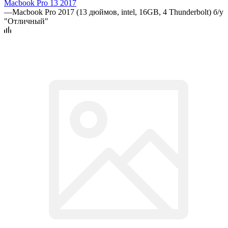
Macbook Pro 13 2017
—
Macbook Pro 2017 (13 дюймов, intel, 16GB, 4 Thunderbolt) б/у
"Отличный"