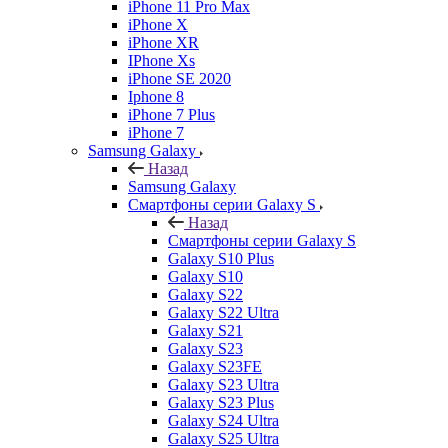
iPhone 11 Pro Max
iPhone X
iPhone XR
IPhone Xs
iPhone SE 2020
Iphone 8
iPhone 7 Plus
iPhone 7
Samsung Galaxy
Назад
Samsung Galaxy
Смартфоны серии Galaxy S
Назад
Смартфоны серии Galaxy S
Galaxy S10 Plus
Galaxy S10
Galaxy S22
Galaxy S22 Ultra
Galaxy S21
Galaxy S23
Galaxy S23FE
Galaxy S23 Ultra
Galaxy S23 Plus
Galaxy S24 Ultra
Galaxy S25 Ultra