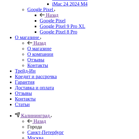
iMac 24 2024 M4
Google Pixel
Назад
Google Pixel
Google Pixel 9 Pro XL
Google Pixel 8 Pro
О магазине
Назад
О магазине
О компании
Отзывы
Контакты
Трейд-Ин
Кредит и рассрочка
Гарантия
Доставка и оплата
Отзывы
Контакты
Статьи
Калининград
Назад
Города
Санкт-Петербург
Москва