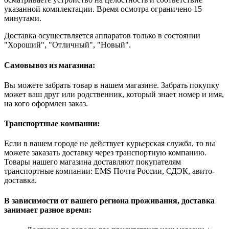
указанной комплектации. Время осмотра ограничено 15
минутами.
Доставка осуществляется аппаратов только в состоянии
"Хороший", "Отличный", "Новый".
Самовывоз из магазина:
Вы можете забрать товар в нашем магазине. Забрать покупку
может ваш друг или родственник, который знает номер и имя,
на кого оформлен заказ.
Транспортные компании:
Если в вашем городе не действует курьерская служба, то вы
можете заказать доставку через транспортную компанию.
Товары нашего магазина доставляют покупателям
транспортные компании: EMS Почта России, СДЭК, авито-
доставка.
В зависимости от вашего региона проживания, доставка
занимает разное время: