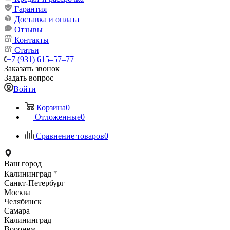
Гарантия
Доставка и оплата
Отзывы
Контакты
Статьи
+7 (931) 615‒57‒77
Заказать звонок
Задать вопрос
Войти
Корзина
0
Отложенные
0
Сравнение товаров
0
Ваш город
Калининград
Санкт-Петербург
Москва
Челябинск
Самара
Калининград
Воронеж