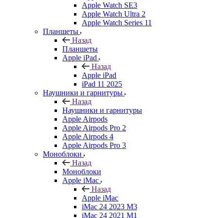
Apple Watch SE3
Apple Watch Ultra 2
Apple Watch Series 11
Планшеты
Назад
Планшеты
Apple iPad
Назад
Apple iPad
iPad 11 2025
Наушники и гарнитуры
Назад
Наушники и гарнитуры
Apple Airpods
Apple Airpods Pro 2
Apple Airpods 4
Apple Airpods Pro 3
Моноблоки
Назад
Моноблоки
Apple iMac
Назад
Apple iMac
iMac 24 2023 M3
iMac 24 2021 M1