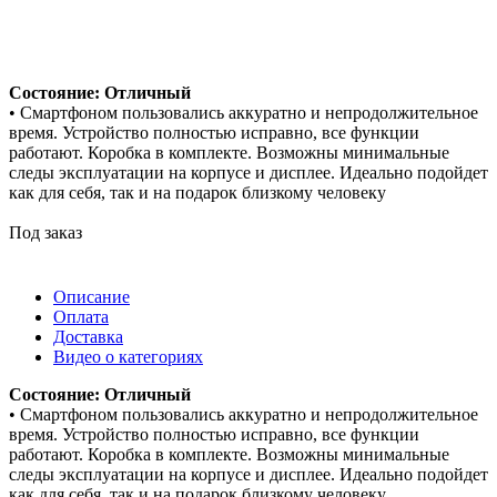
Состояние: Отличный
• Смартфоном пользовались аккуратно и непродолжительное
время. Устройство полностью исправно, все функции
работают. Коробка в комплекте. Возможны минимальные
следы эксплуатации на корпусе и дисплее. Идеально подойдет
как для себя, так и на подарок близкому человеку
Под заказ
Описание
Оплата
Доставка
Видео о категориях
Состояние: Отличный
• Смартфоном пользовались аккуратно и непродолжительное
время. Устройство полностью исправно, все функции
работают. Коробка в комплекте. Возможны минимальные
следы эксплуатации на корпусе и дисплее. Идеально подойдет
как для себя, так и на подарок близкому человеку