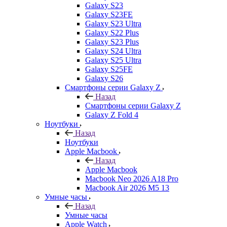
Galaxy S23
Galaxy S23FE
Galaxy S23 Ultra
Galaxy S22 Plus
Galaxy S23 Plus
Galaxy S24 Ultra
Galaxy S25 Ultra
Galaxy S25FE
Galaxy S26
Смартфоны серии Galaxy Z
Назад
Смартфоны серии Galaxy Z
Galaxy Z Fold 4
Ноутбуки
Назад
Ноутбуки
Apple Macbook
Назад
Apple Macbook
Macbook Neo 2026 A18 Pro
Macbook Air 2026 M5 13
Умные часы
Назад
Умные часы
Apple Watch