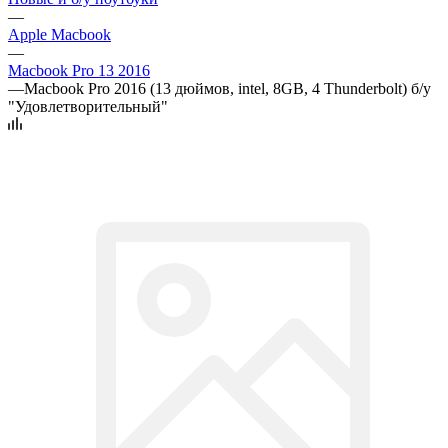
—
Apple Macbook
—
Macbook Pro 13 2016
—
Macbook Pro 2016 (13 дюймов, intel, 8GB, 4 Thunderbolt) б/у
"Удовлетворительный"