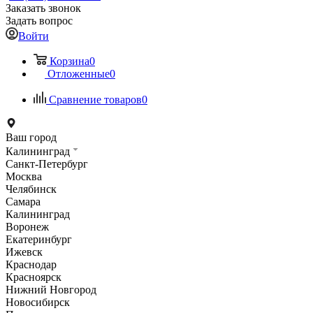
Заказать звонок
Задать вопрос
Войти
Корзина
0
Отложенные
0
Сравнение товаров
0
Ваш город
Калининград
Санкт-Петербург
Москва
Челябинск
Самара
Калининград
Воронеж
Екатеринбург
Ижевск
Краснодар
Красноярск
Нижний Новгород
Новосибирск