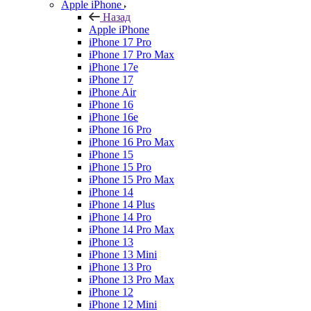
Apple iPhone
Назад
Apple iPhone
iPhone 17 Pro
iPhone 17 Pro Max
iPhone 17e
iPhone 17
iPhone Air
iPhone 16
iPhone 16e
iPhone 16 Pro
iPhone 16 Pro Max
iPhone 15
iPhone 15 Pro
iPhone 15 Pro Max
iPhone 14
iPhone 14 Plus
iPhone 14 Pro
iPhone 14 Pro Max
iPhone 13
iPhone 13 Mini
iPhone 13 Pro
iPhone 13 Pro Max
iPhone 12
iPhone 12 Mini