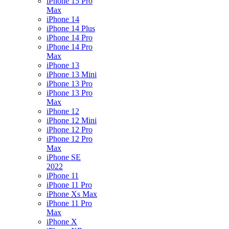
iPhone 15 Pro
Max
iPhone 14
iPhone 14 Plus
iPhone 14 Pro
iPhone 14 Pro
Max
iPhone 13
iPhone 13 Mini
iPhone 13 Pro
iPhone 13 Pro
Max
iPhone 12
iPhone 12 Mini
iPhone 12 Pro
iPhone 12 Pro
Max
iPhone SE
2022
iPhone 11
iPhone 11 Pro
iPhone Xs Max
iPhone 11 Pro
Max
iPhone X