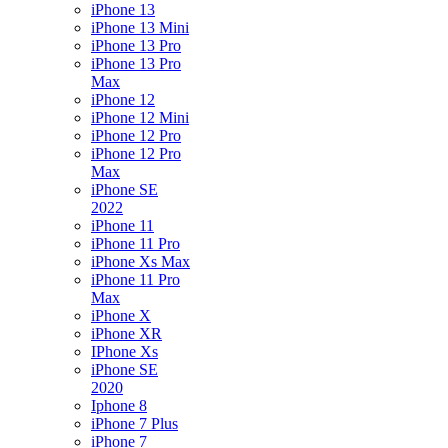
iPhone 13
iPhone 13 Mini
iPhone 13 Pro
iPhone 13 Pro
Max
iPhone 12
iPhone 12 Mini
iPhone 12 Pro
iPhone 12 Pro
Max
iPhone SE
2022
iPhone 11
iPhone 11 Pro
iPhone Xs Max
iPhone 11 Pro
Max
iPhone X
iPhone XR
IPhone Xs
iPhone SE
2020
Iphone 8
iPhone 7 Plus
iPhone 7