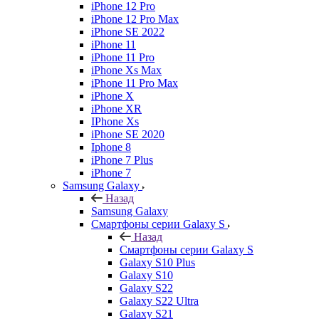
iPhone 12 Pro
iPhone 12 Pro Max
iPhone SE 2022
iPhone 11
iPhone 11 Pro
iPhone Xs Max
iPhone 11 Pro Max
iPhone X
iPhone XR
IPhone Xs
iPhone SE 2020
Iphone 8
iPhone 7 Plus
iPhone 7
Samsung Galaxy
Назад
Samsung Galaxy
Смартфоны серии Galaxy S
Назад
Смартфоны серии Galaxy S
Galaxy S10 Plus
Galaxy S10
Galaxy S22
Galaxy S22 Ultra
Galaxy S21