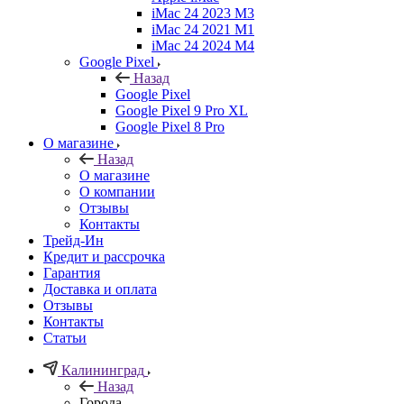
iMac 24 2023 M3
iMac 24 2021 M1
iMac 24 2024 M4
Google Pixel
Назад
Google Pixel
Google Pixel 9 Pro XL
Google Pixel 8 Pro
О магазине
Назад
О магазине
О компании
Отзывы
Контакты
Трейд-Ин
Кредит и рассрочка
Гарантия
Доставка и оплата
Отзывы
Контакты
Статьи
Калининград
Назад
Города