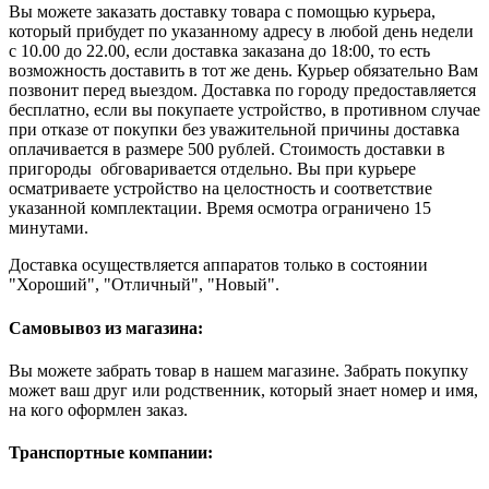
Вы можете заказать доставку товара с помощью курьера,
который прибудет по указанному адресу в любой день недели
с 10.00 до 22.00, если доставка заказана до 18:00, то есть
возможность доставить в тот же день. Курьер обязательно Вам
позвонит перед выездом. Доставка по городу предоставляется
бесплатно, если вы покупаете устройство, в противном случае
при отказе от покупки без уважительной причины доставка
оплачивается в размере 500 рублей. Стоимость доставки в
пригороды обговаривается отдельно. Вы при курьере
осматриваете устройство на целостность и соответствие
указанной комплектации. Время осмотра ограничено 15
минутами.
Доставка осуществляется аппаратов только в состоянии
"Хороший", "Отличный", "Новый".
Самовывоз из магазина:
Вы можете забрать товар в нашем магазине. Забрать покупку
может ваш друг или родственник, который знает номер и имя,
на кого оформлен заказ.
Транспортные компании: