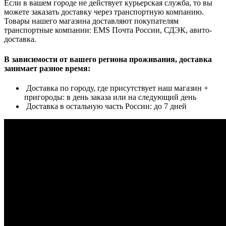
Если в вашем городе не действует курьерская служба, то вы
можете заказать доставку через транспортную компанию.
Товары нашего магазина доставляют покупателям
транспортные компании: EMS Почта России, СДЭК, авито-
доставка.
В зависимости от вашего региона проживания, доставка
занимает разное время:
Доставка по городу, где присутствует наш магазин +
пригороды: в день заказа или на следующий день
Доставка в остальную часть России: до 7 дней