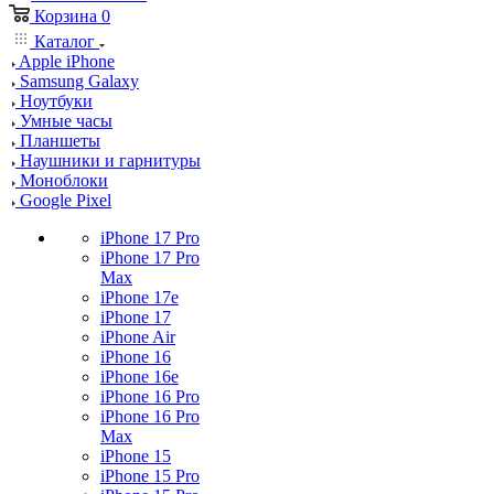
Корзина
0
Каталог
Apple iPhone
Samsung Galaxy
Ноутбуки
Умные часы
Планшеты
Наушники и гарнитуры
Моноблоки
Google Pixel
iPhone 17 Pro
iPhone 17 Pro
Max
iPhone 17e
iPhone 17
iPhone Air
iPhone 16
iPhone 16e
iPhone 16 Pro
iPhone 16 Pro
Max
iPhone 15
iPhone 15 Pro