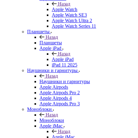
Назад
Apple Watch
Apple Watch SE3
Apple Watch Ultra 2
Apple Watch Series 11
Планшеты
Назад
Планшеты
Apple iPad
Назад
Apple iPad
iPad 11 2025
Наушники и гарнитуры
Назад
Наушники и гарнитуры
Apple Airpods
Apple Airpods Pro 2
Apple Airpods 4
Apple Airpods Pro 3
Моноблоки
Назад
Моноблоки
Apple iMac
Назад
Apple iMac