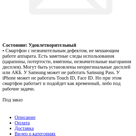
Состояние: Удовлетворительный
• Смартфон с незначительным дефектом, не мешающим
работе аппарата. Есть заметные следы использования
(царапины, потертости, вмятины, незначительные выгорания
дисплея). Могут быть установлены неоригинальные дисплей
или АКБ. У Samsung может не работать Samsung Pass. У
iPhone может не работать Touch ID, Face ID. Но при этом
смартфон работает и подойдет как временный, либо под
рабочие задачи.
Под заказ
Описание
Оплата
Доставка
Видео о категориях