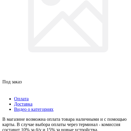
Под заказ
Оплата
Доставка
Видео о категориях
В магазине возможна оплата товара наличными и с помощью
карты. В случае выбора оплаты через терминал - комиссия
составит 10% за б/у и 15% за новые устройства.