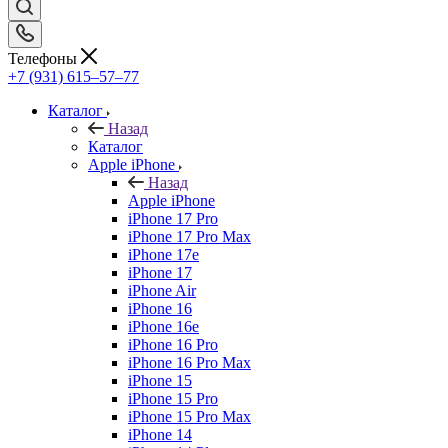
Телефоны
+7 (931) 615‒57‒77
Каталог
Назад
Каталог
Apple iPhone
Назад
Apple iPhone
iPhone 17 Pro
iPhone 17 Pro Max
iPhone 17e
iPhone 17
iPhone Air
iPhone 16
iPhone 16e
iPhone 16 Pro
iPhone 16 Pro Max
iPhone 15
iPhone 15 Pro
iPhone 15 Pro Max
iPhone 14