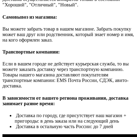
"Хороший", "Отличный", "Новый".
Самовывоз из магазина:
Вы можете забрать товар в нашем магазине. Забрать покупку
может ваш друг или родственник, который знает номер и имя,
на кого оформлен заказ.
Транспортные компании:
Если в вашем городе не действует курьерская служба, то вы
можете заказать доставку через транспортную компанию.
Товары нашего магазина доставляют покупателям
транспортные компании: EMS Почта России, СДЭК, авито-
доставка.
В зависимости от вашего региона проживания, доставка
занимает разное время:
Доставка по городу, где присутствует наш магазин +
пригороды: в день заказа или на следующий день
Доставка в остальную часть России: до 7 дней