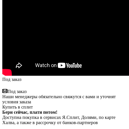
Под заказ
Под заказ
Наши менеджеры обязательно свяжутся с вами и уточнят
условия заказа
Купить в сплит
Бери сейчас, плати потом!
Доступна покупка в сервисах Я.Сплит, Долями, по карте
Халва, а также в рассрочку от банков-партнеров