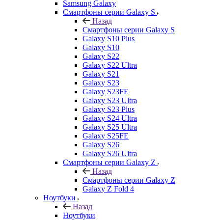
Samsung Galaxy
Смартфоны серии Galaxy S
Назад
Смартфоны серии Galaxy S
Galaxy S10 Plus
Galaxy S10
Galaxy S22
Galaxy S22 Ultra
Galaxy S21
Galaxy S23
Galaxy S23FE
Galaxy S23 Ultra
Galaxy S23 Plus
Galaxy S24 Ultra
Galaxy S25 Ultra
Galaxy S25FE
Galaxy S26
Galaxy S26 Ultra
Смартфоны серии Galaxy Z
Назад
Смартфоны серии Galaxy Z
Galaxy Z Fold 4
Ноутбуки
Назад
Ноутбуки