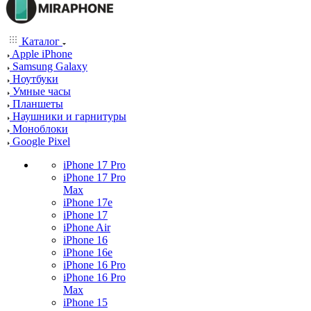
Каталог
Apple iPhone
Samsung Galaxy
Ноутбуки
Умные часы
Планшеты
Наушники и гарнитуры
Моноблоки
Google Pixel
iPhone 17 Pro
iPhone 17 Pro
Max
iPhone 17e
iPhone 17
iPhone Air
iPhone 16
iPhone 16e
iPhone 16 Pro
iPhone 16 Pro
Max
iPhone 15