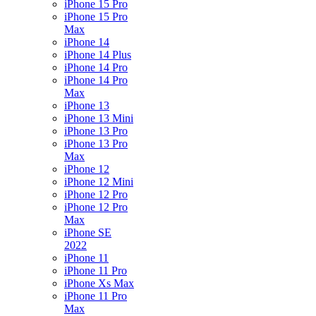
iPhone 15 Pro
iPhone 15 Pro
Max
iPhone 14
iPhone 14 Plus
iPhone 14 Pro
iPhone 14 Pro
Max
iPhone 13
iPhone 13 Mini
iPhone 13 Pro
iPhone 13 Pro
Max
iPhone 12
iPhone 12 Mini
iPhone 12 Pro
iPhone 12 Pro
Max
iPhone SE
2022
iPhone 11
iPhone 11 Pro
iPhone Xs Max
iPhone 11 Pro
Max