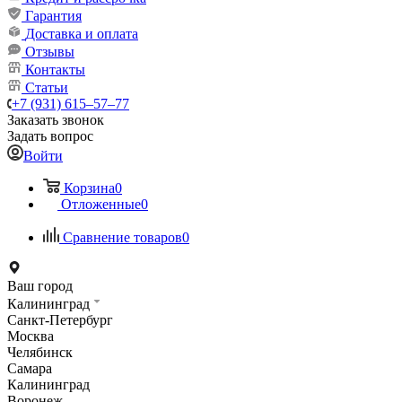
Гарантия
Доставка и оплата
Отзывы
Контакты
Статьи
+7 (931) 615‒57‒77
Заказать звонок
Задать вопрос
Войти
Корзина
0
Отложенные
0
Сравнение товаров
0
Ваш город
Калининград
Санкт-Петербург
Москва
Челябинск
Самара
Калининград
Воронеж