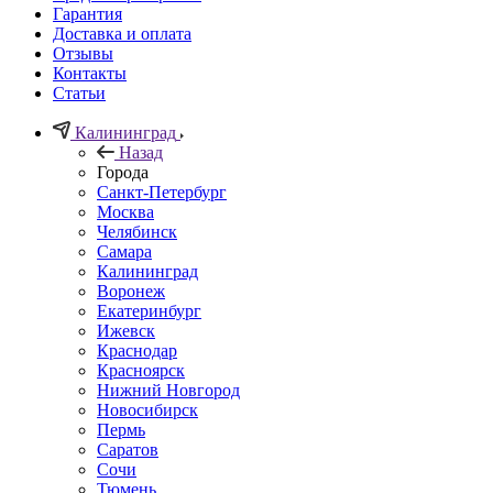
Гарантия
Доставка и оплата
Отзывы
Контакты
Статьи
Калининград
Назад
Города
Санкт-Петербург
Москва
Челябинск
Самара
Калининград
Воронеж
Екатеринбург
Ижевск
Краснодар
Красноярск
Нижний Новгород
Новосибирск
Пермь
Саратов
Сочи
Тюмень