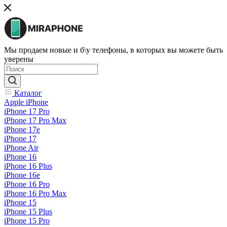
Мы продаем новые и б\у телефоны, в которых вы можете быть
уверены
Каталог
Apple iPhone
iPhone 17 Pro
iPhone 17 Pro Max
iPhone 17e
iPhone 17
iPhone Air
iPhone 16
iPhone 16 Plus
iPhone 16e
iPhone 16 Pro
iPhone 16 Pro Max
iPhone 15
iPhone 15 Plus
iPhone 15 Pro