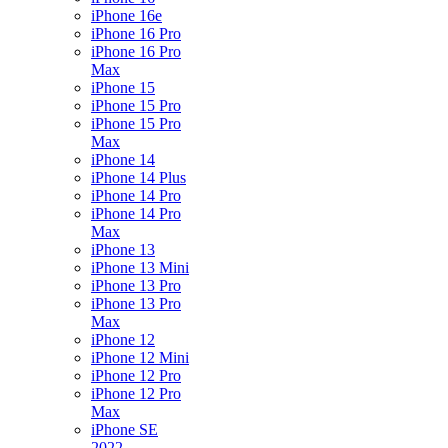
iPhone 16e
iPhone 16 Pro
iPhone 16 Pro
Max
iPhone 15
iPhone 15 Pro
iPhone 15 Pro
Max
iPhone 14
iPhone 14 Plus
iPhone 14 Pro
iPhone 14 Pro
Max
iPhone 13
iPhone 13 Mini
iPhone 13 Pro
iPhone 13 Pro
Max
iPhone 12
iPhone 12 Mini
iPhone 12 Pro
iPhone 12 Pro
Max
iPhone SE
2022