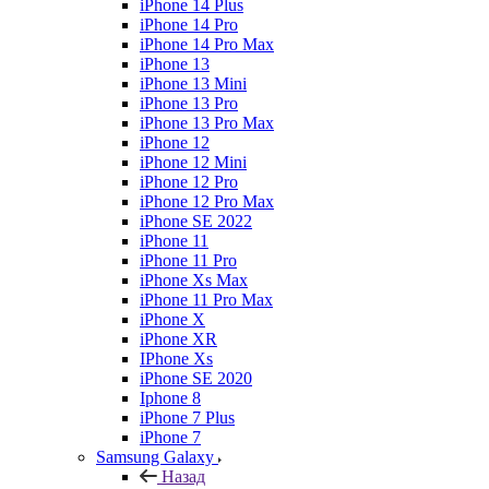
iPhone 14 Plus
iPhone 14 Pro
iPhone 14 Pro Max
iPhone 13
iPhone 13 Mini
iPhone 13 Pro
iPhone 13 Pro Max
iPhone 12
iPhone 12 Mini
iPhone 12 Pro
iPhone 12 Pro Max
iPhone SE 2022
iPhone 11
iPhone 11 Pro
iPhone Xs Max
iPhone 11 Pro Max
iPhone X
iPhone XR
IPhone Xs
iPhone SE 2020
Iphone 8
iPhone 7 Plus
iPhone 7
Samsung Galaxy
Назад