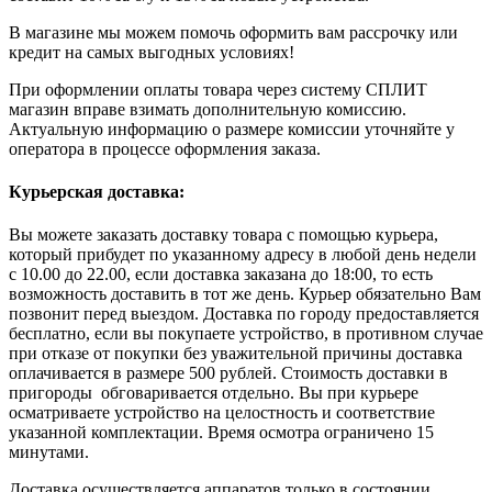
В магазине мы можем помочь оформить вам рассрочку или
кредит на самых выгодных условиях!
При оформлении оплаты товара через систему СПЛИТ
магазин вправе взимать дополнительную комиссию.
Актуальную информацию о размере комиссии уточняйте у
оператора в процессе оформления заказа.
Курьерская доставка:
Вы можете заказать доставку товара с помощью курьера,
который прибудет по указанному адресу в любой день недели
с 10.00 до 22.00, если доставка заказана до 18:00, то есть
возможность доставить в тот же день. Курьер обязательно Вам
позвонит перед выездом. Доставка по городу предоставляется
бесплатно, если вы покупаете устройство, в противном случае
при отказе от покупки без уважительной причины доставка
оплачивается в размере 500 рублей. Стоимость доставки в
пригороды обговаривается отдельно. Вы при курьере
осматриваете устройство на целостность и соответствие
указанной комплектации. Время осмотра ограничено 15
минутами.
Доставка осуществляется аппаратов только в состоянии