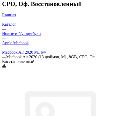
CPO, Оф. Восстановленный
Главная
—
Каталог
—
Новые и б/у ноутбуки
—
Apple Macbook
—
Macbook Air 2020 M1 б/у
—
Macbook Air 2020 (13 дюймов, M1, 8GB) CPO, Оф.
Восстановленный