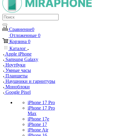
Сравнение
0
Отложенные
0
Корзина
0
Каталог
Apple iPhone
Samsung Galaxy
Ноутбуки
Умные часы
Планшеты
Наушники и гарнитуры
Моноблоки
Google Pixel
iPhone 17 Pro
iPhone 17 Pro
Max
iPhone 17e
iPhone 17
iPhone Air
iPhone 16