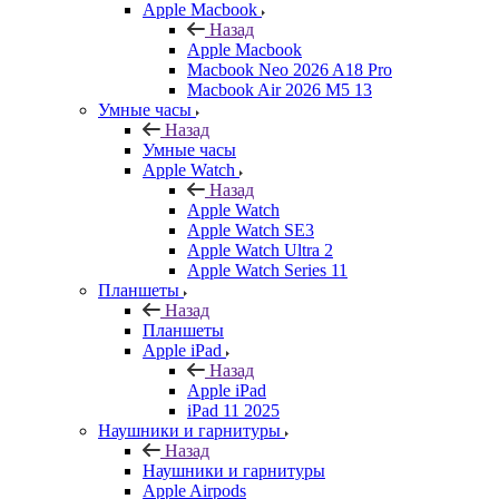
Apple Macbook
Назад
Apple Macbook
Macbook Neo 2026 A18 Pro
Macbook Air 2026 M5 13
Умные часы
Назад
Умные часы
Apple Watch
Назад
Apple Watch
Apple Watch SE3
Apple Watch Ultra 2
Apple Watch Series 11
Планшеты
Назад
Планшеты
Apple iPad
Назад
Apple iPad
iPad 11 2025
Наушники и гарнитуры
Назад
Наушники и гарнитуры
Apple Airpods