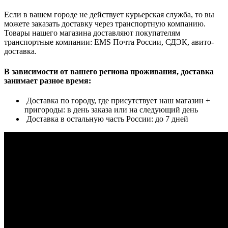
Если в вашем городе не действует курьерская служба, то вы
можете заказать доставку через транспортную компанию.
Товары нашего магазина доставляют покупателям
транспортные компании: EMS Почта России, СДЭК, авито-
доставка.
В зависимости от вашего региона проживания, доставка
занимает разное время:
Доставка по городу, где присутствует наш магазин +
пригороды: в день заказа или на следующий день
Доставка в остальную часть России: до 7 дней