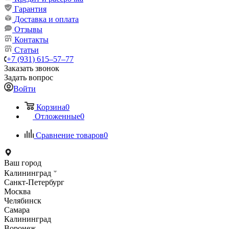
Гарантия
Доставка и оплата
Отзывы
Контакты
Статьи
+7 (931) 615‒57‒77
Заказать звонок
Задать вопрос
Войти
Корзина
0
Отложенные
0
Сравнение товаров
0
Ваш город
Калининград
Санкт-Петербург
Москва
Челябинск
Самара
Калининград
Воронеж