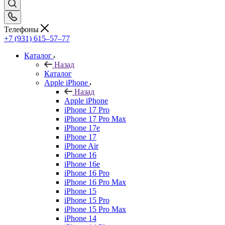
Телефоны
+7 (931) 615‒57‒77
Каталог
Назад
Каталог
Apple iPhone
Назад
Apple iPhone
iPhone 17 Pro
iPhone 17 Pro Max
iPhone 17e
iPhone 17
iPhone Air
iPhone 16
iPhone 16e
iPhone 16 Pro
iPhone 16 Pro Max
iPhone 15
iPhone 15 Pro
iPhone 15 Pro Max
iPhone 14