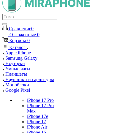
Сравнение
0
Отложенные
0
Корзина
0
Каталог
Apple iPhone
Samsung Galaxy
Ноутбуки
Умные часы
Планшеты
Наушники и гарнитуры
Моноблоки
Google Pixel
iPhone 17 Pro
iPhone 17 Pro
Max
iPhone 17e
iPhone 17
iPhone Air
iPhone 16