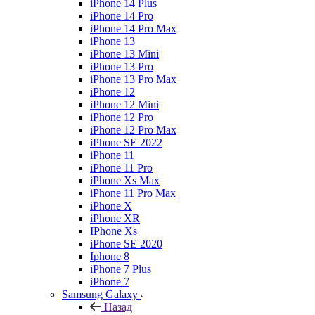
iPhone 14 Plus
iPhone 14 Pro
iPhone 14 Pro Max
iPhone 13
iPhone 13 Mini
iPhone 13 Pro
iPhone 13 Pro Max
iPhone 12
iPhone 12 Mini
iPhone 12 Pro
iPhone 12 Pro Max
iPhone SE 2022
iPhone 11
iPhone 11 Pro
iPhone Xs Max
iPhone 11 Pro Max
iPhone X
iPhone XR
IPhone Xs
iPhone SE 2020
Iphone 8
iPhone 7 Plus
iPhone 7
Samsung Galaxy
Назад