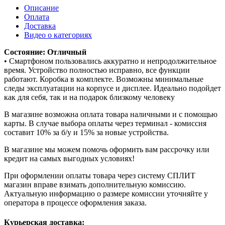
Описание
Оплата
Доставка
Видео о категориях
Состояние: Отличный
• Смартфоном пользовались аккуратно и непродолжительное
время. Устройство полностью исправно, все функции
работают. Коробка в комплекте. Возможны минимальные
следы эксплуатации на корпусе и дисплее. Идеально подойдет
как для себя, так и на подарок близкому человеку
В магазине возможна оплата товара наличными и с помощью
карты. В случае выбора оплаты через терминал - комиссия
составит 10% за б/у и 15% за новые устройства.
В магазине мы можем помочь оформить вам рассрочку или
кредит на самых выгодных условиях!
При оформлении оплаты товара через систему СПЛИТ
магазин вправе взимать дополнительную комиссию.
Актуальную информацию о размере комиссии уточняйте у
оператора в процессе оформления заказа.
Курьерская доставка: