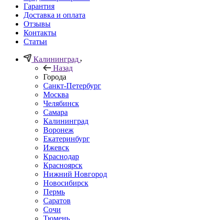
Гарантия
Доставка и оплата
Отзывы
Контакты
Статьи
Калининград
Назад
Города
Санкт-Петербург
Москва
Челябинск
Самара
Калининград
Воронеж
Екатеринбург
Ижевск
Краснодар
Красноярск
Нижний Новгород
Новосибирск
Пермь
Саратов
Сочи
Тюмень