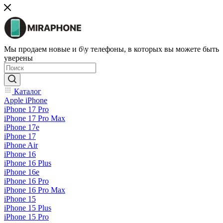
Мы продаем новые и б\у телефоны, в которых вы можете быть
уверены
Каталог
Apple iPhone
iPhone 17 Pro
iPhone 17 Pro Max
iPhone 17e
iPhone 17
iPhone Air
iPhone 16
iPhone 16 Plus
iPhone 16e
iPhone 16 Pro
iPhone 16 Pro Max
iPhone 15
iPhone 15 Plus
iPhone 15 Pro