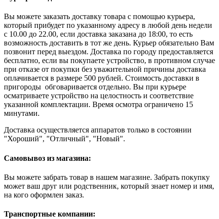
Вы можете заказать доставку товара с помощью курьера,
который прибудет по указанному адресу в любой день недели
с 10.00 до 22.00, если доставка заказана до 18:00, то есть
возможность доставить в тот же день. Курьер обязательно Вам
позвонит перед выездом. Доставка по городу предоставляется
бесплатно, если вы покупаете устройство, в противном случае
при отказе от покупки без уважительной причины доставка
оплачивается в размере 500 рублей. Стоимость доставки в
пригороды обговаривается отдельно. Вы при курьере
осматриваете устройство на целостность и соответствие
указанной комплектации. Время осмотра ограничено 15
минутами.
Доставка осуществляется аппаратов только в состоянии
"Хороший", "Отличный", "Новый".
Самовывоз из магазина:
Вы можете забрать товар в нашем магазине. Забрать покупку
может ваш друг или родственник, который знает номер и имя,
на кого оформлен заказ.
Транспортные компании: