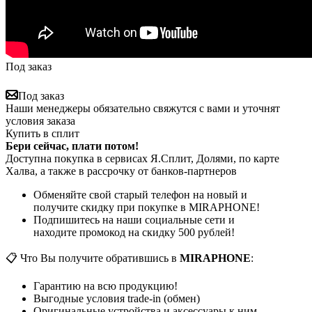
Под заказ
Под заказ
Наши менеджеры обязательно свяжутся с вами и уточнят
условия заказа
Купить в сплит
Бери сейчас, плати потом!
Доступна покупка в сервисах Я.Сплит, Долями, по карте
Халва, а также в рассрочку от банков-партнеров
Обменяйте свой старый телефон на новый и
получите скидку при покупке в MIRAPHONE!
Подпишитесь на наши социальные сети и
находите промокод на скидку 500 рублей!
📋 Что Вы получите обратившись в
MIRAPHONE
:
Гарантию на всю продукцию!
Выгодные условия trade-in (обмен)
Оригинальные устройства и аксессуары к ним