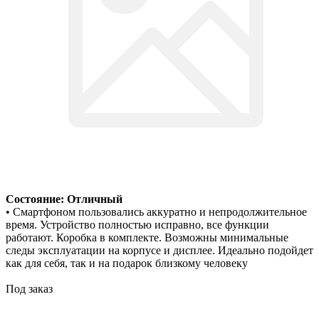
Состояние: Отличный
• Смартфоном пользовались аккуратно и непродолжительное
время. Устройство полностью исправно, все функции
работают. Коробка в комплекте. Возможны минимальные
следы эксплуатации на корпусе и дисплее. Идеально подойдет
как для себя, так и на подарок близкому человеку
Под заказ