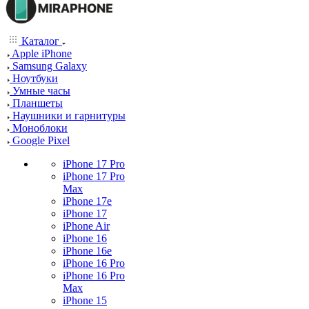
Каталог
Apple iPhone
Samsung Galaxy
Ноутбуки
Умные часы
Планшеты
Наушники и гарнитуры
Моноблоки
Google Pixel
iPhone 17 Pro
iPhone 17 Pro
Max
iPhone 17e
iPhone 17
iPhone Air
iPhone 16
iPhone 16e
iPhone 16 Pro
iPhone 16 Pro
Max
iPhone 15