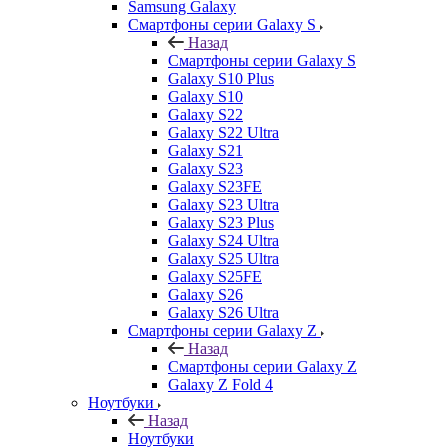
Samsung Galaxy
Смартфоны серии Galaxy S
Назад
Смартфоны серии Galaxy S
Galaxy S10 Plus
Galaxy S10
Galaxy S22
Galaxy S22 Ultra
Galaxy S21
Galaxy S23
Galaxy S23FE
Galaxy S23 Ultra
Galaxy S23 Plus
Galaxy S24 Ultra
Galaxy S25 Ultra
Galaxy S25FE
Galaxy S26
Galaxy S26 Ultra
Смартфоны серии Galaxy Z
Назад
Смартфоны серии Galaxy Z
Galaxy Z Fold 4
Ноутбуки
Назад
Ноутбуки