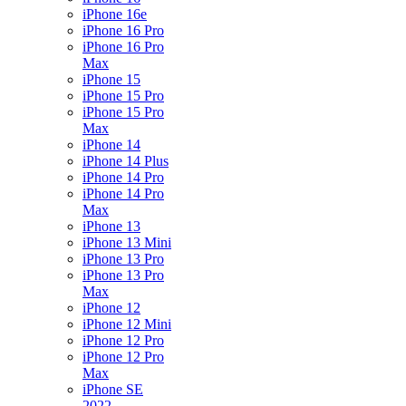
iPhone 16e
iPhone 16 Pro
iPhone 16 Pro
Max
iPhone 15
iPhone 15 Pro
iPhone 15 Pro
Max
iPhone 14
iPhone 14 Plus
iPhone 14 Pro
iPhone 14 Pro
Max
iPhone 13
iPhone 13 Mini
iPhone 13 Pro
iPhone 13 Pro
Max
iPhone 12
iPhone 12 Mini
iPhone 12 Pro
iPhone 12 Pro
Max
iPhone SE
2022