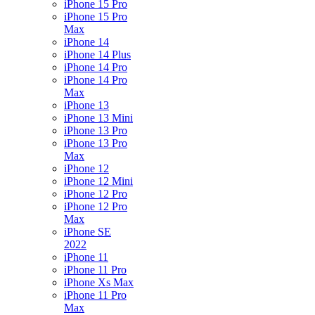
iPhone 15 Pro
iPhone 15 Pro
Max
iPhone 14
iPhone 14 Plus
iPhone 14 Pro
iPhone 14 Pro
Max
iPhone 13
iPhone 13 Mini
iPhone 13 Pro
iPhone 13 Pro
Max
iPhone 12
iPhone 12 Mini
iPhone 12 Pro
iPhone 12 Pro
Max
iPhone SE
2022
iPhone 11
iPhone 11 Pro
iPhone Xs Max
iPhone 11 Pro
Max