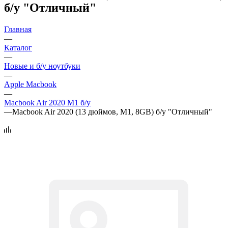
б/у "Отличный"
Главная
—
Каталог
—
Новые и б/у ноутбуки
—
Apple Macbook
—
Macbook Air 2020 M1 б/у
—
Macbook Air 2020 (13 дюймов, M1, 8GB) б/у "Отличный"