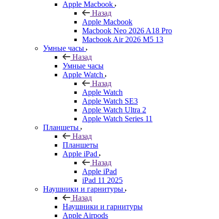
Apple Macbook
Назад
Apple Macbook
Macbook Neo 2026 A18 Pro
Macbook Air 2026 M5 13
Умные часы
Назад
Умные часы
Apple Watch
Назад
Apple Watch
Apple Watch SE3
Apple Watch Ultra 2
Apple Watch Series 11
Планшеты
Назад
Планшеты
Apple iPad
Назад
Apple iPad
iPad 11 2025
Наушники и гарнитуры
Назад
Наушники и гарнитуры
Apple Airpods