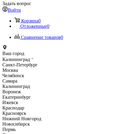
Задать вопрос
Войти
Корзина
0
Отложенные
0
Сравнение товаров
0
Ваш город
Калининград
Санкт-Петербург
Москва
Челябинск
Самара
Калининград
Воронеж
Екатеринбург
Ижевск
Краснодар
Красноярск
Нижний Новгород
Новосибирск
Пермь