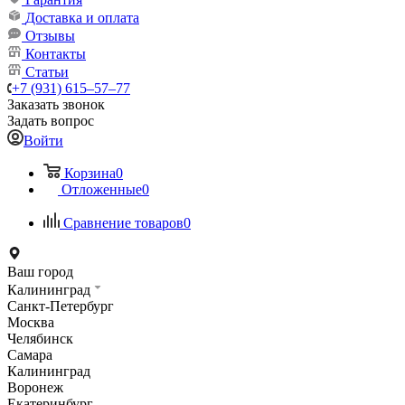
Доставка и оплата
Отзывы
Контакты
Статьи
+7 (931) 615‒57‒77
Заказать звонок
Задать вопрос
Войти
Корзина
0
Отложенные
0
Сравнение товаров
0
Ваш город
Калининград
Санкт-Петербург
Москва
Челябинск
Самара
Калининград
Воронеж
Екатеринбург