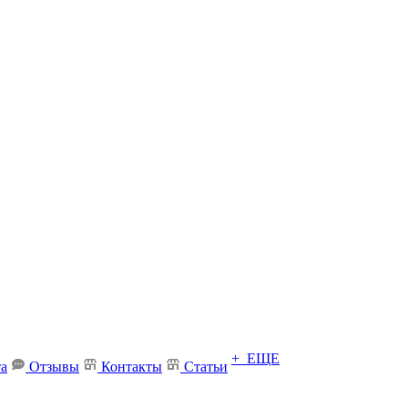
+ ЕЩЕ
та
Отзывы
Контакты
Статьи