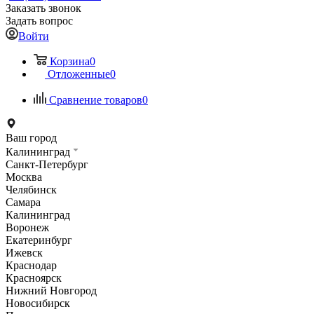
Заказать звонок
Задать вопрос
Войти
Корзина
0
Отложенные
0
Сравнение товаров
0
Ваш город
Калининград
Санкт-Петербург
Москва
Челябинск
Самара
Калининград
Воронеж
Екатеринбург
Ижевск
Краснодар
Красноярск
Нижний Новгород
Новосибирск