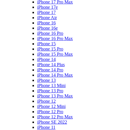
iPhone 17 Pro Max
iPhone 17e
iPhone 17
iPhone Air
iPhone 16
iPhone 16e
iPhone 16 Pro
iPhone 16 Pro Max
iPhone 15
iPhone 15 Pro
iPhone 15 Pro Max
iPhone 14
iPhone 14 Plus
iPhone 14 Pro
iPhone 14 Pro Max
iPhone 13
iPhone 13 Mini
iPhone 13 Pro
iPhone 13 Pro Max
iPhone 12
iPhone 12 Mini
iPhone 12 Pro
iPhone 12 Pro Max
iPhone SE 2022
iPhone 11