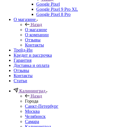
Google Pixel
Google Pixel 9 Pro XL
Google Pixel 8 Pro
О магазине
Назад
О магазине
О компании
Отзывы
Контакты
Трейд-Ин
Кредит и рассрочка
Гарантия
Доставка и оплата
Отзывы
Контакты
Статьи
Калининград
Назад
Города
Санкт-Петербург
Москва
Челябинск
Самара
Калининград