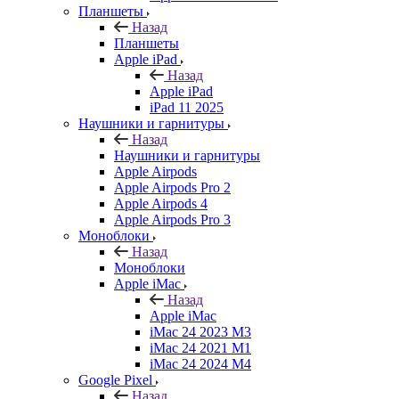
Планшеты
Назад
Планшеты
Apple iPad
Назад
Apple iPad
iPad 11 2025
Наушники и гарнитуры
Назад
Наушники и гарнитуры
Apple Airpods
Apple Airpods Pro 2
Apple Airpods 4
Apple Airpods Pro 3
Моноблоки
Назад
Моноблоки
Apple iMac
Назад
Apple iMac
iMac 24 2023 M3
iMac 24 2021 M1
iMac 24 2024 M4
Google Pixel
Назад