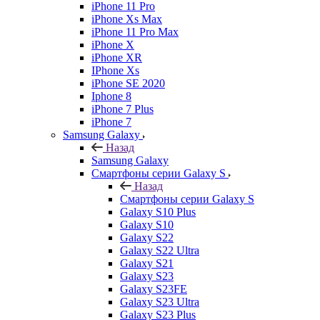
iPhone 11 Pro
iPhone Xs Max
iPhone 11 Pro Max
iPhone X
iPhone XR
IPhone Xs
iPhone SE 2020
Iphone 8
iPhone 7 Plus
iPhone 7
Samsung Galaxy
Назад
Samsung Galaxy
Смартфоны серии Galaxy S
Назад
Смартфоны серии Galaxy S
Galaxy S10 Plus
Galaxy S10
Galaxy S22
Galaxy S22 Ultra
Galaxy S21
Galaxy S23
Galaxy S23FE
Galaxy S23 Ultra
Galaxy S23 Plus