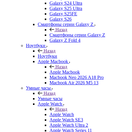
Galaxy S24 Ultra
Galaxy S25 Ultra
Galaxy S25FE
Galaxy S26
Смартфоны серии Galaxy Z
Назад
Смартфоны серии Galaxy Z
Galaxy Z Fold 4
Ноутбуки
Назад
Ноутбуки
Apple Macbook
Назад
Apple Macbook
Macbook Neo 2026 A18 Pro
Macbook Air 2026 M5 13
Умные часы
Назад
Умные часы
Apple Watch
Назад
Apple Watch
Apple Watch SE3
Apple Watch Ultra 2
Apple Watch Series 11