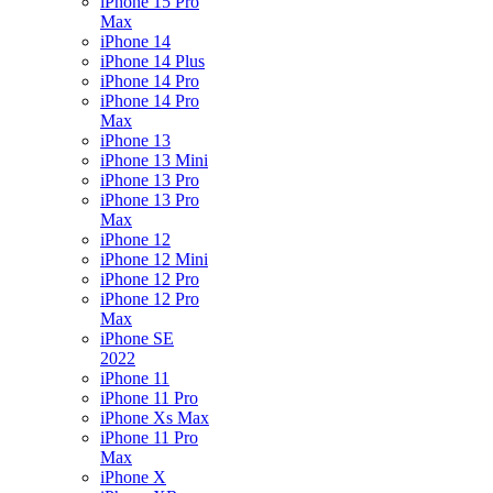
iPhone 15 Pro
Max
iPhone 14
iPhone 14 Plus
iPhone 14 Pro
iPhone 14 Pro
Max
iPhone 13
iPhone 13 Mini
iPhone 13 Pro
iPhone 13 Pro
Max
iPhone 12
iPhone 12 Mini
iPhone 12 Pro
iPhone 12 Pro
Max
iPhone SE
2022
iPhone 11
iPhone 11 Pro
iPhone Xs Max
iPhone 11 Pro
Max
iPhone X