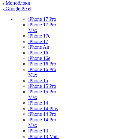
Моноблоки
Google Pixel
iPhone 17 Pro
iPhone 17 Pro
Max
iPhone 17e
iPhone 17
iPhone Air
iPhone 16
iPhone 16e
iPhone 16 Pro
iPhone 16 Pro
Max
iPhone 15
iPhone 15 Pro
iPhone 15 Pro
Max
iPhone 14
iPhone 14 Plus
iPhone 14 Pro
iPhone 14 Pro
Max
iPhone 13
iPhone 13 Mini