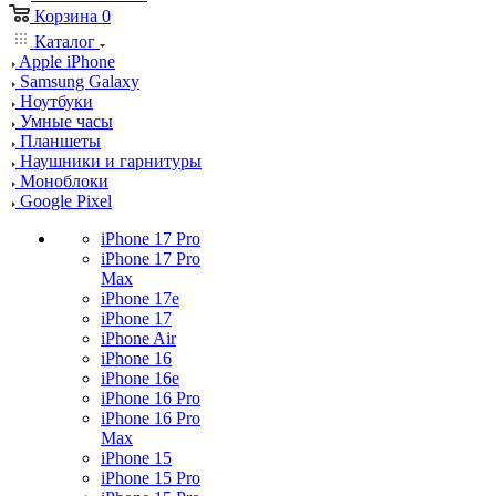
Корзина
0
Каталог
Apple iPhone
Samsung Galaxy
Ноутбуки
Умные часы
Планшеты
Наушники и гарнитуры
Моноблоки
Google Pixel
iPhone 17 Pro
iPhone 17 Pro
Max
iPhone 17e
iPhone 17
iPhone Air
iPhone 16
iPhone 16e
iPhone 16 Pro
iPhone 16 Pro
Max
iPhone 15
iPhone 15 Pro