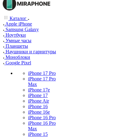
Каталог
Apple iPhone
Samsung Galaxy
Ноутбуки
Умные часы
Планшеты
Наушники и гарнитуры
Моноблоки
Google Pixel
iPhone 17 Pro
iPhone 17 Pro
Max
iPhone 17e
iPhone 17
iPhone Air
iPhone 16
iPhone 16e
iPhone 16 Pro
iPhone 16 Pro
Max
iPhone 15