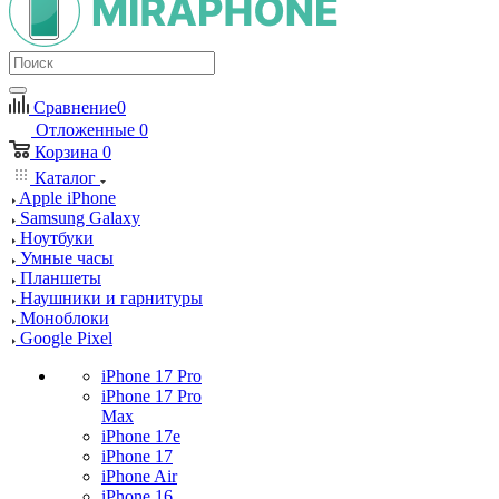
Сравнение
0
Отложенные
0
Корзина
0
Каталог
Apple iPhone
Samsung Galaxy
Ноутбуки
Умные часы
Планшеты
Наушники и гарнитуры
Моноблоки
Google Pixel
iPhone 17 Pro
iPhone 17 Pro
Max
iPhone 17e
iPhone 17
iPhone Air
iPhone 16