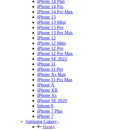
iPhone 14 Plus
iPhone 14 Pro
iPhone 14 Pro Max
iPhone 13
iPhone 13 Mini
iPhone 13 Pro
iPhone 13 Pro Max
iPhone 12
iPhone 12 Mini
iPhone 12 Pro
iPhone 12 Pro Max
iPhone SE 2022
iPhone 11
iPhone 11 Pro
iPhone Xs Max
iPhone 11 Pro Max
iPhone X
iPhone XR
IPhone Xs
iPhone SE 2020
Iphone 8
iPhone 7 Plus
iPhone 7
Samsung Galaxy
Назад