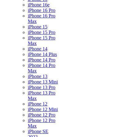
iPhone 16e
iPhone 16 Pro
iPhone 16 Pro
Max
iPhone 15
iPhone 15 Pro
iPhone 15 Pro
Max
iPhone 14
iPhone 14 Plus
iPhone 14 Pro
iPhone 14 Pro
Max
iPhone 13
iPhone 13 Mini
iPhone 13 Pro
iPhone 13 Pro
Max
iPhone 12
iPhone 12 Mini
iPhone 12 Pro
iPhone 12 Pro
Max
iPhone SE
2022