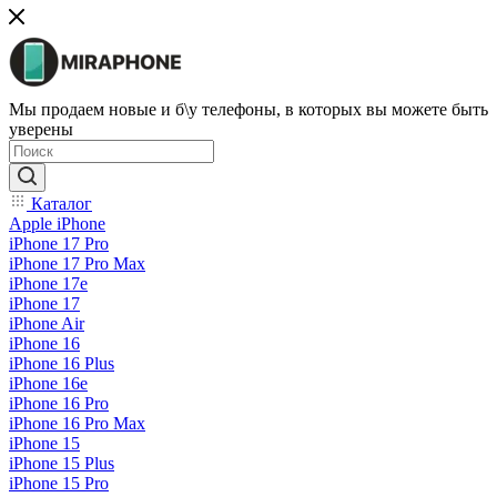
Мы продаем новые и б\у телефоны, в которых вы можете быть
уверены
Каталог
Apple iPhone
iPhone 17 Pro
iPhone 17 Pro Max
iPhone 17e
iPhone 17
iPhone Air
iPhone 16
iPhone 16 Plus
iPhone 16e
iPhone 16 Pro
iPhone 16 Pro Max
iPhone 15
iPhone 15 Plus
iPhone 15 Pro