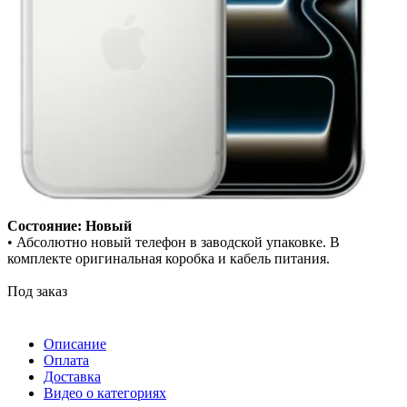
Состояние: Новый
• Абсолютно новый телефон в заводской упаковке. В
комплекте оригинальная коробка и кабель питания.
Под заказ
Описание
Оплата
Доставка
Видео о категориях