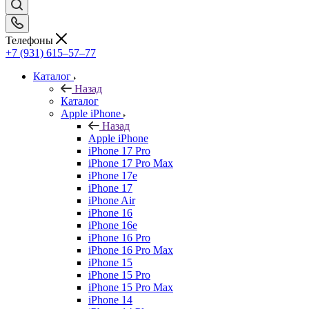
Телефоны
+7 (931) 615‒57‒77
Каталог
Назад
Каталог
Apple iPhone
Назад
Apple iPhone
iPhone 17 Pro
iPhone 17 Pro Max
iPhone 17e
iPhone 17
iPhone Air
iPhone 16
iPhone 16e
iPhone 16 Pro
iPhone 16 Pro Max
iPhone 15
iPhone 15 Pro
iPhone 15 Pro Max
iPhone 14