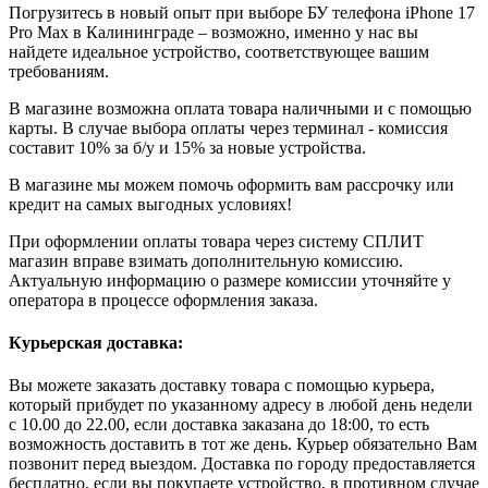
Погрузитесь в новый опыт при выборе БУ телефона iPhone 17
Pro Max в Калининграде – возможно, именно у нас вы
найдете идеальное устройство, соответствующее вашим
требованиям.
В магазине возможна оплата товара наличными и с помощью
карты. В случае выбора оплаты через терминал - комиссия
составит 10% за б/у и 15% за новые устройства.
В магазине мы можем помочь оформить вам рассрочку или
кредит на самых выгодных условиях!
При оформлении оплаты товара через систему СПЛИТ
магазин вправе взимать дополнительную комиссию.
Актуальную информацию о размере комиссии уточняйте у
оператора в процессе оформления заказа.
Курьерская доставка:
Вы можете заказать доставку товара с помощью курьера,
который прибудет по указанному адресу в любой день недели
с 10.00 до 22.00, если доставка заказана до 18:00, то есть
возможность доставить в тот же день. Курьер обязательно Вам
позвонит перед выездом. Доставка по городу предоставляется
бесплатно, если вы покупаете устройство, в противном случае