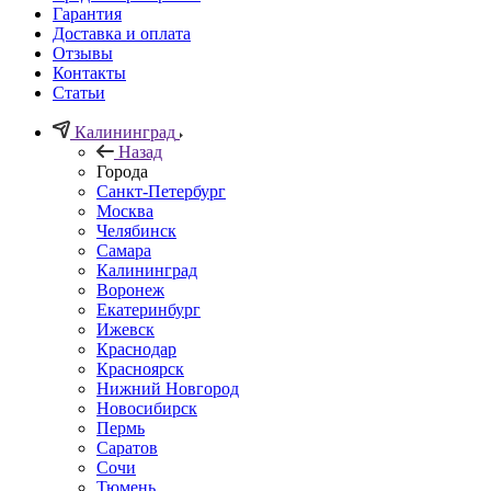
Гарантия
Доставка и оплата
Отзывы
Контакты
Статьи
Калининград
Назад
Города
Санкт-Петербург
Москва
Челябинск
Самара
Калининград
Воронеж
Екатеринбург
Ижевск
Краснодар
Красноярск
Нижний Новгород
Новосибирск
Пермь
Саратов
Сочи
Тюмень