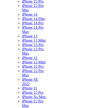
iPhone 15 Pro
iPhone 15 Pro
Max
iPhone 14
iPhone 14 Plus
iPhone 14 Pro
iPhone 14 Pro
Max
iPhone 13
iPhone 13 Mini
iPhone 13 Pro
iPhone 13 Pro
Max
iPhone 12
iPhone 12 Mini
iPhone 12 Pro
iPhone 12 Pro
Max
iPhone SE
2022
iPhone 11
iPhone 11 Pro
iPhone Xs Max
iPhone 11 Pro
Max