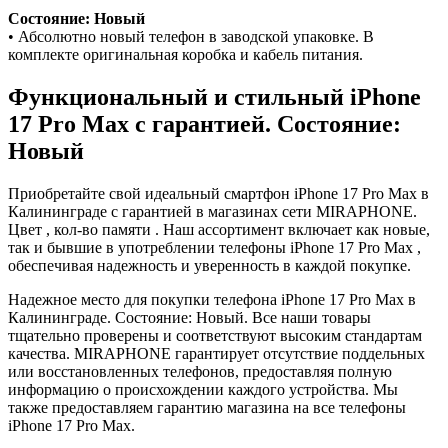
Состояние: Новый
• Абсолютно новый телефон в заводской упаковке. В
комплекте оригинальная коробка и кабель питания.
Функциональный и стильный iPhone
17 Pro Max с гарантией. Состояние:
Новый
Приобретайте свой идеальный смартфон iPhone 17 Pro Max в
Калининграде с гарантией в магазинах сети MIRAPHONE.
Цвет , кол-во памяти . Наш ассортимент включает как новые,
так и бывшие в употреблении телефоны iPhone 17 Pro Max ,
обеспечивая надежность и уверенность в каждой покупке.
Надежное место для покупки телефона iPhone 17 Pro Max в
Калининграде. Состояние: Новый. Все наши товары
тщательно проверены и соответствуют высоким стандартам
качества. MIRAPHONE гарантирует отсутствие поддельных
или восстановленных телефонов, предоставляя полную
информацию о происхождении каждого устройства. Мы
также предоставляем гарантию магазина на все телефоны
iPhone 17 Pro Max.