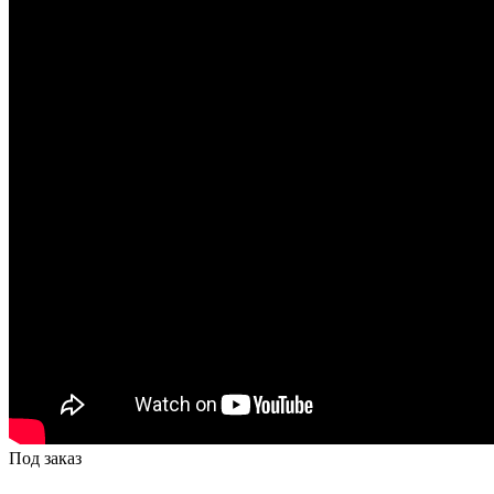
Под заказ