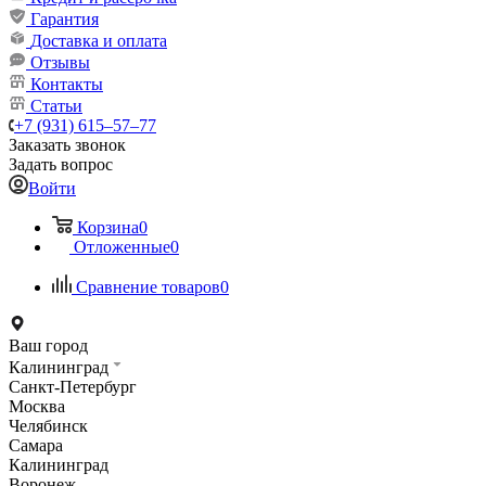
Гарантия
Доставка и оплата
Отзывы
Контакты
Статьи
+7 (931) 615‒57‒77
Заказать звонок
Задать вопрос
Войти
Корзина
0
Отложенные
0
Сравнение товаров
0
Ваш город
Калининград
Санкт-Петербург
Москва
Челябинск
Самара
Калининград
Воронеж