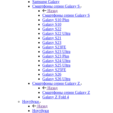
Samsung Galaxy
Смартфоны серии Galaxy S
Назад
Смартфоны серии Galaxy S
Galaxy S10 Plus
Galaxy S10
Galaxy S22
Galaxy S22 Ultra
Galaxy S21
Galaxy S23
Galaxy S23FE
Galaxy S23 Ultra
Galaxy S23 Plus
Galaxy S24 Ultra
Galaxy S25 Ultra
Galaxy S25FE
Galaxy S26
Galaxy S26 Ultra
Смартфоны серии Galaxy Z
Назад
Смартфоны серии Galaxy Z
Galaxy Z Fold 4
Ноутбуки
Назад
Ноутбуки