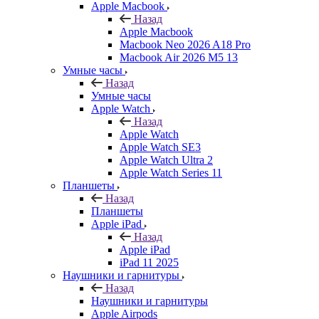
Apple Macbook
Назад
Apple Macbook
Macbook Neo 2026 A18 Pro
Macbook Air 2026 M5 13
Умные часы
Назад
Умные часы
Apple Watch
Назад
Apple Watch
Apple Watch SE3
Apple Watch Ultra 2
Apple Watch Series 11
Планшеты
Назад
Планшеты
Apple iPad
Назад
Apple iPad
iPad 11 2025
Наушники и гарнитуры
Назад
Наушники и гарнитуры
Apple Airpods