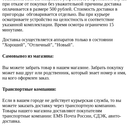
при отказе от покупки без уважительной причины доставка
оплачивается в размере 500 рублей. Стоимость доставки в
пригороды обговаривается отдельно. Вы при курьере
осматриваете устройство на целостность и соответствие
указанной комплектации. Время осмотра ограничено 15
минутами.
Доставка осуществляется аппаратов только в состоянии
"Хороший", "Отличный", "Новый".
Самовывоз из магазина:
Вы можете забрать товар в нашем магазине. Забрать покупку
может ваш друг или родственник, который знает номер и имя,
на кого оформлен заказ.
Транспортные компании:
Если в вашем городе не действует курьерская служба, то вы
можете заказать доставку через транспортную компанию.
Товары нашего магазина доставляют покупателям
транспортные компании: EMS Почта России, СДЭК, авито-
доставка.