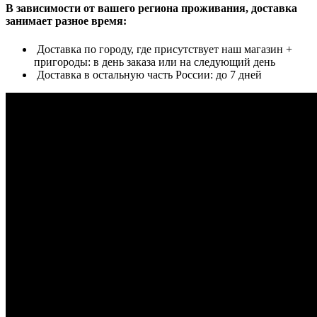
В зависимости от вашего региона проживания, доставка
занимает разное время:
Доставка по городу, где присутствует наш магазин +
пригороды: в день заказа или на следующий день
Доставка в остальную часть России: до 7 дней