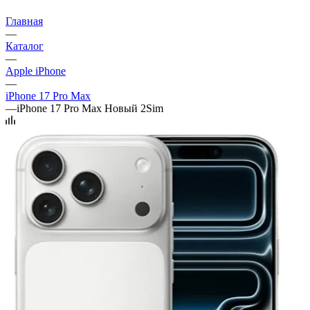
Главная
—
Каталог
—
Apple iPhone
—
iPhone 17 Pro Max
—
iPhone 17 Pro Max Новый 2Sim