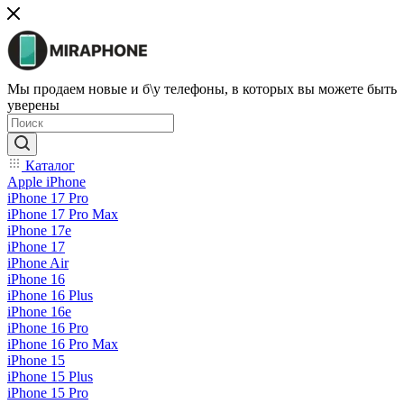
Мы продаем новые и б\у телефоны, в которых вы можете быть
уверены
Каталог
Apple iPhone
iPhone 17 Pro
iPhone 17 Pro Max
iPhone 17e
iPhone 17
iPhone Air
iPhone 16
iPhone 16 Plus
iPhone 16e
iPhone 16 Pro
iPhone 16 Pro Max
iPhone 15
iPhone 15 Plus
iPhone 15 Pro