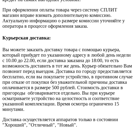
При оформлении оплаты товара через систему СПЛИТ
магазин вправе взимать дополнительную комиссию.
Актуальную информацию о размере комиссии уточняйте у
оператора в процессе оформления заказа.
Курьерская доставка:
Вы можете заказать доставку товара с помощью курьера,
который прибудет по указанному адресу в любой день недели
с 10.00 до 22.00, если доставка заказана до 18:00, то есть
возможность доставить в тот же день. Курьер обязательно Вам
позвонит перед выездом. Доставка по городу предоставляется
бесплатно, если вы покупаете устройство, в противном случае
при отказе от покупки без уважительной причины доставка
оплачивается в размере 500 рублей. Стоимость доставки в
пригороды обговаривается отдельно. Вы при курьере
осматриваете устройство на целостность и соответствие
указанной комплектации. Время осмотра ограничено 15
минутами.
Доставка осуществляется аппаратов только в состоянии
"Хороший", "Отличный", "Новый".