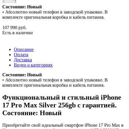
Состояние: Новый
• Абсолютно новый телефон в заводской упаковке. В
комплекте оригинальная коробка и кабель питания.
107 990
руб.
Есть в наличии
Описание
Оплата
Доставка
Видео о категориях
Состояние: Новый
• Абсолютно новый телефон в заводской упаковке. В
комплекте оригинальная коробка и кабель питания.
Функциональный и стильный iPhone
17 Pro Max
Silver
256gb
с гарантией.
Состояние: Новый
Приобретайте свой идеальный смартфон iPhone 17 Pro Max в