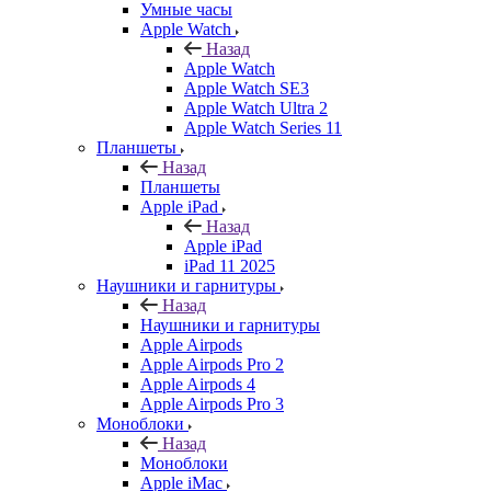
Умные часы
Apple Watch
Назад
Apple Watch
Apple Watch SE3
Apple Watch Ultra 2
Apple Watch Series 11
Планшеты
Назад
Планшеты
Apple iPad
Назад
Apple iPad
iPad 11 2025
Наушники и гарнитуры
Назад
Наушники и гарнитуры
Apple Airpods
Apple Airpods Pro 2
Apple Airpods 4
Apple Airpods Pro 3
Моноблоки
Назад
Моноблоки
Apple iMac