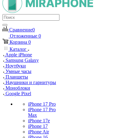
Сравнение
0
Отложенные
0
Корзина
0
Каталог
Apple iPhone
Samsung Galaxy
Ноутбуки
Умные часы
Планшеты
Наушники и гарнитуры
Моноблоки
Google Pixel
iPhone 17 Pro
iPhone 17 Pro
Max
iPhone 17e
iPhone 17
iPhone Air
iPhone 16