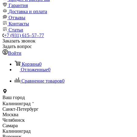
Гарантия
Доставка и оплата
Отзывы
Контакты
Статьи
+7 (931) 615‒57‒77
Заказать звонок
Задать вопрос
Войти
Корзина
0
Отложенные
0
Сравнение товаров
0
Ваш город
Калининград
Санкт-Петербург
Москва
Челябинск
Самара
Калининград
Воронеж