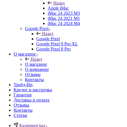
Назад
Apple iMac
iMac 24 2023 M3
iMac 24 2021 M1
iMac 24 2024 M4
Google Pixel
Назад
Google Pixel
Google Pixel 9 Pro XL
Google Pixel 8 Pro
О магазине
Назад
О магазине
О компании
Отзывы
Контакты
Трейд-Ин
Кредит и рассрочка
Гарантия
Доставка и оплата
Отзывы
Контакты
Статьи
Калининград