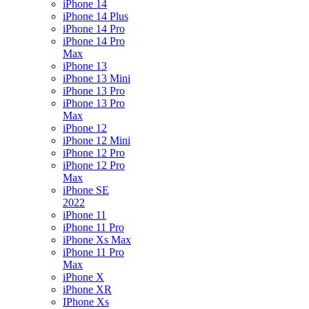
iPhone 14
iPhone 14 Plus
iPhone 14 Pro
iPhone 14 Pro
Max
iPhone 13
iPhone 13 Mini
iPhone 13 Pro
iPhone 13 Pro
Max
iPhone 12
iPhone 12 Mini
iPhone 12 Pro
iPhone 12 Pro
Max
iPhone SE
2022
iPhone 11
iPhone 11 Pro
iPhone Xs Max
iPhone 11 Pro
Max
iPhone X
iPhone XR
IPhone Xs