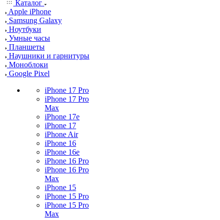
Каталог
Apple iPhone
Samsung Galaxy
Ноутбуки
Умные часы
Планшеты
Наушники и гарнитуры
Моноблоки
Google Pixel
iPhone 17 Pro
iPhone 17 Pro
Max
iPhone 17e
iPhone 17
iPhone Air
iPhone 16
iPhone 16e
iPhone 16 Pro
iPhone 16 Pro
Max
iPhone 15
iPhone 15 Pro
iPhone 15 Pro
Max