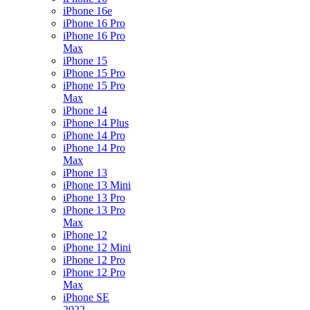
iPhone 16e
iPhone 16 Pro
iPhone 16 Pro
Max
iPhone 15
iPhone 15 Pro
iPhone 15 Pro
Max
iPhone 14
iPhone 14 Plus
iPhone 14 Pro
iPhone 14 Pro
Max
iPhone 13
iPhone 13 Mini
iPhone 13 Pro
iPhone 13 Pro
Max
iPhone 12
iPhone 12 Mini
iPhone 12 Pro
iPhone 12 Pro
Max
iPhone SE
2022