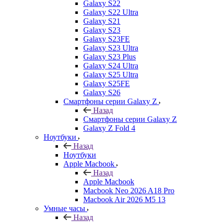
Galaxy S22
Galaxy S22 Ultra
Galaxy S21
Galaxy S23
Galaxy S23FE
Galaxy S23 Ultra
Galaxy S23 Plus
Galaxy S24 Ultra
Galaxy S25 Ultra
Galaxy S25FE
Galaxy S26
Смартфоны серии Galaxy Z
Назад
Смартфоны серии Galaxy Z
Galaxy Z Fold 4
Ноутбуки
Назад
Ноутбуки
Apple Macbook
Назад
Apple Macbook
Macbook Neo 2026 A18 Pro
Macbook Air 2026 M5 13
Умные часы
Назад