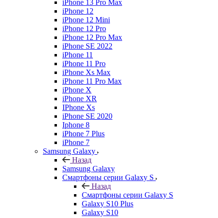
iPhone 13 Pro Max
iPhone 12
iPhone 12 Mini
iPhone 12 Pro
iPhone 12 Pro Max
iPhone SE 2022
iPhone 11
iPhone 11 Pro
iPhone Xs Max
iPhone 11 Pro Max
iPhone X
iPhone XR
IPhone Xs
iPhone SE 2020
Iphone 8
iPhone 7 Plus
iPhone 7
Samsung Galaxy
Назад
Samsung Galaxy
Смартфоны серии Galaxy S
Назад
Смартфоны серии Galaxy S
Galaxy S10 Plus
Galaxy S10