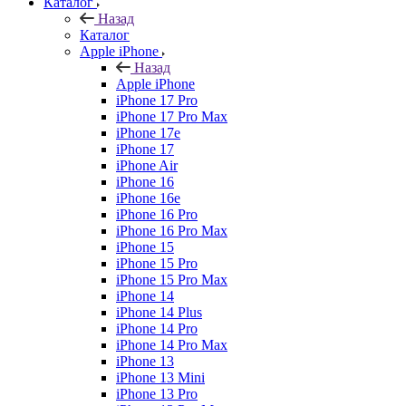
Каталог
Назад
Каталог
Apple iPhone
Назад
Apple iPhone
iPhone 17 Pro
iPhone 17 Pro Max
iPhone 17e
iPhone 17
iPhone Air
iPhone 16
iPhone 16e
iPhone 16 Pro
iPhone 16 Pro Max
iPhone 15
iPhone 15 Pro
iPhone 15 Pro Max
iPhone 14
iPhone 14 Plus
iPhone 14 Pro
iPhone 14 Pro Max
iPhone 13
iPhone 13 Mini
iPhone 13 Pro