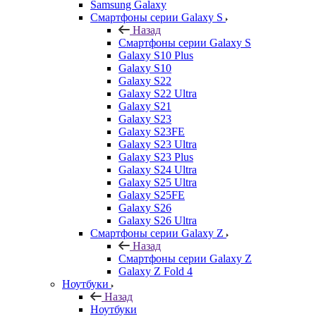
Samsung Galaxy
Смартфоны серии Galaxy S
Назад
Смартфоны серии Galaxy S
Galaxy S10 Plus
Galaxy S10
Galaxy S22
Galaxy S22 Ultra
Galaxy S21
Galaxy S23
Galaxy S23FE
Galaxy S23 Ultra
Galaxy S23 Plus
Galaxy S24 Ultra
Galaxy S25 Ultra
Galaxy S25FE
Galaxy S26
Galaxy S26 Ultra
Смартфоны серии Galaxy Z
Назад
Смартфоны серии Galaxy Z
Galaxy Z Fold 4
Ноутбуки
Назад
Ноутбуки