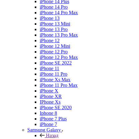
iPhone 14 Plus
iPhone 14 Pro
iPhone 14 Pro Max
iPhone 13
iPhone 13 Mini
iPhone 13 Pro
iPhone 13 Pro Max
iPhone 12
iPhone 12 Mini
iPhone 12 Pro
iPhone 12 Pro Max
iPhone SE 2022
iPhone 11
iPhone 11 Pro
iPhone Xs Max
iPhone 11 Pro Max
iPhone X
iPhone XR
IPhone Xs
iPhone SE 2020
Iphone 8
iPhone 7 Plus
iPhone 7
Samsung Galaxy
Назад