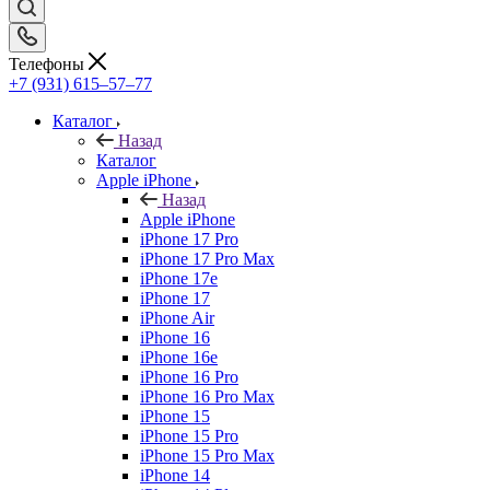
Телефоны
+7 (931) 615‒57‒77
Каталог
Назад
Каталог
Apple iPhone
Назад
Apple iPhone
iPhone 17 Pro
iPhone 17 Pro Max
iPhone 17e
iPhone 17
iPhone Air
iPhone 16
iPhone 16e
iPhone 16 Pro
iPhone 16 Pro Max
iPhone 15
iPhone 15 Pro
iPhone 15 Pro Max
iPhone 14