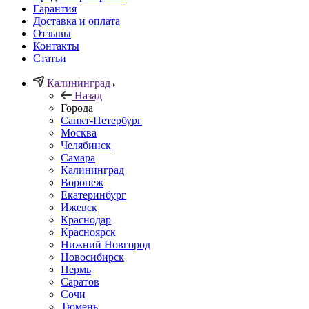
Гарантия
Доставка и оплата
Отзывы
Контакты
Статьи
Калининград
Назад
Города
Санкт-Петербург
Москва
Челябинск
Самара
Калининград
Воронеж
Екатеринбург
Ижевск
Краснодар
Красноярск
Нижний Новгород
Новосибирск
Пермь
Саратов
Сочи
Тюмень