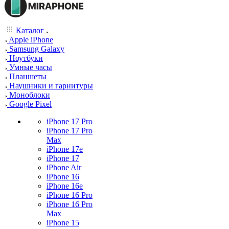
Каталог
Apple iPhone
Samsung Galaxy
Ноутбуки
Умные часы
Планшеты
Наушники и гарнитуры
Моноблоки
Google Pixel
iPhone 17 Pro
iPhone 17 Pro
Max
iPhone 17e
iPhone 17
iPhone Air
iPhone 16
iPhone 16e
iPhone 16 Pro
iPhone 16 Pro
Max
iPhone 15