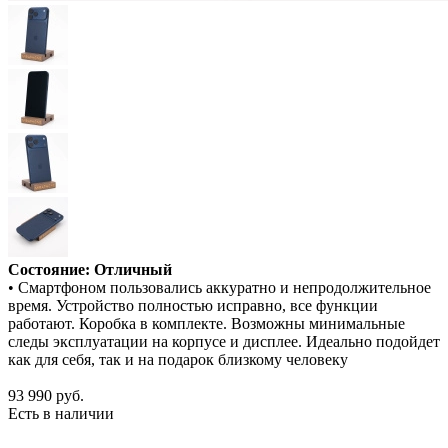
Состояние: Отличный
• Смартфоном пользовались аккуратно и непродолжительное
время. Устройство полностью исправно, все функции
работают. Коробка в комплекте. Возможны минимальные
следы эксплуатации на корпусе и дисплее. Идеально подойдет
как для себя, так и на подарок близкому человеку
93 990
руб.
Есть в наличии