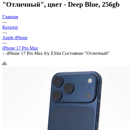
"Отличный", цвет - Deep Blue, 256gb
Главная
—
Каталог
—
Apple iPhone
—
iPhone 17 Pro Max
—
iPhone 17 Pro Max б/у ESim Состояние "Отличный"