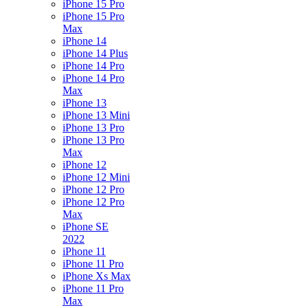
iPhone 15 Pro
iPhone 15 Pro
Max
iPhone 14
iPhone 14 Plus
iPhone 14 Pro
iPhone 14 Pro
Max
iPhone 13
iPhone 13 Mini
iPhone 13 Pro
iPhone 13 Pro
Max
iPhone 12
iPhone 12 Mini
iPhone 12 Pro
iPhone 12 Pro
Max
iPhone SE
2022
iPhone 11
iPhone 11 Pro
iPhone Xs Max
iPhone 11 Pro
Max