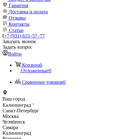
Гарантия
Доставка и оплата
Отзывы
Контакты
Статьи
+7 (931) 615‒57‒77
Заказать звонок
Задать вопрос
Войти
Корзина
0
Отложенные
0
Сравнение товаров
0
Ваш город
Калининград
Санкт-Петербург
Москва
Челябинск
Самара
Калининград
Воронеж