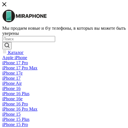
Мы продаем новые и б\у телефоны, в которых вы можете быть
уверены
Каталог
Apple iPhone
iPhone 17 Pro
iPhone 17 Pro Max
iPhone 17e
iPhone 17
iPhone Air
iPhone 16
iPhone 16 Plus
iPhone 16e
iPhone 16 Pro
iPhone 16 Pro Max
iPhone 15
iPhone 15 Plus
iPhone 15 Pro