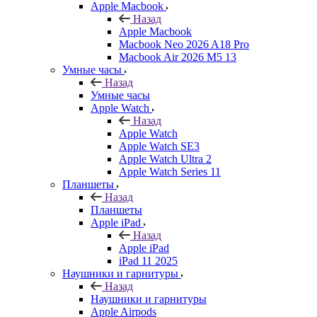
Apple Macbook
Назад
Apple Macbook
Macbook Neo 2026 A18 Pro
Macbook Air 2026 M5 13
Умные часы
Назад
Умные часы
Apple Watch
Назад
Apple Watch
Apple Watch SE3
Apple Watch Ultra 2
Apple Watch Series 11
Планшеты
Назад
Планшеты
Apple iPad
Назад
Apple iPad
iPad 11 2025
Наушники и гарнитуры
Назад
Наушники и гарнитуры
Apple Airpods