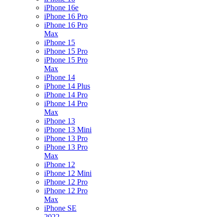
iPhone 16e
iPhone 16 Pro
iPhone 16 Pro
Max
iPhone 15
iPhone 15 Pro
iPhone 15 Pro
Max
iPhone 14
iPhone 14 Plus
iPhone 14 Pro
iPhone 14 Pro
Max
iPhone 13
iPhone 13 Mini
iPhone 13 Pro
iPhone 13 Pro
Max
iPhone 12
iPhone 12 Mini
iPhone 12 Pro
iPhone 12 Pro
Max
iPhone SE
2022