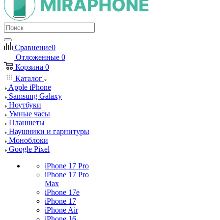
Сравнение
0
Отложенные
0
Корзина
0
Каталог
Apple iPhone
Samsung Galaxy
Ноутбуки
Умные часы
Планшеты
Наушники и гарнитуры
Моноблоки
Google Pixel
iPhone 17 Pro
iPhone 17 Pro
Max
iPhone 17e
iPhone 17
iPhone Air
iPhone 16