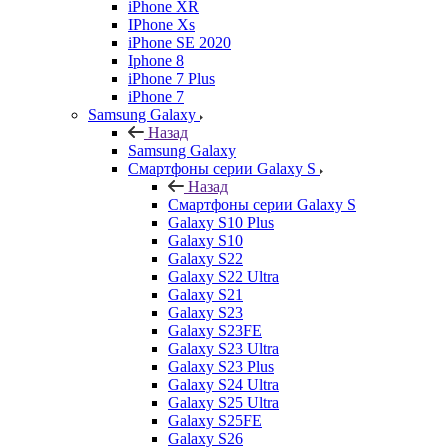
iPhone XR
IPhone Xs
iPhone SE 2020
Iphone 8
iPhone 7 Plus
iPhone 7
Samsung Galaxy
Назад
Samsung Galaxy
Смартфоны серии Galaxy S
Назад
Смартфоны серии Galaxy S
Galaxy S10 Plus
Galaxy S10
Galaxy S22
Galaxy S22 Ultra
Galaxy S21
Galaxy S23
Galaxy S23FE
Galaxy S23 Ultra
Galaxy S23 Plus
Galaxy S24 Ultra
Galaxy S25 Ultra
Galaxy S25FE
Galaxy S26