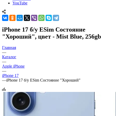
YouTube
iPhone 17 б/у ESim Состояние
"Хороший", цвет - Mist Blue, 256gb
Главная
—
Каталог
—
Apple iPhone
—
iPhone 17
—
iPhone 17 б/у ESim Состояние "Хороший"