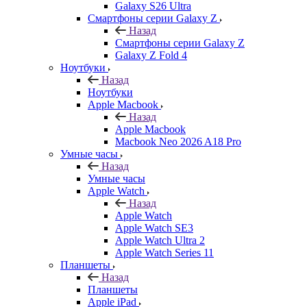
Galaxy S26 Ultra
Смартфоны серии Galaxy Z
Назад
Смартфоны серии Galaxy Z
Galaxy Z Fold 4
Ноутбуки
Назад
Ноутбуки
Apple Macbook
Назад
Apple Macbook
Macbook Neo 2026 A18 Pro
Умные часы
Назад
Умные часы
Apple Watch
Назад
Apple Watch
Apple Watch SE3
Apple Watch Ultra 2
Apple Watch Series 11
Планшеты
Назад
Планшеты
Apple iPad