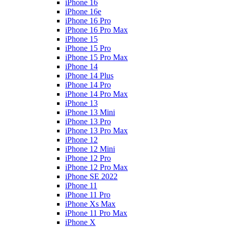
iPhone 16
iPhone 16e
iPhone 16 Pro
iPhone 16 Pro Max
iPhone 15
iPhone 15 Pro
iPhone 15 Pro Max
iPhone 14
iPhone 14 Plus
iPhone 14 Pro
iPhone 14 Pro Max
iPhone 13
iPhone 13 Mini
iPhone 13 Pro
iPhone 13 Pro Max
iPhone 12
iPhone 12 Mini
iPhone 12 Pro
iPhone 12 Pro Max
iPhone SE 2022
iPhone 11
iPhone 11 Pro
iPhone Xs Max
iPhone 11 Pro Max
iPhone X