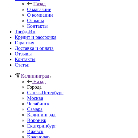
Назад
О магазине
О компании
Отзывы
Контакты
Трейд-Ин
Кредит и рассрочка
Гарантия
Доставка и оплата
Отзывы
Контакты
Статьи
Калининград
Назад
Города
Санкт-Петербург
Москва
Челябинск
Самара
Калининград
Воронеж
Екатеринбург
Ижевск
Краснодар