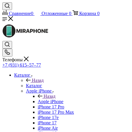
Сравнение
0
Отложенные
0
Корзина
0
Телефоны
+7 (931) 615‒57‒77
Каталог
Назад
Каталог
Apple iPhone
Назад
Apple iPhone
iPhone 17 Pro
iPhone 17 Pro Max
iPhone 17e
iPhone 17
iPhone Air