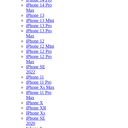
iPhone 14 Pro
Max
iPhone 13
iPhone 13 Mini
iPhone 13 Pro
iPhone 13 Pro
Max
iPhone 12
iPhone 12 Mini
iPhone 12 Pro
iPhone 12 Pro
Max
iPhone SE
2022
iPhone 11
iPhone 11 Pro
iPhone Xs Max
iPhone 11 Pro
Max
iPhone X
iPhone XR
IPhone Xs
iPhone SE
2020