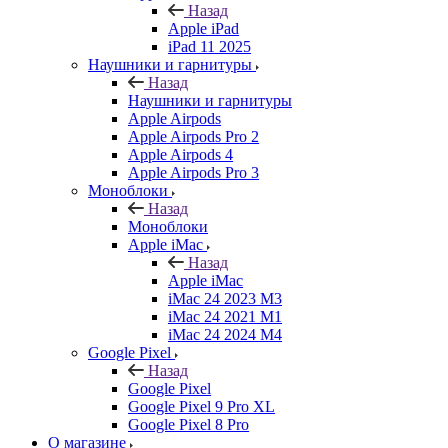
Назад
Apple iPad
iPad 11 2025
Наушники и гарнитуры
Назад
Наушники и гарнитуры
Apple Airpods
Apple Airpods Pro 2
Apple Airpods 4
Apple Airpods Pro 3
Моноблоки
Назад
Моноблоки
Apple iMac
Назад
Apple iMac
iMac 24 2023 M3
iMac 24 2021 M1
iMac 24 2024 M4
Google Pixel
Назад
Google Pixel
Google Pixel 9 Pro XL
Google Pixel 8 Pro
О магазине