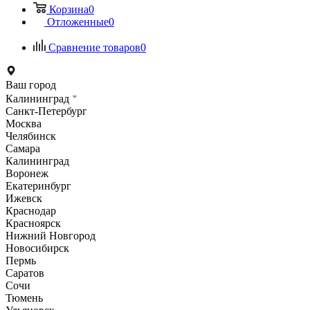
Корзина
0
Отложенные
0
Сравнение товаров
0
Ваш город
Калининград
Санкт-Петербург
Москва
Челябинск
Самара
Калининград
Воронеж
Екатеринбург
Ижевск
Краснодар
Красноярск
Нижний Новгород
Новосибирск
Пермь
Саратов
Сочи
Тюмень