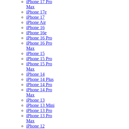
iPhone 17 Pro
Max
iPhone 17e
iPhone 17
iPhone Air
iPhone 16
iPhone 16e
iPhone 16 Pro
iPhone 16 Pro
Max
iPhone 15
iPhone 15 Pro
iPhone 15 Pro
Max
iPhone 14
iPhone 14 Plus
iPhone 14 Pro
iPhone 14 Pro
Max
iPhone 13
iPhone 13 Mini
iPhone 13 Pro
iPhone 13 Pro
Max
iPhone 12