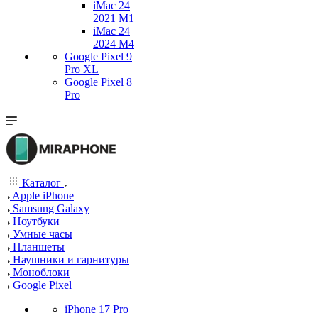
iMac 24
2021 M1
iMac 24
2024 M4
Google Pixel 9
Pro XL
Google Pixel 8
Pro
Каталог
Apple iPhone
Samsung Galaxy
Ноутбуки
Умные часы
Планшеты
Наушники и гарнитуры
Моноблоки
Google Pixel
iPhone 17 Pro