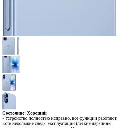
Состояние: Хороший
• Устройство полностью исправно, все функции работают.
Есть небольшие следы эксплуатации (легкие царапины,