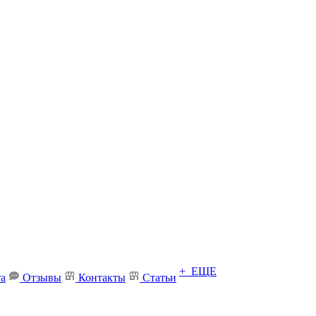
+ ЕЩЕ
та
Отзывы
Контакты
Статьи