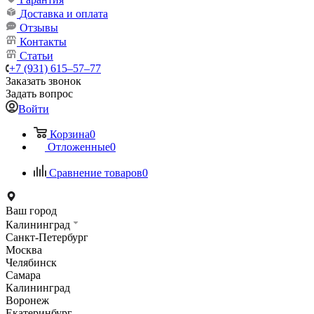
Доставка и оплата
Отзывы
Контакты
Статьи
+7 (931) 615‒57‒77
Заказать звонок
Задать вопрос
Войти
Корзина
0
Отложенные
0
Сравнение товаров
0
Ваш город
Калининград
Санкт-Петербург
Москва
Челябинск
Самара
Калининград
Воронеж
Екатеринбург