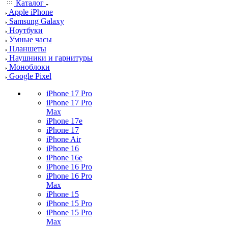
Каталог
Apple iPhone
Samsung Galaxy
Ноутбуки
Умные часы
Планшеты
Наушники и гарнитуры
Моноблоки
Google Pixel
iPhone 17 Pro
iPhone 17 Pro
Max
iPhone 17e
iPhone 17
iPhone Air
iPhone 16
iPhone 16e
iPhone 16 Pro
iPhone 16 Pro
Max
iPhone 15
iPhone 15 Pro
iPhone 15 Pro
Max