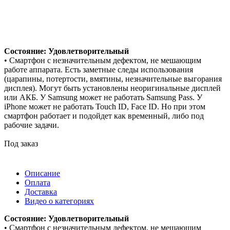
Состояние: Удовлетворительный
• Смартфон с незначительным дефектом, не мешающим
работе аппарата. Есть заметные следы использования
(царапины, потертости, вмятины, незначительные выгорания
дисплея). Могут быть установлены неоригинальные дисплей
или АКБ. У Samsung может не работать Samsung Pass. У
iPhone может не работать Touch ID, Face ID. Но при этом
смартфон работает и подойдет как временный, либо под
рабочие задачи.
Под заказ
Описание
Оплата
Доставка
Видео о категориях
Состояние: Удовлетворительный
• Смартфон с незначительным дефектом, не мешающим