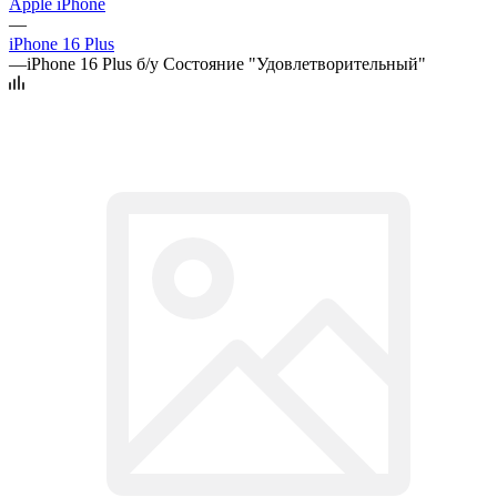
Apple iPhone
—
iPhone 16 Plus
—
iPhone 16 Plus б/у Состояние "Удовлетворительный"