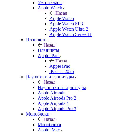
Умные часы
Apple Watch
Назад
Apple Watch
Apple Watch SE3
Apple Watch Ultra 2
Apple Watch Series 11
Планшеты
Назад
Планшеты
Apple iPad
Назад
Apple iPad
iPad 11 2025
Наушники и гарнитуры
Назад
Наушники и гарнитуры
Apple Airpods
Apple Airpods Pro 2
Apple Airpods 4
Apple Airpods Pro 3
Моноблоки
Назад
Моноблоки
Apple iMac