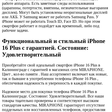
работе аппарата. Есть заметные следы использования
(царапины, потертости, вмятины, незначительные выгорания
дисплея). Могут быть установлены неоригинальные дисплей
или АКБ. У Samsung может не работать Samsung Pass. У
iPhone может не работать Touch ID, Face ID. Но при этом
смартфон работает и подойдет как временный, либо под
рабочие задачи.
Функциональный и стильный iPhone
16 Plus с гарантией. Состояние:
Удовлетворительный
Приобретайте свой идеальный смартфон iPhone 16 Plus в
Калининграде с гарантией в магазинах сети MIRAPHONE.
Цвет , кол-во памяти . Наш ассортимент включает как новые,
так и бывшие в употреблении телефоны iPhone 16 Plus ,
обеспечивая надежность и уверенность в каждой покупке.
Надежное место для покупки телефона iPhone 16 Plus в
Калининграде. Состояние: Удовлетворительный. Все наши
товары тщательно проверены и соответствуют высоким
стандартам качества. MIRAPHONE гарантирует отсутствие
поддельных или восстановленных телефонов, предоставляя