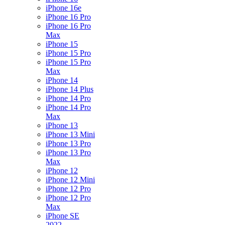
iPhone 16e
iPhone 16 Pro
iPhone 16 Pro
Max
iPhone 15
iPhone 15 Pro
iPhone 15 Pro
Max
iPhone 14
iPhone 14 Plus
iPhone 14 Pro
iPhone 14 Pro
Max
iPhone 13
iPhone 13 Mini
iPhone 13 Pro
iPhone 13 Pro
Max
iPhone 12
iPhone 12 Mini
iPhone 12 Pro
iPhone 12 Pro
Max
iPhone SE
2022