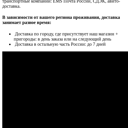
транспортные компании: EMS Почта России, СДЭК, авито-
доставка.
В зависимости от вашего региона проживания, доставка
занимает разное время:
Доставка по городу, где присутствует наш магазин +
пригороды: в день заказа или на следующий день
Доставка в остальную часть России: до 7 дней