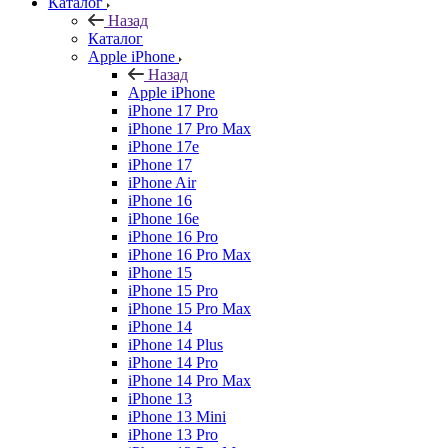
Каталог
Назад
Каталог
Apple iPhone
Назад
Apple iPhone
iPhone 17 Pro
iPhone 17 Pro Max
iPhone 17e
iPhone 17
iPhone Air
iPhone 16
iPhone 16e
iPhone 16 Pro
iPhone 16 Pro Max
iPhone 15
iPhone 15 Pro
iPhone 15 Pro Max
iPhone 14
iPhone 14 Plus
iPhone 14 Pro
iPhone 14 Pro Max
iPhone 13
iPhone 13 Mini
iPhone 13 Pro