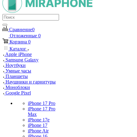
Сравнение
0
Отложенные
0
Корзина
0
Каталог
Apple iPhone
Samsung Galaxy
Ноутбуки
Умные часы
Планшеты
Наушники и гарнитуры
Моноблоки
Google Pixel
iPhone 17 Pro
iPhone 17 Pro
Max
iPhone 17e
iPhone 17
iPhone Air
iPhone 16