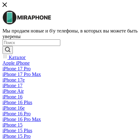
Мы продаем новые и б\у телефоны, в которых вы можете быть
уверены
Каталог
Apple iPhone
iPhone 17 Pro
iPhone 17 Pro Max
iPhone 17e
iPhone 17
iPhone Air
iPhone 16
iPhone 16 Plus
iPhone 16e
iPhone 16 Pro
iPhone 16 Pro Max
iPhone 15
iPhone 15 Plus
iPhone 15 Pro