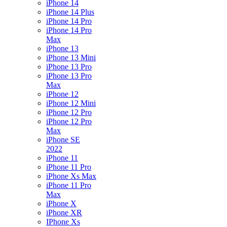
iPhone 14
iPhone 14 Plus
iPhone 14 Pro
iPhone 14 Pro
Max
iPhone 13
iPhone 13 Mini
iPhone 13 Pro
iPhone 13 Pro
Max
iPhone 12
iPhone 12 Mini
iPhone 12 Pro
iPhone 12 Pro
Max
iPhone SE
2022
iPhone 11
iPhone 11 Pro
iPhone Xs Max
iPhone 11 Pro
Max
iPhone X
iPhone XR
IPhone Xs