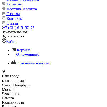
Гарантия
Доставка и оплата
Отзывы
Контакты
Статьи
+7 (931) 615‒57‒77
Заказать звонок
Задать вопрос
Войти
Корзина
0
Отложенные
0
Сравнение товаров
0
Ваш город
Калининград
Санкт-Петербург
Москва
Челябинск
Самара
Калининград
Воронеж