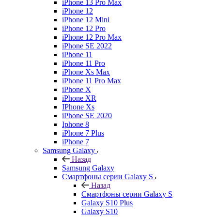
iPhone 13 Pro Max
iPhone 12
iPhone 12 Mini
iPhone 12 Pro
iPhone 12 Pro Max
iPhone SE 2022
iPhone 11
iPhone 11 Pro
iPhone Xs Max
iPhone 11 Pro Max
iPhone X
iPhone XR
IPhone Xs
iPhone SE 2020
Iphone 8
iPhone 7 Plus
iPhone 7
Samsung Galaxy
Назад
Samsung Galaxy
Смартфоны серии Galaxy S
Назад
Смартфоны серии Galaxy S
Galaxy S10 Plus
Galaxy S10