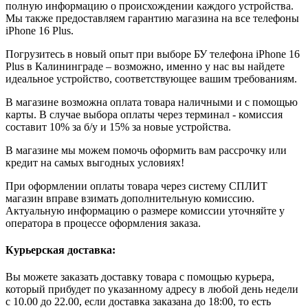
полную информацию о происхождении каждого устройства.
Мы также предоставляем гарантию магазина на все телефоны
iPhone 16 Plus.
Погрузитесь в новый опыт при выборе БУ телефона iPhone 16
Plus в Калининграде – возможно, именно у нас вы найдете
идеальное устройство, соответствующее вашим требованиям.
В магазине возможна оплата товара наличными и с помощью
карты. В случае выбора оплаты через терминал - комиссия
составит 10% за б/у и 15% за новые устройства.
В магазине мы можем помочь оформить вам рассрочку или
кредит на самых выгодных условиях!
При оформлении оплаты товара через систему СПЛИТ
магазин вправе взимать дополнительную комиссию.
Актуальную информацию о размере комиссии уточняйте у
оператора в процессе оформления заказа.
Курьерская доставка:
Вы можете заказать доставку товара с помощью курьера,
который прибудет по указанному адресу в любой день недели
с 10.00 до 22.00, если доставка заказана до 18:00, то есть