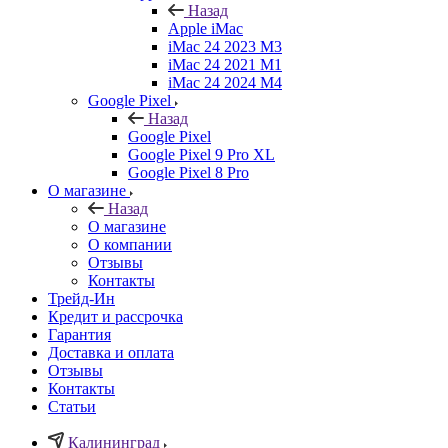
Назад
Apple iMac
iMac 24 2023 M3
iMac 24 2021 M1
iMac 24 2024 M4
Google Pixel
Назад
Google Pixel
Google Pixel 9 Pro XL
Google Pixel 8 Pro
О магазине
Назад
О магазине
О компании
Отзывы
Контакты
Трейд-Ин
Кредит и рассрочка
Гарантия
Доставка и оплата
Отзывы
Контакты
Статьи
Калининград