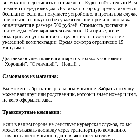
возможность доставить в тот же день. Курьер обязательно Вам
позвонит перед выездом. Доставка по городу предоставляется
бесплатно, если вы покупаете устройство, в противном случае
при отказе от покупки без уважительной причины доставка
оплачивается в размере 500 рублей. Стоимость доставки в
пригороды обговаривается отдельно. Вы при курьере
осматриваете устройство на целостность и соответствие
указанной комплектации. Время осмотра ограничено 15
минутами.
Доставка осуществляется аппаратов только в состоянии
"Хороший", "Отличный", "Новый".
Самовывоз из магазина:
Вы можете забрать товар в нашем магазине. Забрать покупку
может ваш друг или родственник, который знает номер и имя,
на кого оформлен заказ.
Транспортные компании:
Если в вашем городе не действует курьерская служба, то вы
можете заказать доставку через транспортную компанию.
Товары нашего магазина доставляют покупателям