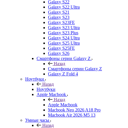
Galaxy S22
Galaxy S22 Ultra
Galaxy S21
Galaxy S23
Galaxy S23FE
Galaxy S23 Ultra
Galaxy S23 Plus
Galaxy S24 Ultra
Galaxy S25 Ultra
Galaxy S25FE
Galaxy S26
Смартфоны серии Galaxy Z
Назад
Смартфоны серии Galaxy Z
Galaxy Z Fold 4
Ноутбуки
Назад
Ноутбуки
Apple Macbook
Назад
Apple Macbook
Macbook Neo 2026 A18 Pro
Macbook Air 2026 M5 13
Умные часы
Назад