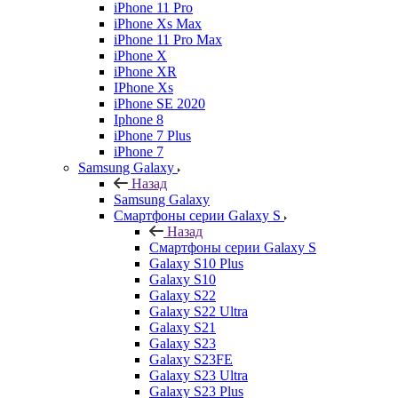
iPhone 11 Pro
iPhone Xs Max
iPhone 11 Pro Max
iPhone X
iPhone XR
IPhone Xs
iPhone SE 2020
Iphone 8
iPhone 7 Plus
iPhone 7
Samsung Galaxy
Назад
Samsung Galaxy
Смартфоны серии Galaxy S
Назад
Смартфоны серии Galaxy S
Galaxy S10 Plus
Galaxy S10
Galaxy S22
Galaxy S22 Ultra
Galaxy S21
Galaxy S23
Galaxy S23FE
Galaxy S23 Ultra
Galaxy S23 Plus