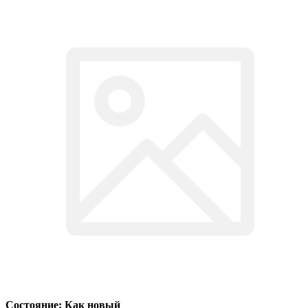
Состояние: Как новый