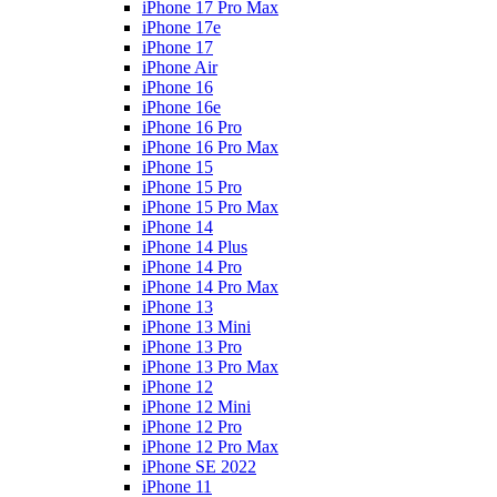
iPhone 17 Pro Max
iPhone 17e
iPhone 17
iPhone Air
iPhone 16
iPhone 16e
iPhone 16 Pro
iPhone 16 Pro Max
iPhone 15
iPhone 15 Pro
iPhone 15 Pro Max
iPhone 14
iPhone 14 Plus
iPhone 14 Pro
iPhone 14 Pro Max
iPhone 13
iPhone 13 Mini
iPhone 13 Pro
iPhone 13 Pro Max
iPhone 12
iPhone 12 Mini
iPhone 12 Pro
iPhone 12 Pro Max
iPhone SE 2022
iPhone 11