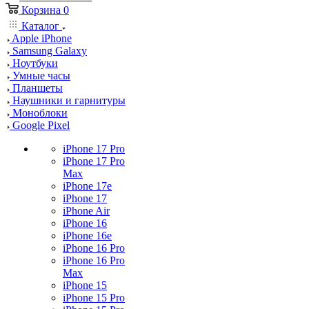
Корзина
0
Каталог
Apple iPhone
Samsung Galaxy
Ноутбуки
Умные часы
Планшеты
Наушники и гарнитуры
Моноблоки
Google Pixel
iPhone 17 Pro
iPhone 17 Pro
Max
iPhone 17e
iPhone 17
iPhone Air
iPhone 16
iPhone 16e
iPhone 16 Pro
iPhone 16 Pro
Max
iPhone 15
iPhone 15 Pro