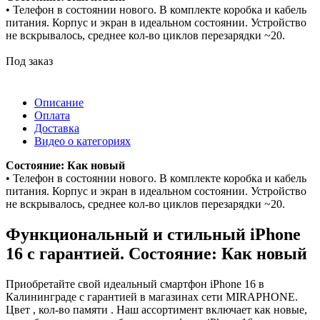
• Телефон в состоянии нового. В комплекте коробка и кабель
питания. Корпус и экран в идеальном состоянии. Устройство
не вскрывалось, среднее кол-во циклов перезарядки ~20.
Под заказ
Описание
Оплата
Доставка
Видео о категориях
Состояние: Как новый
• Телефон в состоянии нового. В комплекте коробка и кабель
питания. Корпус и экран в идеальном состоянии. Устройство
не вскрывалось, среднее кол-во циклов перезарядки ~20.
Функциональный и стильный iPhone
16 с гарантией. Состояние: Как новый
Приобретайте свой идеальный смартфон iPhone 16 в
Калининграде с гарантией в магазинах сети MIRAPHONE.
Цвет , кол-во памяти . Наш ассортимент включает как новые,