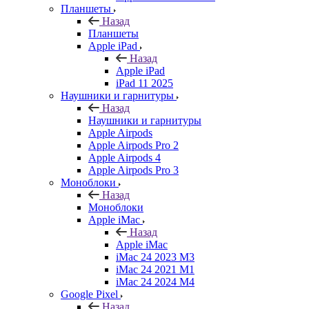
Планшеты
Назад
Планшеты
Apple iPad
Назад
Apple iPad
iPad 11 2025
Наушники и гарнитуры
Назад
Наушники и гарнитуры
Apple Airpods
Apple Airpods Pro 2
Apple Airpods 4
Apple Airpods Pro 3
Моноблоки
Назад
Моноблоки
Apple iMac
Назад
Apple iMac
iMac 24 2023 M3
iMac 24 2021 M1
iMac 24 2024 M4
Google Pixel
Назад