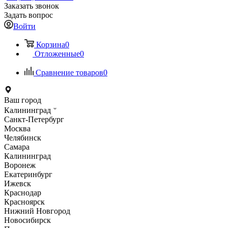
Заказать звонок
Задать вопрос
Войти
Корзина
0
Отложенные
0
Сравнение товаров
0
Ваш город
Калининград
Санкт-Петербург
Москва
Челябинск
Самара
Калининград
Воронеж
Екатеринбург
Ижевск
Краснодар
Красноярск
Нижний Новгород
Новосибирск