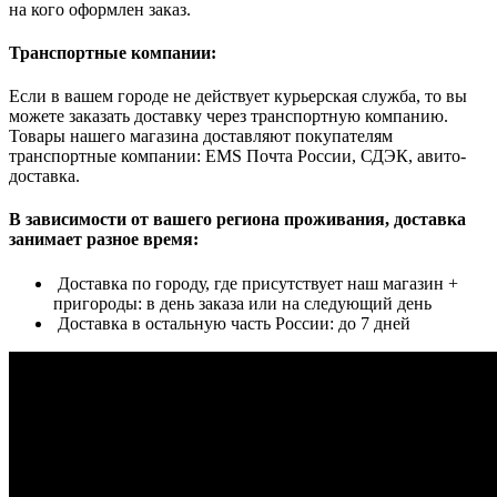
на кого оформлен заказ.
Транспортные компании:
Если в вашем городе не действует курьерская служба, то вы
можете заказать доставку через транспортную компанию.
Товары нашего магазина доставляют покупателям
транспортные компании: EMS Почта России, СДЭК, авито-
доставка.
В зависимости от вашего региона проживания, доставка
занимает разное время:
Доставка по городу, где присутствует наш магазин +
пригороды: в день заказа или на следующий день
Доставка в остальную часть России: до 7 дней