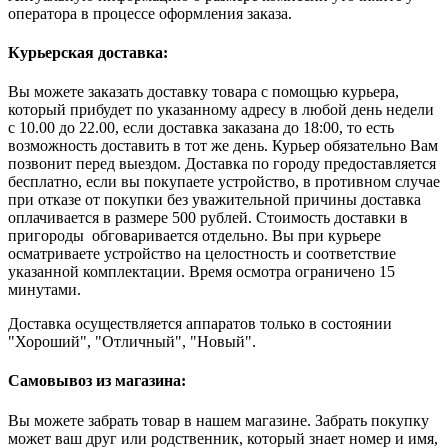
оператора в процессе оформления заказа.
Курьерская доставка:
Вы можете заказать доставку товара с помощью курьера,
который прибудет по указанному адресу в любой день недели
с 10.00 до 22.00, если доставка заказана до 18:00, то есть
возможность доставить в тот же день. Курьер обязательно Вам
позвонит перед выездом. Доставка по городу предоставляется
бесплатно, если вы покупаете устройство, в противном случае
при отказе от покупки без уважительной причины доставка
оплачивается в размере 500 рублей. Стоимость доставки в
пригороды обговаривается отдельно. Вы при курьере
осматриваете устройство на целостность и соответствие
указанной комплектации. Время осмотра ограничено 15
минутами.
Доставка осуществляется аппаратов только в состоянии
"Хороший", "Отличный", "Новый".
Самовывоз из магазина:
Вы можете забрать товар в нашем магазине. Забрать покупку
может ваш друг или родственник, который знает номер и имя,