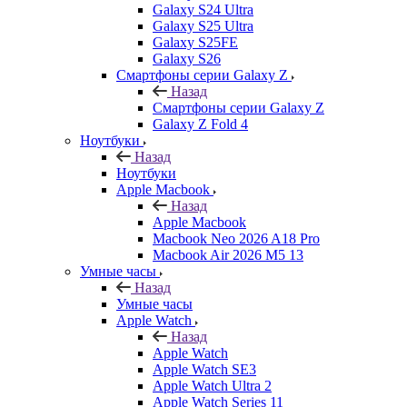
Galaxy S24 Ultra
Galaxy S25 Ultra
Galaxy S25FE
Galaxy S26
Смартфоны серии Galaxy Z
Назад
Смартфоны серии Galaxy Z
Galaxy Z Fold 4
Ноутбуки
Назад
Ноутбуки
Apple Macbook
Назад
Apple Macbook
Macbook Neo 2026 A18 Pro
Macbook Air 2026 M5 13
Умные часы
Назад
Умные часы
Apple Watch
Назад
Apple Watch
Apple Watch SE3
Apple Watch Ultra 2
Apple Watch Series 11