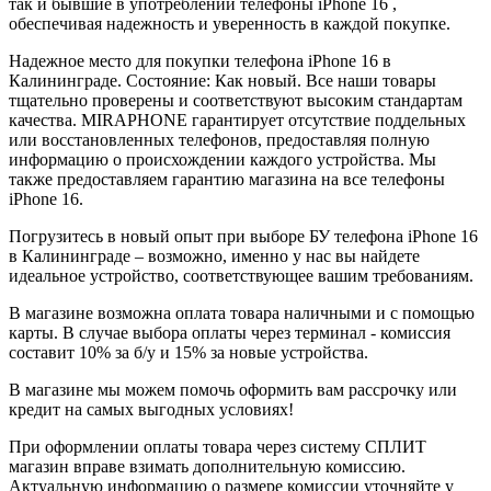
так и бывшие в употреблении телефоны iPhone 16 ,
обеспечивая надежность и уверенность в каждой покупке.
Надежное место для покупки телефона iPhone 16 в
Калининграде. Состояние: Как новый. Все наши товары
тщательно проверены и соответствуют высоким стандартам
качества. MIRAPHONE гарантирует отсутствие поддельных
или восстановленных телефонов, предоставляя полную
информацию о происхождении каждого устройства. Мы
также предоставляем гарантию магазина на все телефоны
iPhone 16.
Погрузитесь в новый опыт при выборе БУ телефона iPhone 16
в Калининграде – возможно, именно у нас вы найдете
идеальное устройство, соответствующее вашим требованиям.
В магазине возможна оплата товара наличными и с помощью
карты. В случае выбора оплаты через терминал - комиссия
составит 10% за б/у и 15% за новые устройства.
В магазине мы можем помочь оформить вам рассрочку или
кредит на самых выгодных условиях!
При оформлении оплаты товара через систему СПЛИТ
магазин вправе взимать дополнительную комиссию.
Актуальную информацию о размере комиссии уточняйте у