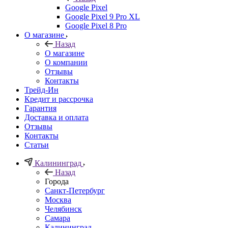
Google Pixel
Google Pixel 9 Pro XL
Google Pixel 8 Pro
О магазине
Назад
О магазине
О компании
Отзывы
Контакты
Трейд-Ин
Кредит и рассрочка
Гарантия
Доставка и оплата
Отзывы
Контакты
Статьи
Калининград
Назад
Города
Санкт-Петербург
Москва
Челябинск
Самара
Калининград