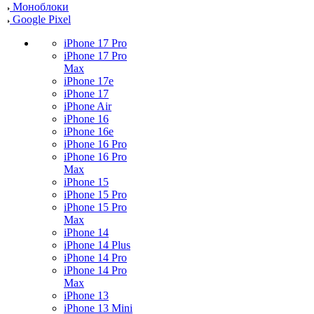
Моноблоки
Google Pixel
iPhone 17 Pro
iPhone 17 Pro
Max
iPhone 17e
iPhone 17
iPhone Air
iPhone 16
iPhone 16e
iPhone 16 Pro
iPhone 16 Pro
Max
iPhone 15
iPhone 15 Pro
iPhone 15 Pro
Max
iPhone 14
iPhone 14 Plus
iPhone 14 Pro
iPhone 14 Pro
Max
iPhone 13
iPhone 13 Mini