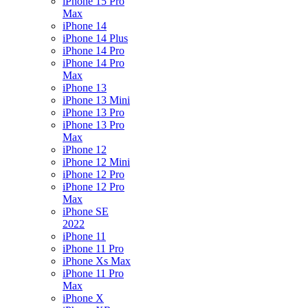
iPhone 15 Pro
Max
iPhone 14
iPhone 14 Plus
iPhone 14 Pro
iPhone 14 Pro
Max
iPhone 13
iPhone 13 Mini
iPhone 13 Pro
iPhone 13 Pro
Max
iPhone 12
iPhone 12 Mini
iPhone 12 Pro
iPhone 12 Pro
Max
iPhone SE
2022
iPhone 11
iPhone 11 Pro
iPhone Xs Max
iPhone 11 Pro
Max
iPhone X