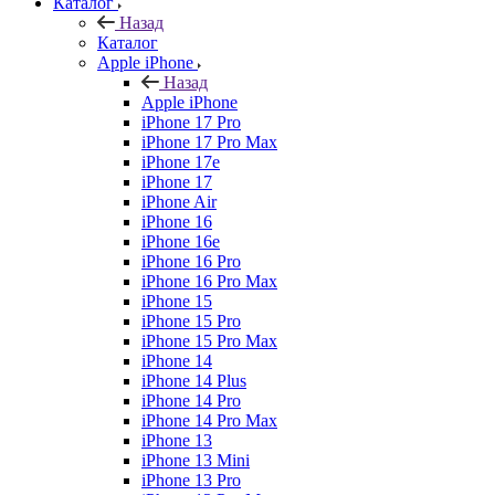
Каталог
Назад
Каталог
Apple iPhone
Назад
Apple iPhone
iPhone 17 Pro
iPhone 17 Pro Max
iPhone 17e
iPhone 17
iPhone Air
iPhone 16
iPhone 16e
iPhone 16 Pro
iPhone 16 Pro Max
iPhone 15
iPhone 15 Pro
iPhone 15 Pro Max
iPhone 14
iPhone 14 Plus
iPhone 14 Pro
iPhone 14 Pro Max
iPhone 13
iPhone 13 Mini
iPhone 13 Pro