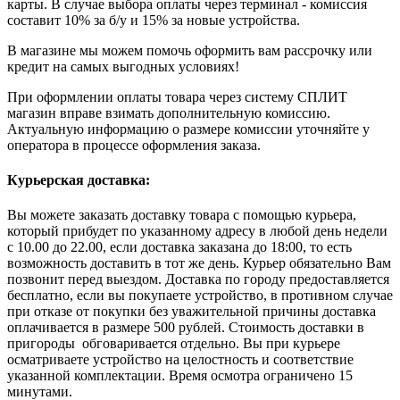
карты. В случае выбора оплаты через терминал - комиссия
составит 10% за б/у и 15% за новые устройства.
В магазине мы можем помочь оформить вам рассрочку или
кредит на самых выгодных условиях!
При оформлении оплаты товара через систему СПЛИТ
магазин вправе взимать дополнительную комиссию.
Актуальную информацию о размере комиссии уточняйте у
оператора в процессе оформления заказа.
Курьерская доставка:
Вы можете заказать доставку товара с помощью курьера,
который прибудет по указанному адресу в любой день недели
с 10.00 до 22.00, если доставка заказана до 18:00, то есть
возможность доставить в тот же день. Курьер обязательно Вам
позвонит перед выездом. Доставка по городу предоставляется
бесплатно, если вы покупаете устройство, в противном случае
при отказе от покупки без уважительной причины доставка
оплачивается в размере 500 рублей. Стоимость доставки в
пригороды обговаривается отдельно. Вы при курьере
осматриваете устройство на целостность и соответствие
указанной комплектации. Время осмотра ограничено 15
минутами.