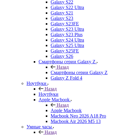
Galaxy S22
Galaxy S22 Ultra
Galaxy S21
Galaxy S23
Galaxy S23FE
Galaxy S23 Ultra
Galaxy S23 Plus
Galaxy S24 Ultra
Galaxy S25 Ultra
Galaxy S25FE
Galaxy S26
Смартфоны серии Galaxy Z
Назад
Смартфоны серии Galaxy Z
Galaxy Z Fold 4
Ноутбуки
Назад
Ноутбуки
Apple Macbook
Назад
Apple Macbook
Macbook Neo 2026 A18 Pro
Macbook Air 2026 M5 13
Умные часы
Назад