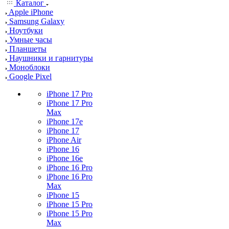
Каталог
Apple iPhone
Samsung Galaxy
Ноутбуки
Умные часы
Планшеты
Наушники и гарнитуры
Моноблоки
Google Pixel
iPhone 17 Pro
iPhone 17 Pro
Max
iPhone 17e
iPhone 17
iPhone Air
iPhone 16
iPhone 16e
iPhone 16 Pro
iPhone 16 Pro
Max
iPhone 15
iPhone 15 Pro
iPhone 15 Pro
Max