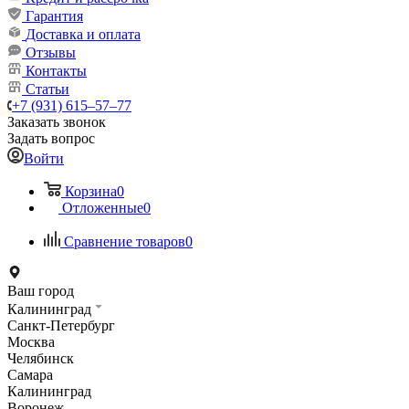
Гарантия
Доставка и оплата
Отзывы
Контакты
Статьи
+7 (931) 615‒57‒77
Заказать звонок
Задать вопрос
Войти
Корзина
0
Отложенные
0
Сравнение товаров
0
Ваш город
Калининград
Санкт-Петербург
Москва
Челябинск
Самара
Калининград
Воронеж