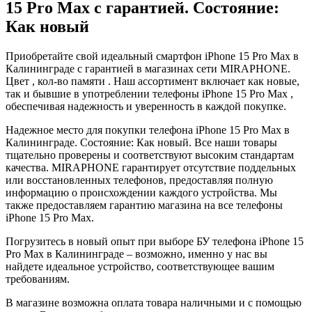
15 Pro Max с гарантией. Состояние:
Как новый
Приобретайте свой идеальный смартфон iPhone 15 Pro Max в
Калининграде с гарантией в магазинах сети MIRAPHONE.
Цвет , кол-во памяти . Наш ассортимент включает как новые,
так и бывшие в употреблении телефоны iPhone 15 Pro Max ,
обеспечивая надежность и уверенность в каждой покупке.
Надежное место для покупки телефона iPhone 15 Pro Max в
Калининграде. Состояние: Как новый. Все наши товары
тщательно проверены и соответствуют высоким стандартам
качества. MIRAPHONE гарантирует отсутствие поддельных
или восстановленных телефонов, предоставляя полную
информацию о происхождении каждого устройства. Мы
также предоставляем гарантию магазина на все телефоны
iPhone 15 Pro Max.
Погрузитесь в новый опыт при выборе БУ телефона iPhone 15
Pro Max в Калининграде – возможно, именно у нас вы
найдете идеальное устройство, соответствующее вашим
требованиям.
В магазине возможна оплата товара наличными и с помощью