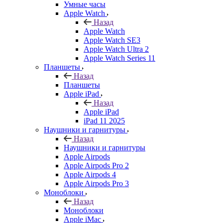
Умные часы
Apple Watch
Назад
Apple Watch
Apple Watch SE3
Apple Watch Ultra 2
Apple Watch Series 11
Планшеты
Назад
Планшеты
Apple iPad
Назад
Apple iPad
iPad 11 2025
Наушники и гарнитуры
Назад
Наушники и гарнитуры
Apple Airpods
Apple Airpods Pro 2
Apple Airpods 4
Apple Airpods Pro 3
Моноблоки
Назад
Моноблоки
Apple iMac