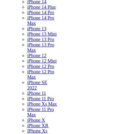
iPhone 14
iPhone 14 Plus
iPhone 14 Pro
iPhone 14 Pro
Max
iPhone 13
iPhone 13 Mini
iPhone 13 Pro
iPhone 13 Pro
Max
iPhone 12
iPhone 12 Mini
iPhone 12 Pro
iPhone 12 Pro
Max
iPhone SE
2022
iPhone 11
iPhone 11 Pro
iPhone Xs Max
iPhone 11 Pro
Max
iPhone X
iPhone XR
IPhone Xs