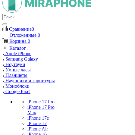
Сравнение
0
Отложенные
0
Корзина
0
Каталог
Apple iPhone
Samsung Galaxy
Ноутбуки
Умные часы
Планшеты
Наушники и гарнитуры
Моноблоки
Google Pixel
iPhone 17 Pro
iPhone 17 Pro
Max
iPhone 17e
iPhone 17
iPhone Air
iPhone 16