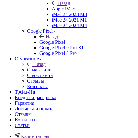
Назад
Apple iMac
iMac 24 2023 M3
iMac 24 2021 M1
iMac 24 2024 M4
Google Pixel
Назад
Google Pixel
Google Pixel 9 Pro XL
Google Pixel 8 Pro
О магазине
Назад
О магазине
О компании
Отзывы
Контакты
Трейд-Ин
Кредит и рассрочка
Гарантия
Доставка и оплата
Отзывы
Контакты
Статьи
Калининград