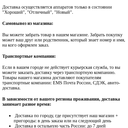
Доставка осуществляется аппаратов только в состоянии
"Хороший", "Отличный", "Новый".
Самовывоз из магазина:
Вы можете забрать товар в нашем магазине. Забрать покупку
может ваш друг или родственник, который знает номер и имя,
на кого оформлен заказ.
Транспортные компании:
Если в вашем городе не действует курьерская служба, то вы
можете заказать доставку через транспортную компанию.
Товары нашего магазина доставляют покупателям
транспортные компании: EMS Почта России, СДЭК, авито-
доставка.
В зависимости от вашего региона проживания, доставка
занимает разное время:
Доставка по городу, где присутствует наш магазин +
пригороды: в день заказа или на следующий день
Доставка в остальную часть России: до 7 дней