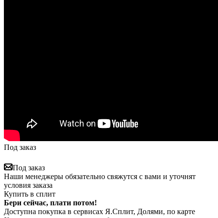
Под заказ
Под заказ
Наши менеджеры обязательно свяжутся с вами и уточнят
условия заказа
Купить в сплит
Бери сейчас, плати потом!
Доступна покупка в сервисах Я.Сплит, Долями, по карте