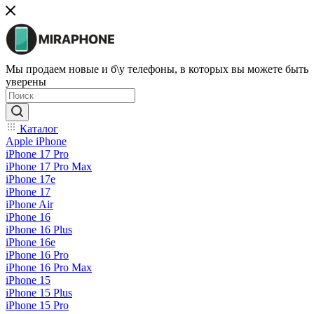
Мы продаем новые и б\у телефоны, в которых вы можете быть
уверены
Каталог
Apple iPhone
iPhone 17 Pro
iPhone 17 Pro Max
iPhone 17e
iPhone 17
iPhone Air
iPhone 16
iPhone 16 Plus
iPhone 16e
iPhone 16 Pro
iPhone 16 Pro Max
iPhone 15
iPhone 15 Plus
iPhone 15 Pro