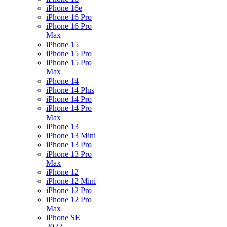
iPhone 16e
iPhone 16 Pro
iPhone 16 Pro
Max
iPhone 15
iPhone 15 Pro
iPhone 15 Pro
Max
iPhone 14
iPhone 14 Plus
iPhone 14 Pro
iPhone 14 Pro
Max
iPhone 13
iPhone 13 Mini
iPhone 13 Pro
iPhone 13 Pro
Max
iPhone 12
iPhone 12 Mini
iPhone 12 Pro
iPhone 12 Pro
Max
iPhone SE
2022