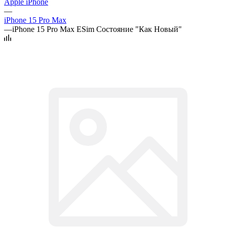
Apple iPhone
—
iPhone 15 Pro Max
—
iPhone 15 Pro Max ESim Состояние "Как Новый"