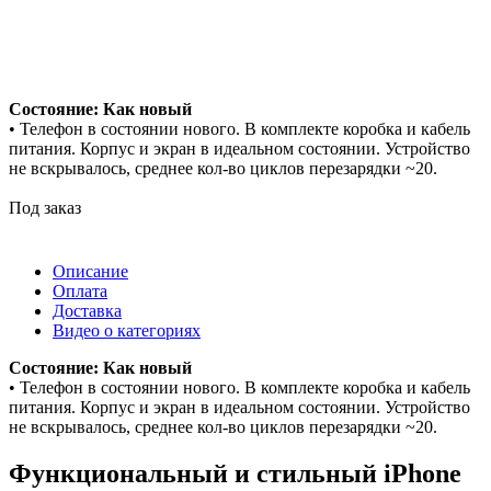
Состояние: Как новый
• Телефон в состоянии нового. В комплекте коробка и кабель
питания. Корпус и экран в идеальном состоянии. Устройство
не вскрывалось, среднее кол-во циклов перезарядки ~20.
Под заказ
Описание
Оплата
Доставка
Видео о категориях
Состояние: Как новый
• Телефон в состоянии нового. В комплекте коробка и кабель
питания. Корпус и экран в идеальном состоянии. Устройство
не вскрывалось, среднее кол-во циклов перезарядки ~20.
Функциональный и стильный iPhone