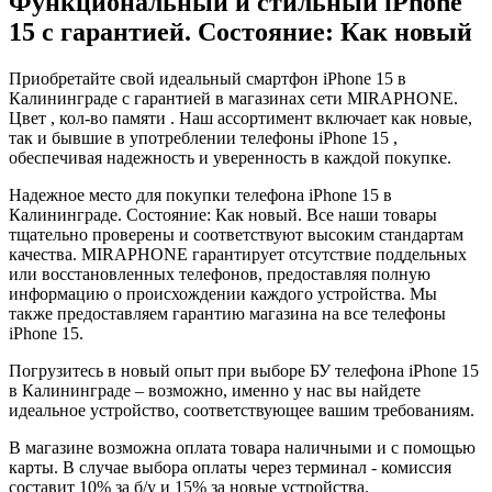
Функциональный и стильный iPhone
15 с гарантией. Состояние: Как новый
Приобретайте свой идеальный смартфон iPhone 15 в
Калининграде с гарантией в магазинах сети MIRAPHONE.
Цвет , кол-во памяти . Наш ассортимент включает как новые,
так и бывшие в употреблении телефоны iPhone 15 ,
обеспечивая надежность и уверенность в каждой покупке.
Надежное место для покупки телефона iPhone 15 в
Калининграде. Состояние: Как новый. Все наши товары
тщательно проверены и соответствуют высоким стандартам
качества. MIRAPHONE гарантирует отсутствие поддельных
или восстановленных телефонов, предоставляя полную
информацию о происхождении каждого устройства. Мы
также предоставляем гарантию магазина на все телефоны
iPhone 15.
Погрузитесь в новый опыт при выборе БУ телефона iPhone 15
в Калининграде – возможно, именно у нас вы найдете
идеальное устройство, соответствующее вашим требованиям.
В магазине возможна оплата товара наличными и с помощью
карты. В случае выбора оплаты через терминал - комиссия
составит 10% за б/у и 15% за новые устройства.