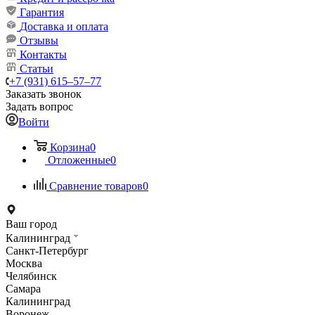
Гарантия
Доставка и оплата
Отзывы
Контакты
Статьи
+7 (931) 615‒57‒77
Заказать звонок
Задать вопрос
Войти
Корзина
0
Отложенные
0
Сравнение товаров
0
Ваш город
Калининград
Санкт-Петербург
Москва
Челябинск
Самара
Калининград
Воронеж