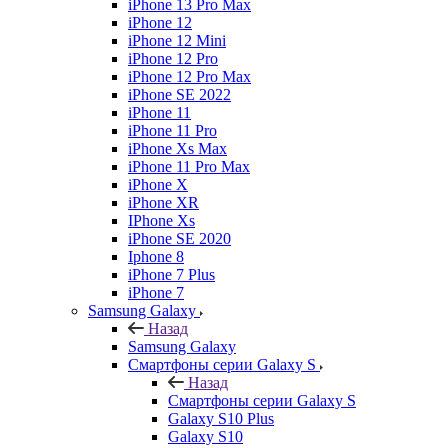
iPhone 13 Pro Max
iPhone 12
iPhone 12 Mini
iPhone 12 Pro
iPhone 12 Pro Max
iPhone SE 2022
iPhone 11
iPhone 11 Pro
iPhone Xs Max
iPhone 11 Pro Max
iPhone X
iPhone XR
IPhone Xs
iPhone SE 2020
Iphone 8
iPhone 7 Plus
iPhone 7
Samsung Galaxy
Назад
Samsung Galaxy
Смартфоны серии Galaxy S
Назад
Смартфоны серии Galaxy S
Galaxy S10 Plus
Galaxy S10