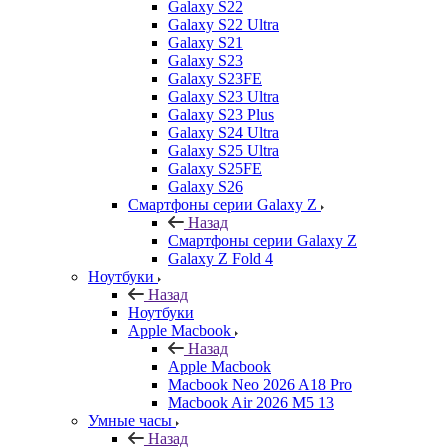
Galaxy S22
Galaxy S22 Ultra
Galaxy S21
Galaxy S23
Galaxy S23FE
Galaxy S23 Ultra
Galaxy S23 Plus
Galaxy S24 Ultra
Galaxy S25 Ultra
Galaxy S25FE
Galaxy S26
Смартфоны серии Galaxy Z
Назад
Смартфоны серии Galaxy Z
Galaxy Z Fold 4
Ноутбуки
Назад
Ноутбуки
Apple Macbook
Назад
Apple Macbook
Macbook Neo 2026 A18 Pro
Macbook Air 2026 M5 13
Умные часы
Назад