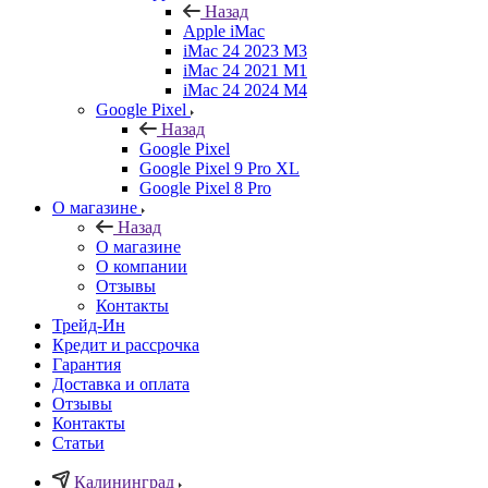
Назад
Apple iMac
iMac 24 2023 M3
iMac 24 2021 M1
iMac 24 2024 M4
Google Pixel
Назад
Google Pixel
Google Pixel 9 Pro XL
Google Pixel 8 Pro
О магазине
Назад
О магазине
О компании
Отзывы
Контакты
Трейд-Ин
Кредит и рассрочка
Гарантия
Доставка и оплата
Отзывы
Контакты
Статьи
Калининград