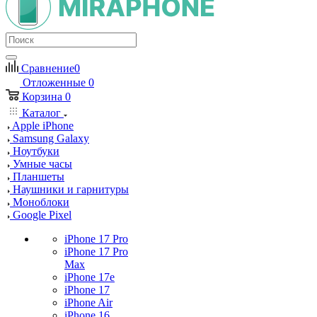
Сравнение
0
Отложенные
0
Корзина
0
Каталог
Apple iPhone
Samsung Galaxy
Ноутбуки
Умные часы
Планшеты
Наушники и гарнитуры
Моноблоки
Google Pixel
iPhone 17 Pro
iPhone 17 Pro
Max
iPhone 17e
iPhone 17
iPhone Air
iPhone 16