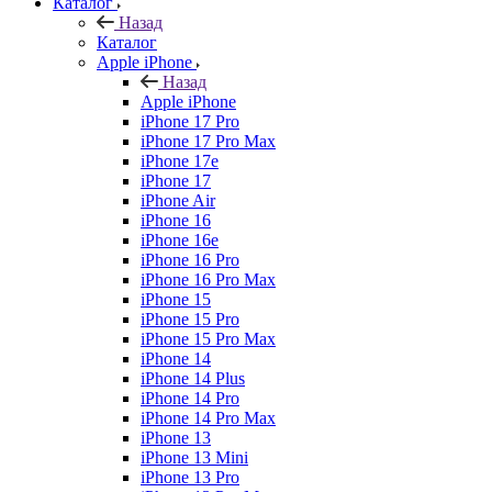
Каталог
Назад
Каталог
Apple iPhone
Назад
Apple iPhone
iPhone 17 Pro
iPhone 17 Pro Max
iPhone 17e
iPhone 17
iPhone Air
iPhone 16
iPhone 16e
iPhone 16 Pro
iPhone 16 Pro Max
iPhone 15
iPhone 15 Pro
iPhone 15 Pro Max
iPhone 14
iPhone 14 Plus
iPhone 14 Pro
iPhone 14 Pro Max
iPhone 13
iPhone 13 Mini
iPhone 13 Pro