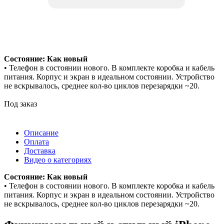
Состояние: Как новый
• Телефон в состоянии нового. В комплекте коробка и кабель
питания. Корпус и экран в идеальном состоянии. Устройство
не вскрывалось, среднее кол-во циклов перезарядки ~20.
Под заказ
Описание
Оплата
Доставка
Видео о категориях
Состояние: Как новый
• Телефон в состоянии нового. В комплекте коробка и кабель
питания. Корпус и экран в идеальном состоянии. Устройство
не вскрывалось, среднее кол-во циклов перезарядки ~20.