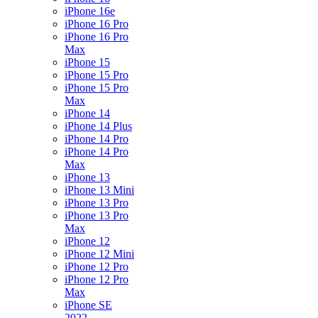
iPhone 16e
iPhone 16 Pro
iPhone 16 Pro
Max
iPhone 15
iPhone 15 Pro
iPhone 15 Pro
Max
iPhone 14
iPhone 14 Plus
iPhone 14 Pro
iPhone 14 Pro
Max
iPhone 13
iPhone 13 Mini
iPhone 13 Pro
iPhone 13 Pro
Max
iPhone 12
iPhone 12 Mini
iPhone 12 Pro
iPhone 12 Pro
Max
iPhone SE
2022