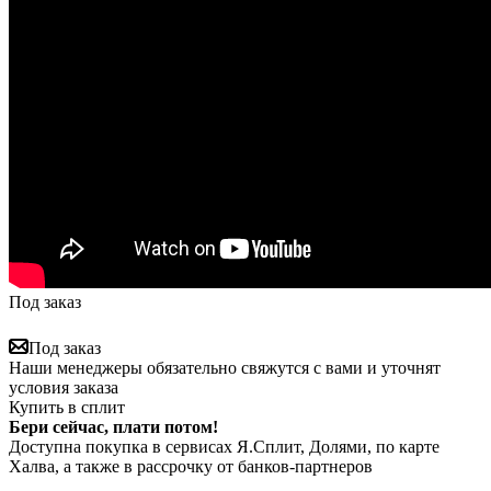
Под заказ
Под заказ
Наши менеджеры обязательно свяжутся с вами и уточнят
условия заказа
Купить в сплит
Бери сейчас, плати потом!
Доступна покупка в сервисах Я.Сплит, Долями, по карте
Халва, а также в рассрочку от банков-партнеров