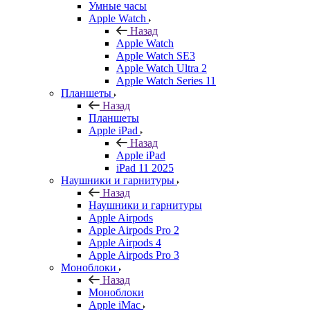
Умные часы
Apple Watch
Назад
Apple Watch
Apple Watch SE3
Apple Watch Ultra 2
Apple Watch Series 11
Планшеты
Назад
Планшеты
Apple iPad
Назад
Apple iPad
iPad 11 2025
Наушники и гарнитуры
Назад
Наушники и гарнитуры
Apple Airpods
Apple Airpods Pro 2
Apple Airpods 4
Apple Airpods Pro 3
Моноблоки
Назад
Моноблоки
Apple iMac