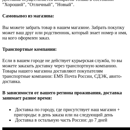
"Хороший", "Отличный", "Новый".
Самовывоз из магазина:
Вы можете забрать товар в нашем магазине. Забрать покупку
может ваш друг или родственник, который знает номер и имя,
на кого оформлен заказ.
Транспортные компании:
Если в вашем городе не действует курьерская служба, то вы
можете заказать доставку через транспортную компанию.
Товары нашего магазина доставляют покупателям
транспортные компании: EMS Почта России, СДЭК, авито-
доставка.
В зависимости от вашего региона проживания, доставка
занимает разное время:
Доставка по городу, где присутствует наш магазин +
пригороды: в день заказа или на следующий день
Доставка в остальную часть России: до 7 дней