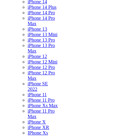
iPhone 14
iPhone 14 Plus
iPhone 14 Pro
iPhone 14 Pro
Max
iPhone 13
iPhone 13 Mini
iPhone 13 Pro
iPhone 13 Pro
Max
iPhone 12
iPhone 12 Mini
iPhone 12 Pro
iPhone 12 Pro
Max
iPhone SE
2022
iPhone 11
iPhone 11 Pro
iPhone Xs Max
iPhone 11 Pro
Max
iPhone X
iPhone XR
IPhone Xs