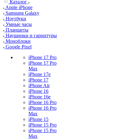
Каталог
Apple iPhone
Samsung Galaxy
Ноутбуки
Умные часы
Планшеты
Наушники и гарнитуры
Моноблоки
Google Pixel
iPhone 17 Pro
iPhone 17 Pro
Max
iPhone 17e
iPhone 17
iPhone Air
iPhone 16
iPhone 16e
iPhone 16 Pro
iPhone 16 Pro
Max
iPhone 15
iPhone 15 Pro
iPhone 15 Pro
Max