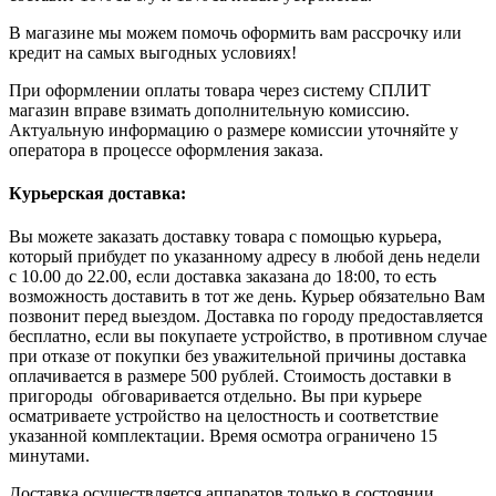
В магазине мы можем помочь оформить вам рассрочку или
кредит на самых выгодных условиях!
При оформлении оплаты товара через систему СПЛИТ
магазин вправе взимать дополнительную комиссию.
Актуальную информацию о размере комиссии уточняйте у
оператора в процессе оформления заказа.
Курьерская доставка:
Вы можете заказать доставку товара с помощью курьера,
который прибудет по указанному адресу в любой день недели
с 10.00 до 22.00, если доставка заказана до 18:00, то есть
возможность доставить в тот же день. Курьер обязательно Вам
позвонит перед выездом. Доставка по городу предоставляется
бесплатно, если вы покупаете устройство, в противном случае
при отказе от покупки без уважительной причины доставка
оплачивается в размере 500 рублей. Стоимость доставки в
пригороды обговаривается отдельно. Вы при курьере
осматриваете устройство на целостность и соответствие
указанной комплектации. Время осмотра ограничено 15
минутами.
Доставка осуществляется аппаратов только в состоянии