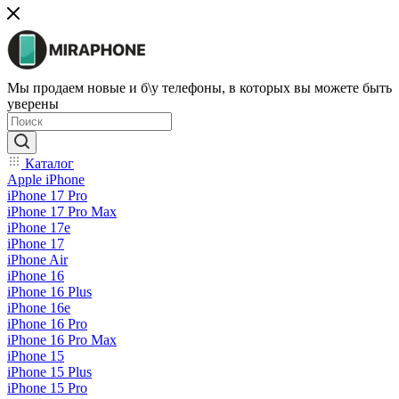
Мы продаем новые и б\у телефоны, в которых вы можете быть
уверены
Каталог
Apple iPhone
iPhone 17 Pro
iPhone 17 Pro Max
iPhone 17e
iPhone 17
iPhone Air
iPhone 16
iPhone 16 Plus
iPhone 16e
iPhone 16 Pro
iPhone 16 Pro Max
iPhone 15
iPhone 15 Plus
iPhone 15 Pro