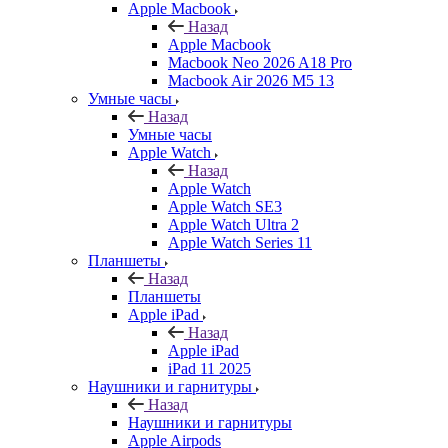
Apple Macbook
Назад
Apple Macbook
Macbook Neo 2026 A18 Pro
Macbook Air 2026 M5 13
Умные часы
Назад
Умные часы
Apple Watch
Назад
Apple Watch
Apple Watch SE3
Apple Watch Ultra 2
Apple Watch Series 11
Планшеты
Назад
Планшеты
Apple iPad
Назад
Apple iPad
iPad 11 2025
Наушники и гарнитуры
Назад
Наушники и гарнитуры
Apple Airpods