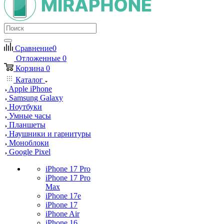
Сравнение
0
Отложенные
0
Корзина
0
Каталог
Apple iPhone
Samsung Galaxy
Ноутбуки
Умные часы
Планшеты
Наушники и гарнитуры
Моноблоки
Google Pixel
iPhone 17 Pro
iPhone 17 Pro
Max
iPhone 17e
iPhone 17
iPhone Air
iPhone 16