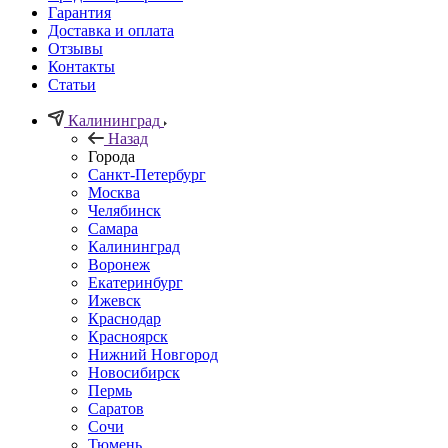
Гарантия
Доставка и оплата
Отзывы
Контакты
Статьи
Калининград
Назад
Города
Санкт-Петербург
Москва
Челябинск
Самара
Калининград
Воронеж
Екатеринбург
Ижевск
Краснодар
Красноярск
Нижний Новгород
Новосибирск
Пермь
Саратов
Сочи
Тюмень