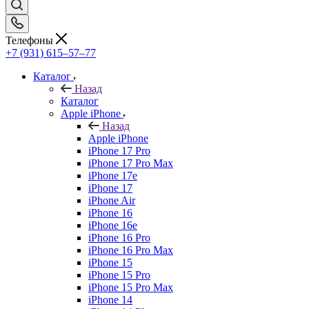
Телефоны
+7 (931) 615‒57‒77
Каталог
Назад
Каталог
Apple iPhone
Назад
Apple iPhone
iPhone 17 Pro
iPhone 17 Pro Max
iPhone 17e
iPhone 17
iPhone Air
iPhone 16
iPhone 16e
iPhone 16 Pro
iPhone 16 Pro Max
iPhone 15
iPhone 15 Pro
iPhone 15 Pro Max
iPhone 14