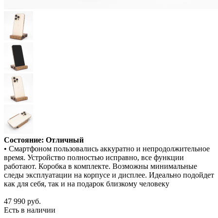
Состояние: Отличный
• Смартфоном пользовались аккуратно и непродолжительное
время. Устройство полностью исправно, все функции
работают. Коробка в комплекте. Возможны минимальные
следы эксплуатации на корпусе и дисплее. Идеально подойдет
как для себя, так и на подарок близкому человеку
47 990
руб.
Есть в наличии