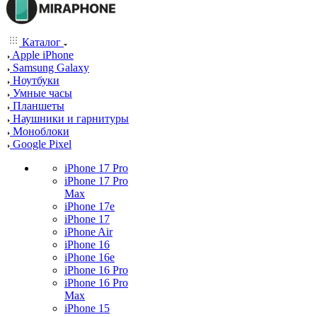
Каталог
Apple iPhone
Samsung Galaxy
Ноутбуки
Умные часы
Планшеты
Наушники и гарнитуры
Моноблоки
Google Pixel
iPhone 17 Pro
iPhone 17 Pro
Max
iPhone 17e
iPhone 17
iPhone Air
iPhone 16
iPhone 16e
iPhone 16 Pro
iPhone 16 Pro
Max
iPhone 15