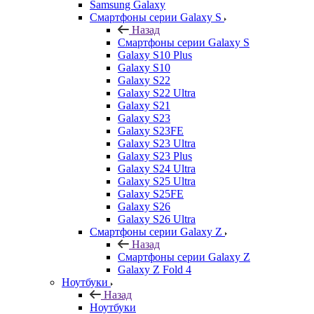
Samsung Galaxy
Смартфоны серии Galaxy S
Назад
Смартфоны серии Galaxy S
Galaxy S10 Plus
Galaxy S10
Galaxy S22
Galaxy S22 Ultra
Galaxy S21
Galaxy S23
Galaxy S23FE
Galaxy S23 Ultra
Galaxy S23 Plus
Galaxy S24 Ultra
Galaxy S25 Ultra
Galaxy S25FE
Galaxy S26
Galaxy S26 Ultra
Смартфоны серии Galaxy Z
Назад
Смартфоны серии Galaxy Z
Galaxy Z Fold 4
Ноутбуки
Назад
Ноутбуки