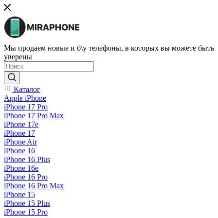
Мы продаем новые и б\у телефоны, в которых вы можете быть
уверены
Каталог
Apple iPhone
iPhone 17 Pro
iPhone 17 Pro Max
iPhone 17e
iPhone 17
iPhone Air
iPhone 16
iPhone 16 Plus
iPhone 16e
iPhone 16 Pro
iPhone 16 Pro Max
iPhone 15
iPhone 15 Plus
iPhone 15 Pro