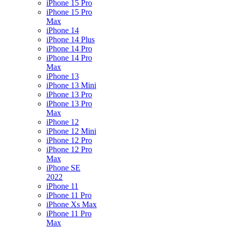
iPhone 15 Pro
iPhone 15 Pro
Max
iPhone 14
iPhone 14 Plus
iPhone 14 Pro
iPhone 14 Pro
Max
iPhone 13
iPhone 13 Mini
iPhone 13 Pro
iPhone 13 Pro
Max
iPhone 12
iPhone 12 Mini
iPhone 12 Pro
iPhone 12 Pro
Max
iPhone SE
2022
iPhone 11
iPhone 11 Pro
iPhone Xs Max
iPhone 11 Pro
Max