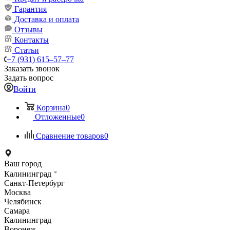
Гарантия
Доставка и оплата
Отзывы
Контакты
Статьи
+7 (931) 615‒57‒77
Заказать звонок
Задать вопрос
Войти
Корзина
0
Отложенные
0
Сравнение товаров
0
Ваш город
Калининград
Санкт-Петербург
Москва
Челябинск
Самара
Калининград
Воронеж