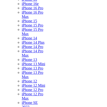
iPhone 16e
iPhone 16 Pro
iPhone 16 Pro
Max
iPhone 15
iPhone 15 Pro
iPhone 15 Pro
Max
iPhone 14
iPhone 14 Plus
iPhone 14 Pro
iPhone 14 Pro
Max
iPhone 13
iPhone 13 Mini
iPhone 13 Pro
iPhone 13 Pro
Max
iPhone 12
iPhone 12 Mini
iPhone 12 Pro
iPhone 12 Pro
Max
iPhone SE
2022