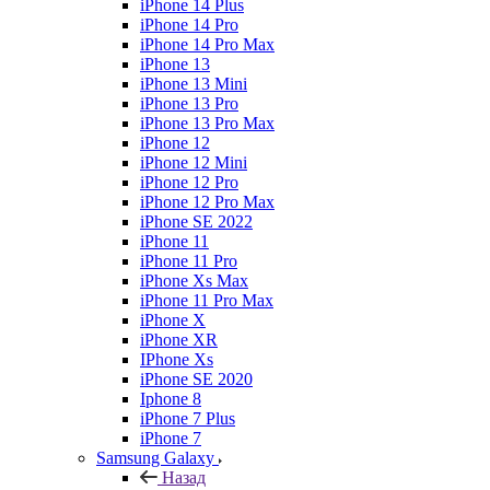
iPhone 14 Plus
iPhone 14 Pro
iPhone 14 Pro Max
iPhone 13
iPhone 13 Mini
iPhone 13 Pro
iPhone 13 Pro Max
iPhone 12
iPhone 12 Mini
iPhone 12 Pro
iPhone 12 Pro Max
iPhone SE 2022
iPhone 11
iPhone 11 Pro
iPhone Xs Max
iPhone 11 Pro Max
iPhone X
iPhone XR
IPhone Xs
iPhone SE 2020
Iphone 8
iPhone 7 Plus
iPhone 7
Samsung Galaxy
Назад