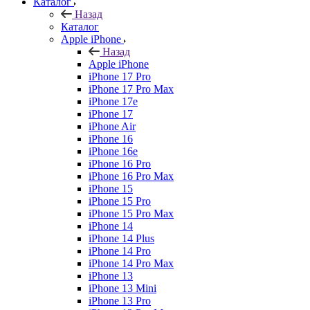
Каталог
Назад
Каталог
Apple iPhone
Назад
Apple iPhone
iPhone 17 Pro
iPhone 17 Pro Max
iPhone 17e
iPhone 17
iPhone Air
iPhone 16
iPhone 16e
iPhone 16 Pro
iPhone 16 Pro Max
iPhone 15
iPhone 15 Pro
iPhone 15 Pro Max
iPhone 14
iPhone 14 Plus
iPhone 14 Pro
iPhone 14 Pro Max
iPhone 13
iPhone 13 Mini
iPhone 13 Pro