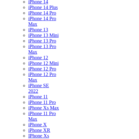
iPhone 14
iPhone 14 Plus
iPhone 14 Pro
iPhone 14 Pro
Max
iPhone 13
iPhone 13 Mini
iPhone 13 Pro
iPhone 13 Pro
Max
iPhone 12
iPhone 12 Mini
iPhone 12 Pro
iPhone 12 Pro
Max
iPhone SE
2022
iPhone 11
iPhone 11 Pro
iPhone Xs Max
iPhone 11 Pro
Max
iPhone X
iPhone XR
IPhone Xs