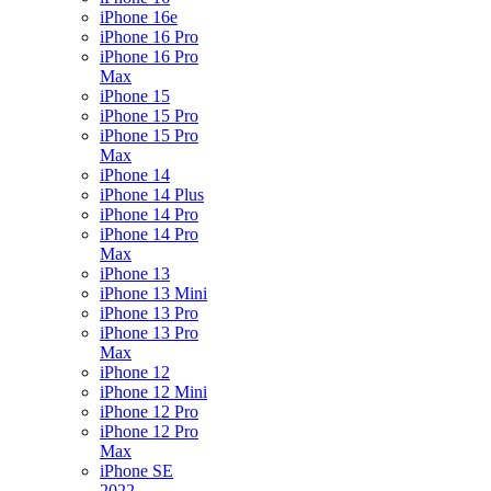
iPhone 16e
iPhone 16 Pro
iPhone 16 Pro
Max
iPhone 15
iPhone 15 Pro
iPhone 15 Pro
Max
iPhone 14
iPhone 14 Plus
iPhone 14 Pro
iPhone 14 Pro
Max
iPhone 13
iPhone 13 Mini
iPhone 13 Pro
iPhone 13 Pro
Max
iPhone 12
iPhone 12 Mini
iPhone 12 Pro
iPhone 12 Pro
Max
iPhone SE
2022