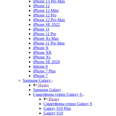
iPhone 13 Pro Max
iPhone 12
iPhone 12 Mini
iPhone 12 Pro
iPhone 12 Pro Max
iPhone SE 2022
iPhone 11
iPhone 11 Pro
iPhone Xs Max
iPhone 11 Pro Max
iPhone X
iPhone XR
IPhone Xs
iPhone SE 2020
Iphone 8
iPhone 7 Plus
iPhone 7
Samsung Galaxy
Назад
Samsung Galaxy
Смартфоны серии Galaxy S
Назад
Смартфоны серии Galaxy S
Galaxy S10 Plus
Galaxy S10