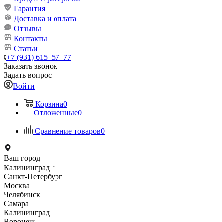
Гарантия
Доставка и оплата
Отзывы
Контакты
Статьи
+7 (931) 615‒57‒77
Заказать звонок
Задать вопрос
Войти
Корзина
0
Отложенные
0
Сравнение товаров
0
Ваш город
Калининград
Санкт-Петербург
Москва
Челябинск
Самара
Калининград
Воронеж