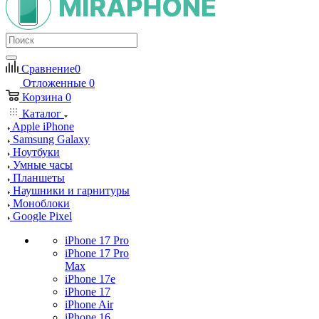
Сравнение
0
Отложенные
0
Корзина
0
Каталог
Apple iPhone
Samsung Galaxy
Ноутбуки
Умные часы
Планшеты
Наушники и гарнитуры
Моноблоки
Google Pixel
iPhone 17 Pro
iPhone 17 Pro
Max
iPhone 17e
iPhone 17
iPhone Air
iPhone 16