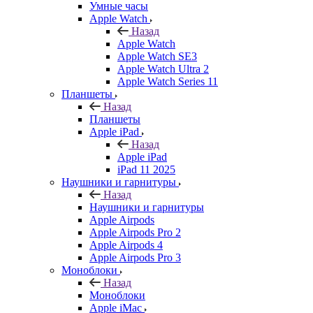
Умные часы
Apple Watch
Назад
Apple Watch
Apple Watch SE3
Apple Watch Ultra 2
Apple Watch Series 11
Планшеты
Назад
Планшеты
Apple iPad
Назад
Apple iPad
iPad 11 2025
Наушники и гарнитуры
Назад
Наушники и гарнитуры
Apple Airpods
Apple Airpods Pro 2
Apple Airpods 4
Apple Airpods Pro 3
Моноблоки
Назад
Моноблоки
Apple iMac