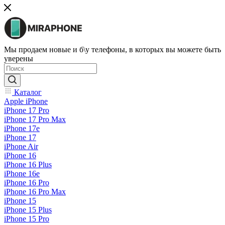
Мы продаем новые и б\у телефоны, в которых вы можете быть
уверены
Каталог
Apple iPhone
iPhone 17 Pro
iPhone 17 Pro Max
iPhone 17e
iPhone 17
iPhone Air
iPhone 16
iPhone 16 Plus
iPhone 16e
iPhone 16 Pro
iPhone 16 Pro Max
iPhone 15
iPhone 15 Plus
iPhone 15 Pro