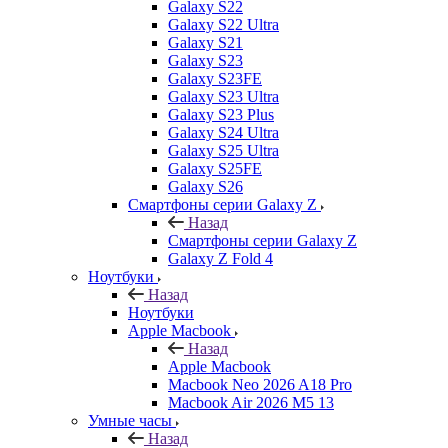
Galaxy S22
Galaxy S22 Ultra
Galaxy S21
Galaxy S23
Galaxy S23FE
Galaxy S23 Ultra
Galaxy S23 Plus
Galaxy S24 Ultra
Galaxy S25 Ultra
Galaxy S25FE
Galaxy S26
Смартфоны серии Galaxy Z
Назад
Смартфоны серии Galaxy Z
Galaxy Z Fold 4
Ноутбуки
Назад
Ноутбуки
Apple Macbook
Назад
Apple Macbook
Macbook Neo 2026 A18 Pro
Macbook Air 2026 M5 13
Умные часы
Назад