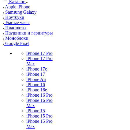
Каталог
Apple iPhone
Samsung Galaxy
Ноутбуки
Умные часы
Планшеты
Наушники и гарнитуры
Моноблоки
Google Pixel
iPhone 17 Pro
iPhone 17 Pro
Max
iPhone 17e
iPhone 17
iPhone Air
iPhone 16
iPhone 16e
iPhone 16 Pro
iPhone 16 Pro
Max
iPhone 15
iPhone 15 Pro
iPhone 15 Pro
Max