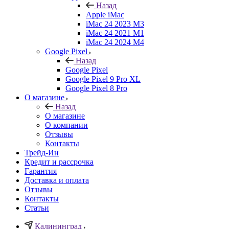
Назад
Apple iMac
iMac 24 2023 M3
iMac 24 2021 M1
iMac 24 2024 M4
Google Pixel
Назад
Google Pixel
Google Pixel 9 Pro XL
Google Pixel 8 Pro
О магазине
Назад
О магазине
О компании
Отзывы
Контакты
Трейд-Ин
Кредит и рассрочка
Гарантия
Доставка и оплата
Отзывы
Контакты
Статьи
Калининград