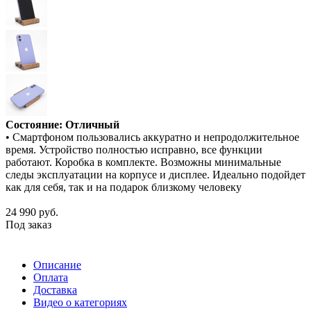
Состояние: Отличный
• Смартфоном пользовались аккуратно и непродолжительное
время. Устройство полностью исправно, все функции
работают. Коробка в комплекте. Возможны минимальные
следы эксплуатации на корпусе и дисплее. Идеально подойдет
как для себя, так и на подарок близкому человеку
24 990
руб.
Под заказ
Описание
Оплата
Доставка
Видео о категориях