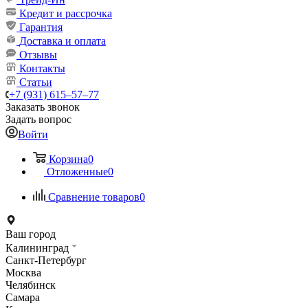
Кредит и рассрочка
Гарантия
Доставка и оплата
Отзывы
Контакты
Статьи
+7 (931) 615‒57‒77
Заказать звонок
Задать вопрос
Войти
Корзина
0
Отложенные
0
Сравнение товаров
0
Ваш город
Калининград
Санкт-Петербург
Москва
Челябинск
Самара