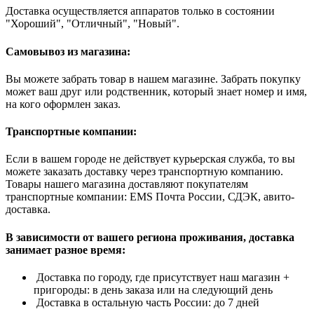
Доставка осуществляется аппаратов только в состоянии
"Хороший", "Отличный", "Новый".
Самовывоз из магазина:
Вы можете забрать товар в нашем магазине. Забрать покупку
может ваш друг или родственник, который знает номер и имя,
на кого оформлен заказ.
Транспортные компании:
Если в вашем городе не действует курьерская служба, то вы
можете заказать доставку через транспортную компанию.
Товары нашего магазина доставляют покупателям
транспортные компании: EMS Почта России, СДЭК, авито-
доставка.
В зависимости от вашего региона проживания, доставка
занимает разное время:
Доставка по городу, где присутствует наш магазин +
пригороды: в день заказа или на следующий день
Доставка в остальную часть России: до 7 дней