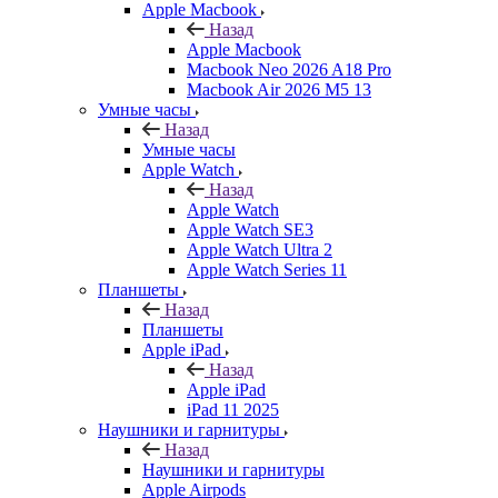
Apple Macbook
Назад
Apple Macbook
Macbook Neo 2026 A18 Pro
Macbook Air 2026 M5 13
Умные часы
Назад
Умные часы
Apple Watch
Назад
Apple Watch
Apple Watch SE3
Apple Watch Ultra 2
Apple Watch Series 11
Планшеты
Назад
Планшеты
Apple iPad
Назад
Apple iPad
iPad 11 2025
Наушники и гарнитуры
Назад
Наушники и гарнитуры
Apple Airpods