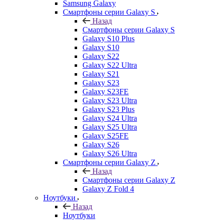
Samsung Galaxy
Смартфоны серии Galaxy S
Назад
Смартфоны серии Galaxy S
Galaxy S10 Plus
Galaxy S10
Galaxy S22
Galaxy S22 Ultra
Galaxy S21
Galaxy S23
Galaxy S23FE
Galaxy S23 Ultra
Galaxy S23 Plus
Galaxy S24 Ultra
Galaxy S25 Ultra
Galaxy S25FE
Galaxy S26
Galaxy S26 Ultra
Смартфоны серии Galaxy Z
Назад
Смартфоны серии Galaxy Z
Galaxy Z Fold 4
Ноутбуки
Назад
Ноутбуки