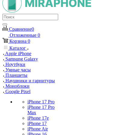
Сравнение
0
Отложенные
0
Корзина
0
Каталог
Apple iPhone
Samsung Galaxy
Ноутбуки
Умные часы
Планшеты
Наушники и гарнитуры
Моноблоки
Google Pixel
iPhone 17 Pro
iPhone 17 Pro
Max
iPhone 17e
iPhone 17
iPhone Air
iPhone 16