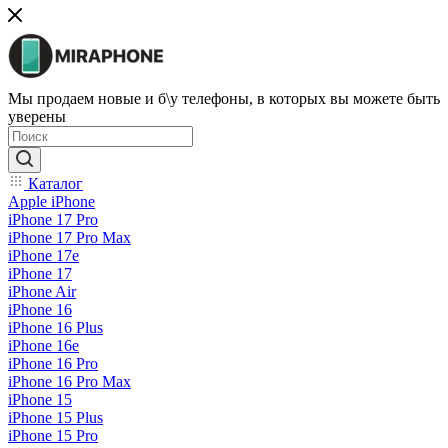
Мы продаем новые и б\у телефоны, в которых вы можете быть
уверены
Каталог
Apple iPhone
iPhone 17 Pro
iPhone 17 Pro Max
iPhone 17e
iPhone 17
iPhone Air
iPhone 16
iPhone 16 Plus
iPhone 16e
iPhone 16 Pro
iPhone 16 Pro Max
iPhone 15
iPhone 15 Plus
iPhone 15 Pro