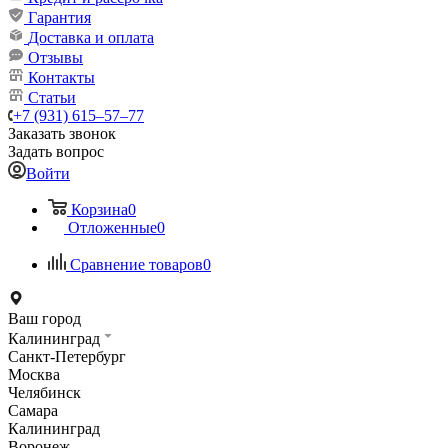
Гарантия
Доставка и оплата
Отзывы
Контакты
Статьи
+7 (931) 615‒57‒77
Заказать звонок
Задать вопрос
Войти
Корзина
0
Отложенные
0
Сравнение товаров
0
Ваш город
Калининград
Санкт-Петербург
Москва
Челябинск
Самара
Калининград
Воронеж