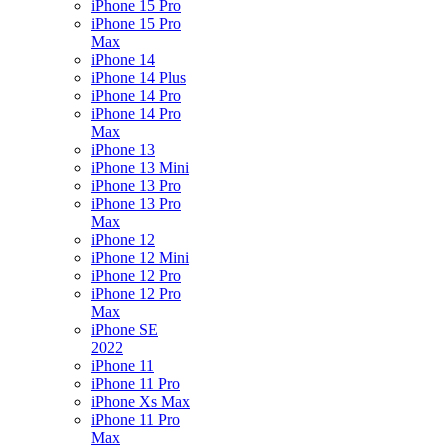
iPhone 15 Pro
iPhone 15 Pro
Max
iPhone 14
iPhone 14 Plus
iPhone 14 Pro
iPhone 14 Pro
Max
iPhone 13
iPhone 13 Mini
iPhone 13 Pro
iPhone 13 Pro
Max
iPhone 12
iPhone 12 Mini
iPhone 12 Pro
iPhone 12 Pro
Max
iPhone SE
2022
iPhone 11
iPhone 11 Pro
iPhone Xs Max
iPhone 11 Pro
Max