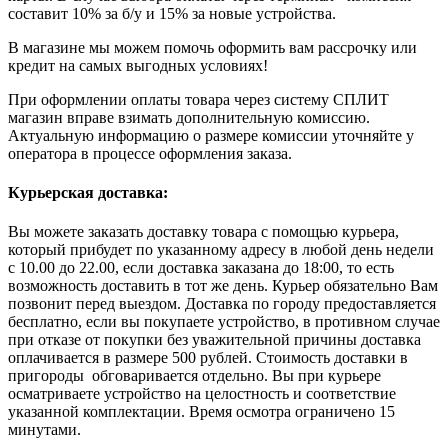
составит 10% за б/у и 15% за новые устройства.
В магазине мы можем помочь оформить вам рассрочку или
кредит на самых выгодных условиях!
При оформлении оплаты товара через систему СПЛИТ
магазин вправе взимать дополнительную комиссию.
Актуальную информацию о размере комиссии уточняйте у
оператора в процессе оформления заказа.
Курьерская доставка:
Вы можете заказать доставку товара с помощью курьера,
который прибудет по указанному адресу в любой день недели
с 10.00 до 22.00, если доставка заказана до 18:00, то есть
возможность доставить в тот же день. Курьер обязательно Вам
позвонит перед выездом. Доставка по городу предоставляется
бесплатно, если вы покупаете устройство, в противном случае
при отказе от покупки без уважительной причины доставка
оплачивается в размере 500 рублей. Стоимость доставки в
пригороды обговаривается отдельно. Вы при курьере
осматриваете устройство на целостность и соответствие
указанной комплектации. Время осмотра ограничено 15
минутами.