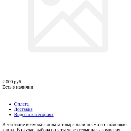
2 000
руб.
Есть в наличии
Оплата
Доставка
Видео о категориях
В магазине возможна оплата товара наличными и с помощью
карты. В случае выбора оплаты через терминал - комиссия