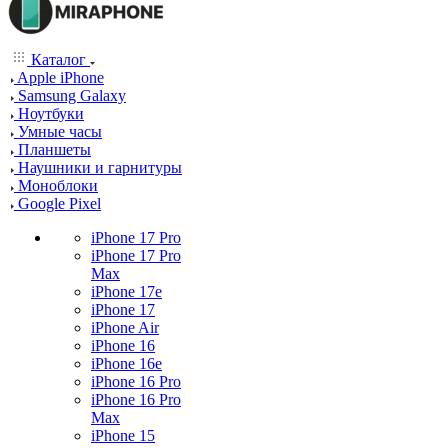
Каталог
Apple iPhone
Samsung Galaxy
Ноутбуки
Умные часы
Планшеты
Наушники и гарнитуры
Моноблоки
Google Pixel
iPhone 17 Pro
iPhone 17 Pro
Max
iPhone 17e
iPhone 17
iPhone Air
iPhone 16
iPhone 16e
iPhone 16 Pro
iPhone 16 Pro
Max
iPhone 15