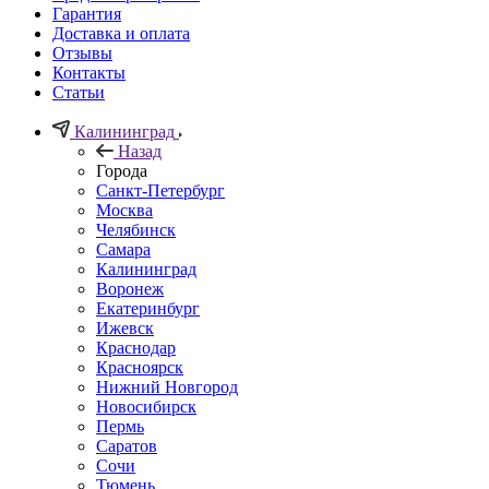
Гарантия
Доставка и оплата
Отзывы
Контакты
Статьи
Калининград
Назад
Города
Санкт-Петербург
Москва
Челябинск
Самара
Калининград
Воронеж
Екатеринбург
Ижевск
Краснодар
Красноярск
Нижний Новгород
Новосибирск
Пермь
Саратов
Сочи
Тюмень