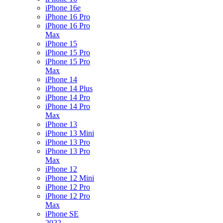
iPhone 16e
iPhone 16 Pro
iPhone 16 Pro
Max
iPhone 15
iPhone 15 Pro
iPhone 15 Pro
Max
iPhone 14
iPhone 14 Plus
iPhone 14 Pro
iPhone 14 Pro
Max
iPhone 13
iPhone 13 Mini
iPhone 13 Pro
iPhone 13 Pro
Max
iPhone 12
iPhone 12 Mini
iPhone 12 Pro
iPhone 12 Pro
Max
iPhone SE
2022