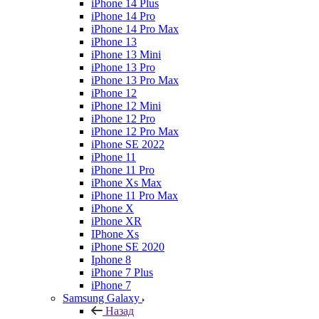
iPhone 14 Plus
iPhone 14 Pro
iPhone 14 Pro Max
iPhone 13
iPhone 13 Mini
iPhone 13 Pro
iPhone 13 Pro Max
iPhone 12
iPhone 12 Mini
iPhone 12 Pro
iPhone 12 Pro Max
iPhone SE 2022
iPhone 11
iPhone 11 Pro
iPhone Xs Max
iPhone 11 Pro Max
iPhone X
iPhone XR
IPhone Xs
iPhone SE 2020
Iphone 8
iPhone 7 Plus
iPhone 7
Samsung Galaxy
Назад