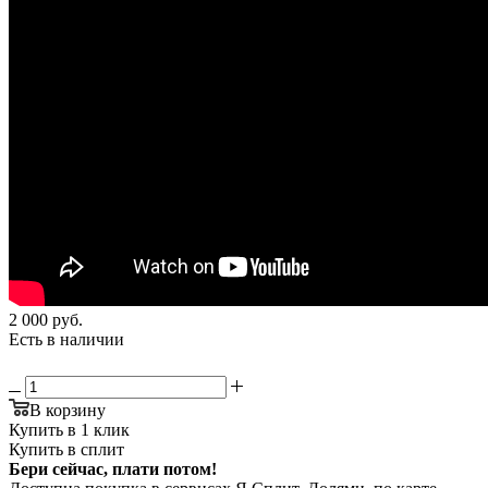
2 000
руб.
Есть в наличии
В корзину
Купить в 1 клик
Купить в сплит
Бери сейчас, плати потом!