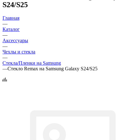
S24/S25
Главная
—
Каталог
—
Аксессуары
—
Чехлы и стекла
—
Стекла/Пленки на Samsung
—
Стекло Remax на Samsung Galaxy S24/S25