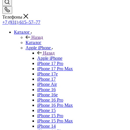
Телефоны
+7 (931) 615‒57‒77
Каталог
Назад
Каталог
Apple iPhone
Назад
Apple iPhone
iPhone 17 Pro
iPhone 17 Pro Max
iPhone 17e
iPhone 17
iPhone Air
iPhone 16
iPhone 16e
iPhone 16 Pro
iPhone 16 Pro Max
iPhone 15
iPhone 15 Pro
iPhone 15 Pro Max
iPhone 14