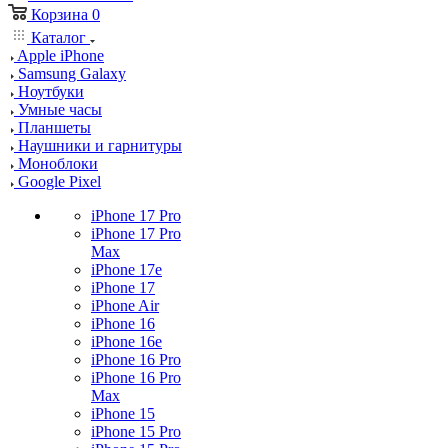
Корзина
0
Каталог
Apple iPhone
Samsung Galaxy
Ноутбуки
Умные часы
Планшеты
Наушники и гарнитуры
Моноблоки
Google Pixel
iPhone 17 Pro
iPhone 17 Pro
Max
iPhone 17e
iPhone 17
iPhone Air
iPhone 16
iPhone 16e
iPhone 16 Pro
iPhone 16 Pro
Max
iPhone 15
iPhone 15 Pro