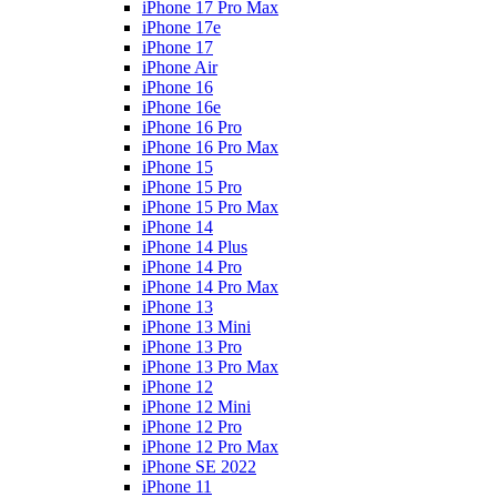
iPhone 17 Pro Max
iPhone 17e
iPhone 17
iPhone Air
iPhone 16
iPhone 16e
iPhone 16 Pro
iPhone 16 Pro Max
iPhone 15
iPhone 15 Pro
iPhone 15 Pro Max
iPhone 14
iPhone 14 Plus
iPhone 14 Pro
iPhone 14 Pro Max
iPhone 13
iPhone 13 Mini
iPhone 13 Pro
iPhone 13 Pro Max
iPhone 12
iPhone 12 Mini
iPhone 12 Pro
iPhone 12 Pro Max
iPhone SE 2022
iPhone 11