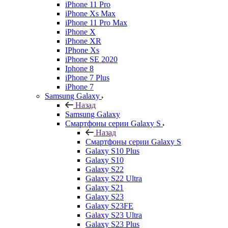
iPhone 11 Pro
iPhone Xs Max
iPhone 11 Pro Max
iPhone X
iPhone XR
IPhone Xs
iPhone SE 2020
Iphone 8
iPhone 7 Plus
iPhone 7
Samsung Galaxy
Назад
Samsung Galaxy
Смартфоны серии Galaxy S
Назад
Смартфоны серии Galaxy S
Galaxy S10 Plus
Galaxy S10
Galaxy S22
Galaxy S22 Ultra
Galaxy S21
Galaxy S23
Galaxy S23FE
Galaxy S23 Ultra
Galaxy S23 Plus