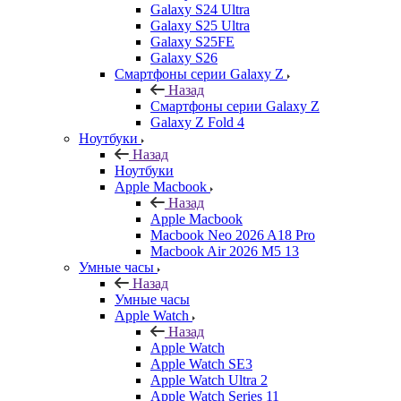
Galaxy S24 Ultra
Galaxy S25 Ultra
Galaxy S25FE
Galaxy S26
Смартфоны серии Galaxy Z
Назад
Смартфоны серии Galaxy Z
Galaxy Z Fold 4
Ноутбуки
Назад
Ноутбуки
Apple Macbook
Назад
Apple Macbook
Macbook Neo 2026 A18 Pro
Macbook Air 2026 M5 13
Умные часы
Назад
Умные часы
Apple Watch
Назад
Apple Watch
Apple Watch SE3
Apple Watch Ultra 2
Apple Watch Series 11