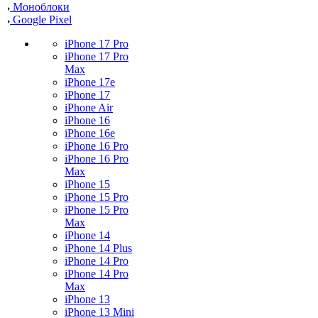
Моноблоки
Google Pixel
iPhone 17 Pro
iPhone 17 Pro
Max
iPhone 17e
iPhone 17
iPhone Air
iPhone 16
iPhone 16e
iPhone 16 Pro
iPhone 16 Pro
Max
iPhone 15
iPhone 15 Pro
iPhone 15 Pro
Max
iPhone 14
iPhone 14 Plus
iPhone 14 Pro
iPhone 14 Pro
Max
iPhone 13
iPhone 13 Mini