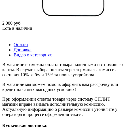
2 000
руб.
Есть в наличии
Оплата
Доставка
Видео о категориях
В магазине возможна оплата товара наличными и с помощью
карты. В случае выбора оплаты через терминал - комиссия
составит 10% за б/у и 15% за новые устройства.
В магазине мы можем помочь оформить вам рассрочку или
кредит на самых выгодных условиях!
При оформлении оплаты товара через систему СПЛИТ
магазин вправе взимать дополнительную комиссию.
Актуальную информацию о размере комиссии уточняйте у
оператора в процессе оформления заказа.
Курьерская доставка: