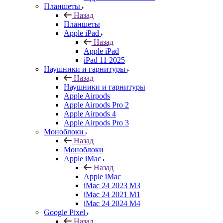
Планшеты
Назад
Планшеты
Apple iPad
Назад
Apple iPad
iPad 11 2025
Наушники и гарнитуры
Назад
Наушники и гарнитуры
Apple Airpods
Apple Airpods Pro 2
Apple Airpods 4
Apple Airpods Pro 3
Моноблоки
Назад
Моноблоки
Apple iMac
Назад
Apple iMac
iMac 24 2023 M3
iMac 24 2021 M1
iMac 24 2024 M4
Google Pixel
Назад