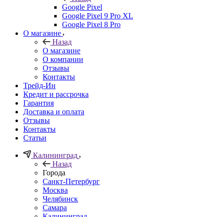
Google Pixel
Google Pixel 9 Pro XL
Google Pixel 8 Pro
О магазине
Назад
О магазине
О компании
Отзывы
Контакты
Трейд-Ин
Кредит и рассрочка
Гарантия
Доставка и оплата
Отзывы
Контакты
Статьи
Калининград
Назад
Города
Санкт-Петербург
Москва
Челябинск
Самара
Калининград