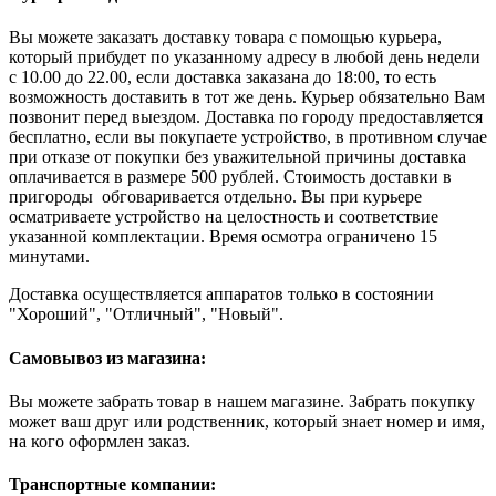
Вы можете заказать доставку товара с помощью курьера,
который прибудет по указанному адресу в любой день недели
с 10.00 до 22.00, если доставка заказана до 18:00, то есть
возможность доставить в тот же день. Курьер обязательно Вам
позвонит перед выездом. Доставка по городу предоставляется
бесплатно, если вы покупаете устройство, в противном случае
при отказе от покупки без уважительной причины доставка
оплачивается в размере 500 рублей. Стоимость доставки в
пригороды обговаривается отдельно. Вы при курьере
осматриваете устройство на целостность и соответствие
указанной комплектации. Время осмотра ограничено 15
минутами.
Доставка осуществляется аппаратов только в состоянии
"Хороший", "Отличный", "Новый".
Самовывоз из магазина:
Вы можете забрать товар в нашем магазине. Забрать покупку
может ваш друг или родственник, который знает номер и имя,
на кого оформлен заказ.
Транспортные компании: