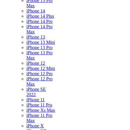
iPhone 15 Pro
Max
iPhone 14
iPhone 14 Plus
iPhone 14 Pro
iPhone 14 Pro
Max
iPhone 13
iPhone 13 Mini
iPhone 13 Pro
iPhone 13 Pro
Max
iPhone 12
iPhone 12 Mini
iPhone 12 Pro
iPhone 12 Pro
Max
iPhone SE
2022
iPhone 11
iPhone 11 Pro
iPhone Xs Max
iPhone 11 Pro
Max
iPhone X