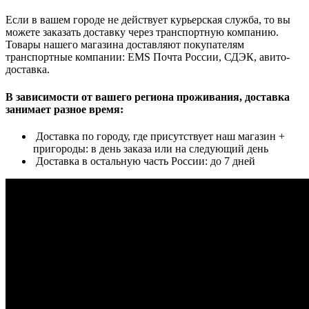
Если в вашем городе не действует курьерская служба, то вы
можете заказать доставку через транспортную компанию.
Товары нашего магазина доставляют покупателям
транспортные компании: EMS Почта России, СДЭК, авито-
доставка.
В зависимости от вашего региона проживания, доставка
занимает разное время:
Доставка по городу, где присутствует наш магазин +
пригороды: в день заказа или на следующий день
Доставка в остальную часть России: до 7 дней