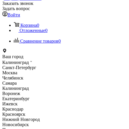
Заказать звонок
Задать вопрос
Войти
Корзина
0
Отложенные
0
Сравнение товаров
0
Ваш город
Калининград
Санкт-Петербург
Москва
Челябинск
Самара
Калининград
Воронеж
Екатеринбург
Ижевск
Краснодар
Красноярск
Нижний Новгород
Новосибирск