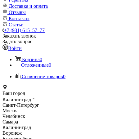
Доставка и оплата
Отзывы
Контакты
Статьи
+7 (931) 615‒57‒77
Заказать звонок
Задать вопрос
Войти
Корзина
0
Отложенные
0
Сравнение товаров
0
Ваш город
Калининград
Санкт-Петербург
Москва
Челябинск
Самара
Калининград
Воронеж
Екатеринбург