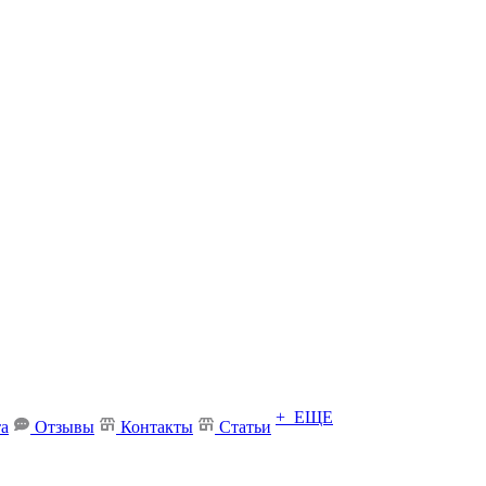
+ ЕЩЕ
та
Отзывы
Контакты
Статьи