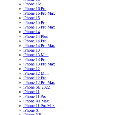
iPhone 16e
iPhone 16 Pro
iPhone 16 Pro Max
iPhone 15
iPhone 15 Pro
iPhone 15 Pro Max
iPhone 14
iPhone 14 Plus
iPhone 14 Pro
iPhone 14 Pro Max
iPhone 13
iPhone 13 Mini
iPhone 13 Pro
iPhone 13 Pro Max
iPhone 12
iPhone 12 Mini
iPhone 12 Pro
iPhone 12 Pro Max
iPhone SE 2022
iPhone 11
iPhone 11 Pro
iPhone Xs Max
iPhone 11 Pro Max
iPhone X
iPhone XR