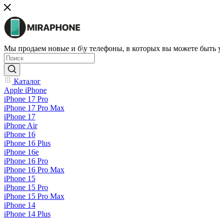
Мы продаем новые и б\у телефоны, в которых вы можете быть
Каталог
Apple iPhone
iPhone 17 Pro
iPhone 17 Pro Max
iPhone 17
iPhone Air
iPhone 16
iPhone 16 Plus
iPhone 16e
iPhone 16 Pro
iPhone 16 Pro Max
iPhone 15
iPhone 15 Pro
iPhone 15 Pro Max
iPhone 14
iPhone 14 Plus