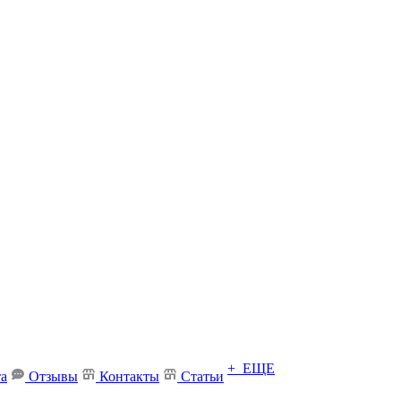
+ ЕЩЕ
та
Отзывы
Контакты
Статьи