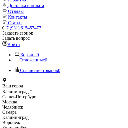
Доставка и оплата
Отзывы
Контакты
Статьи
+7 (931) 615‒57‒77
Заказать звонок
Задать вопрос
Войти
Корзина
0
Отложенные
0
Сравнение товаров
0
Ваш город
Калининград
Санкт-Петербург
Москва
Челябинск
Самара
Калининград
Воронеж
Екатеринбург