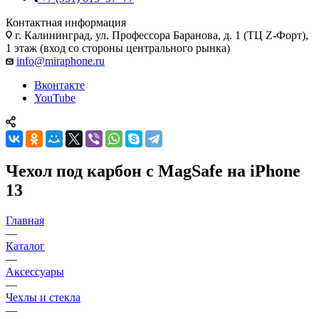
Контактная информация
г. Калининград
,
ул. Профессора Баранова, д. 1 (ТЦ Z-Форт),
1 этаж (вход со стороны центрального рынка)
info@miraphone.ru
Вконтакте
YouTube
Чехол под карбон с MagSafe на iPhone
13
Главная
—
Каталог
—
Аксессуары
—
Чехлы и стекла
—