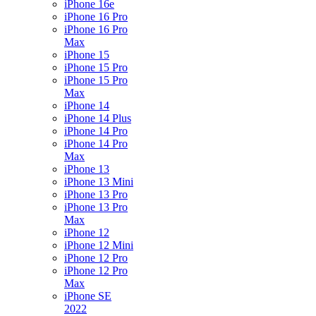
iPhone 16e
iPhone 16 Pro
iPhone 16 Pro
Max
iPhone 15
iPhone 15 Pro
iPhone 15 Pro
Max
iPhone 14
iPhone 14 Plus
iPhone 14 Pro
iPhone 14 Pro
Max
iPhone 13
iPhone 13 Mini
iPhone 13 Pro
iPhone 13 Pro
Max
iPhone 12
iPhone 12 Mini
iPhone 12 Pro
iPhone 12 Pro
Max
iPhone SE
2022