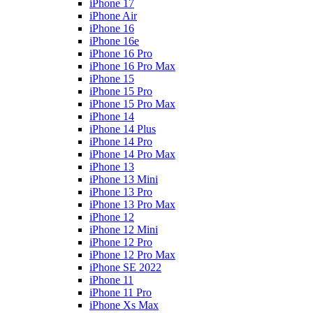
iPhone 17
iPhone Air
iPhone 16
iPhone 16e
iPhone 16 Pro
iPhone 16 Pro Max
iPhone 15
iPhone 15 Pro
iPhone 15 Pro Max
iPhone 14
iPhone 14 Plus
iPhone 14 Pro
iPhone 14 Pro Max
iPhone 13
iPhone 13 Mini
iPhone 13 Pro
iPhone 13 Pro Max
iPhone 12
iPhone 12 Mini
iPhone 12 Pro
iPhone 12 Pro Max
iPhone SE 2022
iPhone 11
iPhone 11 Pro
iPhone Xs Max