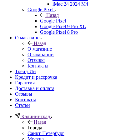
iMac 24 2024 M4
Google Pixel
Назад
Google Pixel
Google Pixel 9 Pro XL
Google Pixel 8 Pro
О магазине
Назад
О магазине
О компании
Отзывы
Контакты
Трейд-Ин
Кредит и рассрочка
Гарантия
Доставка и оплата
Отзывы
Контакты
Статьи
Калининград
Назад
Города
Санкт-Петербург
Москва