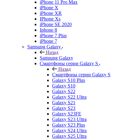
iPhone 11 Pro Max
iPhone X
iPhone XR
IPhone Xs
iPhone SE 2020
Iphone 8
iPhone 7 Plus
iPhone 7
Samsung Galaxy
Назад
Samsung Galaxy
Смартфоны серии Galaxy S
Назад
Смартфоны серии Galaxy S
Galaxy S10 Plus
Galaxy S10
Galaxy S22
Galaxy S22 Ultra
Galaxy S21
Galaxy S23
Galaxy S23FE
Galaxy S23 Ultra
Galaxy S23 Plus
Galaxy S24 Ultra
Galaxy S25 Ultra