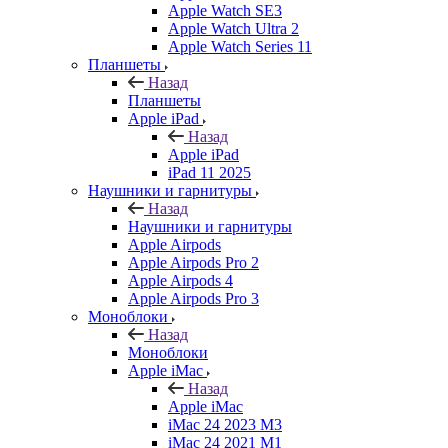
Apple Watch SE3
Apple Watch Ultra 2
Apple Watch Series 11
Планшеты
Назад
Планшеты
Apple iPad
Назад
Apple iPad
iPad 11 2025
Наушники и гарнитуры
Назад
Наушники и гарнитуры
Apple Airpods
Apple Airpods Pro 2
Apple Airpods 4
Apple Airpods Pro 3
Моноблоки
Назад
Моноблоки
Apple iMac
Назад
Apple iMac
iMac 24 2023 M3
iMac 24 2021 M1