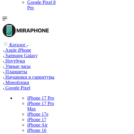
Google Pixel 8
Pro
Каталог
Apple iPhone
Samsung Galaxy
Ноутбуки
Умные часы
Планшеты
Наушники и гарнитуры
Моноблоки
Google Pixel
iPhone 17 Pro
iPhone 17 Pro
Max
iPhone 17e
iPhone 17
iPhone Air
iPhone 16