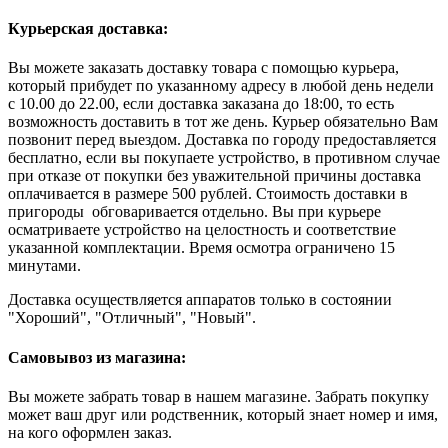
Курьерская доставка:
Вы можете заказать доставку товара с помощью курьера,
который прибудет по указанному адресу в любой день недели
с 10.00 до 22.00, если доставка заказана до 18:00, то есть
возможность доставить в тот же день. Курьер обязательно Вам
позвонит перед выездом. Доставка по городу предоставляется
бесплатно, если вы покупаете устройство, в противном случае
при отказе от покупки без уважительной причины доставка
оплачивается в размере 500 рублей. Стоимость доставки в
пригороды обговаривается отдельно. Вы при курьере
осматриваете устройство на целостность и соответствие
указанной комплектации. Время осмотра ограничено 15
минутами.
Доставка осуществляется аппаратов только в состоянии
"Хороший", "Отличный", "Новый".
Самовывоз из магазина:
Вы можете забрать товар в нашем магазине. Забрать покупку
может ваш друг или родственник, который знает номер и имя,
на кого оформлен заказ.