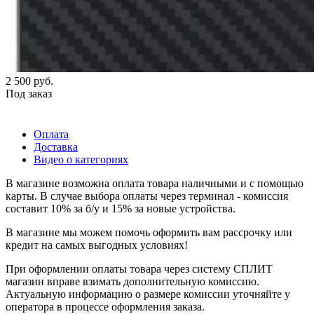
2 500
руб.
Под заказ
Оплата
Доставка
Видео о категориях
В магазине возможна оплата товара наличными и с помощью
карты. В случае выбора оплаты через терминал - комиссия
составит 10% за б/у и 15% за новые устройства.
В магазине мы можем помочь оформить вам рассрочку или
кредит на самых выгодных условиях!
При оформлении оплаты товара через систему СПЛИТ
магазин вправе взимать дополнительную комиссию.
Актуальную информацию о размере комиссии уточняйте у
оператора в процессе оформления заказа.