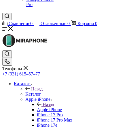
Pro
Сравнение
0
Отложенные
0
Корзина
0
Телефоны
+7 (931) 615‒57‒77
Каталог
Назад
Каталог
Apple iPhone
Назад
Apple iPhone
iPhone 17 Pro
iPhone 17 Pro Max
iPhone 17e