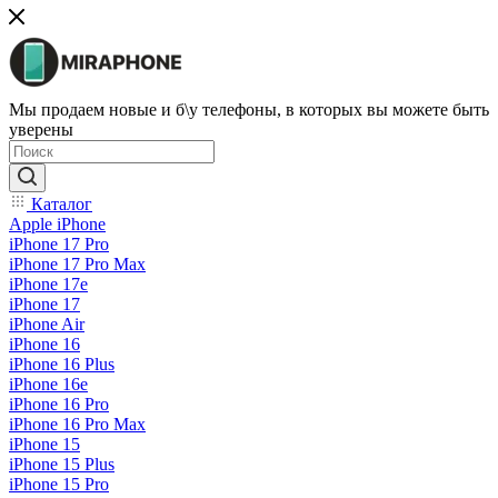
Мы продаем новые и б\у телефоны, в которых вы можете быть
уверены
Каталог
Apple iPhone
iPhone 17 Pro
iPhone 17 Pro Max
iPhone 17e
iPhone 17
iPhone Air
iPhone 16
iPhone 16 Plus
iPhone 16e
iPhone 16 Pro
iPhone 16 Pro Max
iPhone 15
iPhone 15 Plus
iPhone 15 Pro