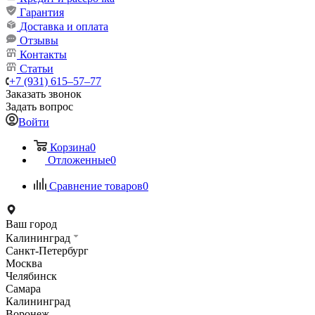
Гарантия
Доставка и оплата
Отзывы
Контакты
Статьи
+7 (931) 615‒57‒77
Заказать звонок
Задать вопрос
Войти
Корзина
0
Отложенные
0
Сравнение товаров
0
Ваш город
Калининград
Санкт-Петербург
Москва
Челябинск
Самара
Калининград
Воронеж