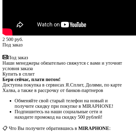
2 500
руб.
Под заказ
Под заказ
Наши менеджеры обязательно свяжутся с вами и уточнят
условия заказа
Купить в сплит
Бери сейчас, плати потом!
Доступна покупка в сервисах Я.Сплит, Долями, по карте
Халва, а также в рассрочку от банков-партнеров
Обменяйте свой старый телефон на новый и
получите скидку при покупке в MIRAPHONE!
Подпишитесь на наши социальные сети и
находите промокод на скидку 500 рублей!
📋 Что Вы получите обратившись в
MIRAPHONE
: