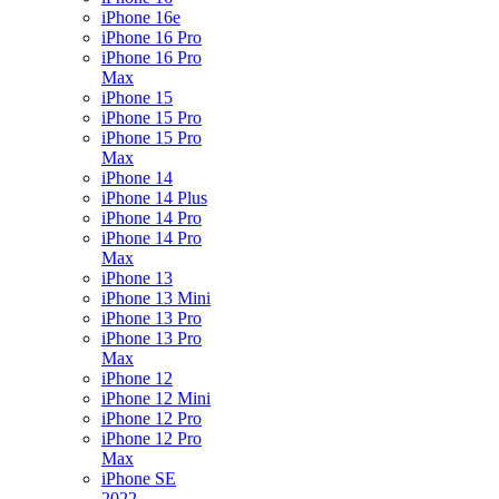
iPhone 16e
iPhone 16 Pro
iPhone 16 Pro
Max
iPhone 15
iPhone 15 Pro
iPhone 15 Pro
Max
iPhone 14
iPhone 14 Plus
iPhone 14 Pro
iPhone 14 Pro
Max
iPhone 13
iPhone 13 Mini
iPhone 13 Pro
iPhone 13 Pro
Max
iPhone 12
iPhone 12 Mini
iPhone 12 Pro
iPhone 12 Pro
Max
iPhone SE
2022