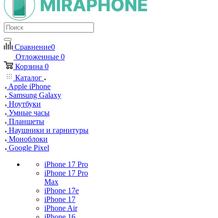
Сравнение
0
Отложенные
0
Корзина
0
Каталог
Apple iPhone
Samsung Galaxy
Ноутбуки
Умные часы
Планшеты
Наушники и гарнитуры
Моноблоки
Google Pixel
iPhone 17 Pro
iPhone 17 Pro
Max
iPhone 17e
iPhone 17
iPhone Air
iPhone 16