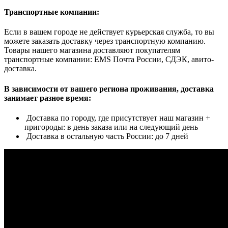
Транспортные компании:
Если в вашем городе не действует курьерская служба, то вы
можете заказать доставку через транспортную компанию.
Товары нашего магазина доставляют покупателям
транспортные компании: EMS Почта России, СДЭК, авито-
доставка.
В зависимости от вашего региона проживания, доставка
занимает разное время:
Доставка по городу, где присутствует наш магазин +
пригороды: в день заказа или на следующий день
Доставка в остальную часть России: до 7 дней