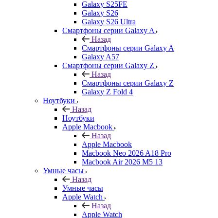
Galaxy S25FE
Galaxy S26
Galaxy S26 Ultra
Смартфоны серии Galaxy A
Назад
Смартфоны серии Galaxy A
Galaxy A57
Смартфоны серии Galaxy Z
Назад
Смартфоны серии Galaxy Z
Galaxy Z Fold 4
Ноутбуки
Назад
Ноутбуки
Apple Macbook
Назад
Apple Macbook
Macbook Neo 2026 A18 Pro
Macbook Air 2026 M5 13
Умные часы
Назад
Умные часы
Apple Watch
Назад
Apple Watch