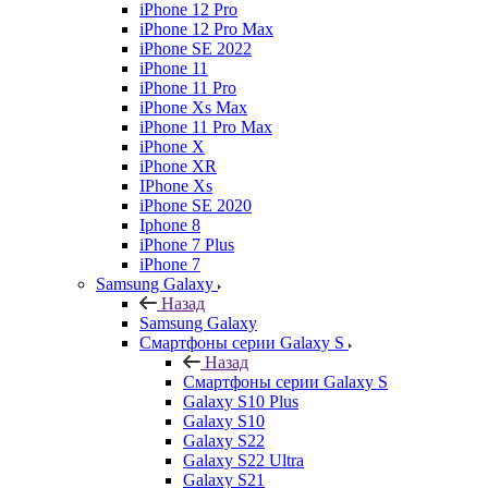
iPhone 12 Pro
iPhone 12 Pro Max
iPhone SE 2022
iPhone 11
iPhone 11 Pro
iPhone Xs Max
iPhone 11 Pro Max
iPhone X
iPhone XR
IPhone Xs
iPhone SE 2020
Iphone 8
iPhone 7 Plus
iPhone 7
Samsung Galaxy
Назад
Samsung Galaxy
Смартфоны серии Galaxy S
Назад
Смартфоны серии Galaxy S
Galaxy S10 Plus
Galaxy S10
Galaxy S22
Galaxy S22 Ultra
Galaxy S21