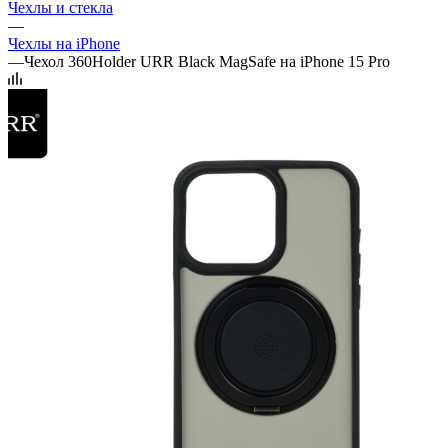
Чехлы и стекла
—
Чехлы на iPhone
—
Чехол 360Holder URR Black MagSafe на iPhone 15 Pro