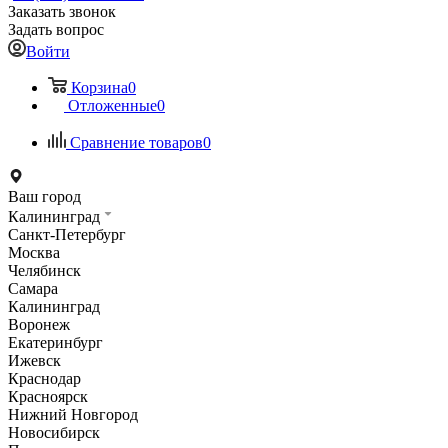
Заказать звонок
Задать вопрос
Войти
Корзина
0
Отложенные
0
Сравнение товаров
0
Ваш город
Калининград
Санкт-Петербург
Москва
Челябинск
Самара
Калининград
Воронеж
Екатеринбург
Ижевск
Краснодар
Красноярск
Нижний Новгород
Новосибирск