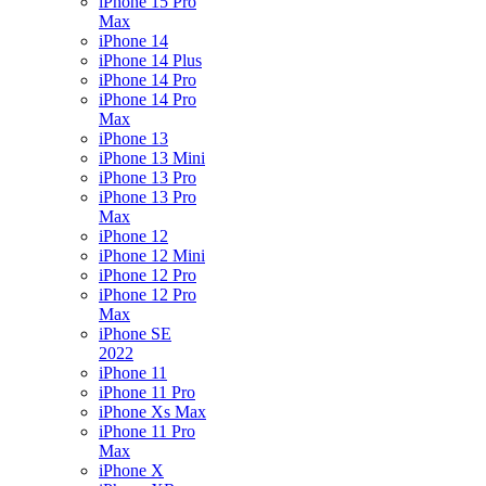
iPhone 15 Pro
Max
iPhone 14
iPhone 14 Plus
iPhone 14 Pro
iPhone 14 Pro
Max
iPhone 13
iPhone 13 Mini
iPhone 13 Pro
iPhone 13 Pro
Max
iPhone 12
iPhone 12 Mini
iPhone 12 Pro
iPhone 12 Pro
Max
iPhone SE
2022
iPhone 11
iPhone 11 Pro
iPhone Xs Max
iPhone 11 Pro
Max
iPhone X