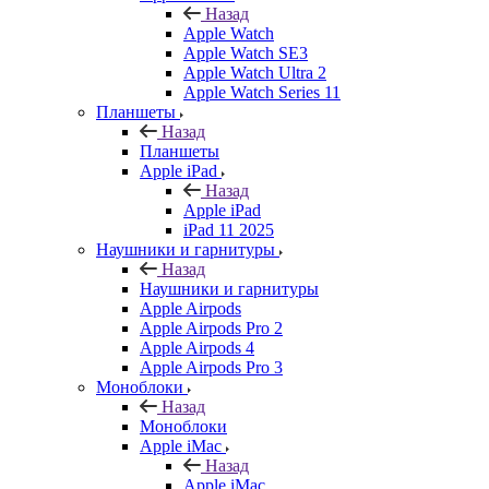
Назад
Apple Watch
Apple Watch SE3
Apple Watch Ultra 2
Apple Watch Series 11
Планшеты
Назад
Планшеты
Apple iPad
Назад
Apple iPad
iPad 11 2025
Наушники и гарнитуры
Назад
Наушники и гарнитуры
Apple Airpods
Apple Airpods Pro 2
Apple Airpods 4
Apple Airpods Pro 3
Моноблоки
Назад
Моноблоки
Apple iMac
Назад
Apple iMac