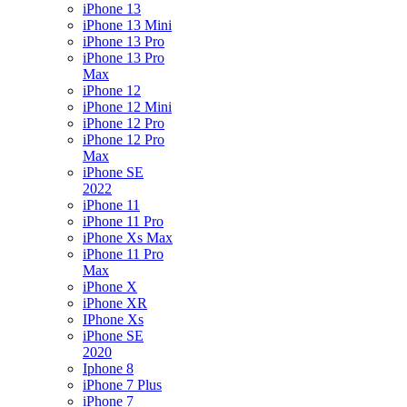
iPhone 13
iPhone 13 Mini
iPhone 13 Pro
iPhone 13 Pro
Max
iPhone 12
iPhone 12 Mini
iPhone 12 Pro
iPhone 12 Pro
Max
iPhone SE
2022
iPhone 11
iPhone 11 Pro
iPhone Xs Max
iPhone 11 Pro
Max
iPhone X
iPhone XR
IPhone Xs
iPhone SE
2020
Iphone 8
iPhone 7 Plus
iPhone 7