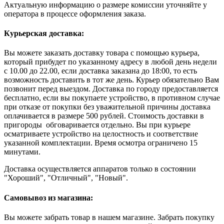
Актуальную информацию о размере комиссии уточняйте у
оператора в процессе оформления заказа.
Курьерская доставка:
Вы можете заказать доставку товара с помощью курьера,
который прибудет по указанному адресу в любой день недели
с 10.00 до 22.00, если доставка заказана до 18:00, то есть
возможность доставить в тот же день. Курьер обязательно Вам
позвонит перед выездом. Доставка по городу предоставляется
бесплатно, если вы покупаете устройство, в противном случае
при отказе от покупки без уважительной причины доставка
оплачивается в размере 500 рублей. Стоимость доставки в
пригороды обговаривается отдельно. Вы при курьере
осматриваете устройство на целостность и соответствие
указанной комплектации. Время осмотра ограничено 15
минутами.
Доставка осуществляется аппаратов только в состоянии
"Хороший", "Отличный", "Новый".
Самовывоз из магазина:
Вы можете забрать товар в нашем магазине. Забрать покупку