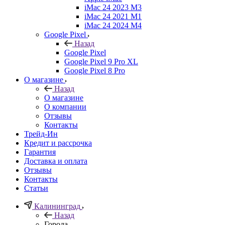
iMac 24 2023 M3
iMac 24 2021 M1
iMac 24 2024 M4
Google Pixel
Назад
Google Pixel
Google Pixel 9 Pro XL
Google Pixel 8 Pro
О магазине
Назад
О магазине
О компании
Отзывы
Контакты
Трейд-Ин
Кредит и рассрочка
Гарантия
Доставка и оплата
Отзывы
Контакты
Статьи
Калининград
Назад
Города