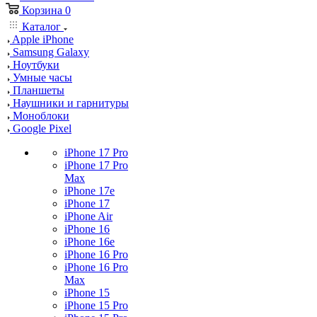
Корзина
0
Каталог
Apple iPhone
Samsung Galaxy
Ноутбуки
Умные часы
Планшеты
Наушники и гарнитуры
Моноблоки
Google Pixel
iPhone 17 Pro
iPhone 17 Pro
Max
iPhone 17e
iPhone 17
iPhone Air
iPhone 16
iPhone 16e
iPhone 16 Pro
iPhone 16 Pro
Max
iPhone 15
iPhone 15 Pro