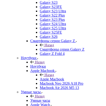
Galaxy S23
Galaxy S23FE
Galaxy S23 Ultra
Galaxy S22 Plus
Galaxy S23 Plus
Galaxy S24 Ultra
Galaxy S25 Ultra
Galaxy S25FE
Galaxy S26
Смартфоны серии Galaxy Z
Назад
Смартфоны серии Galaxy Z
Galaxy Z Fold 4
Ноутбуки
Назад
Ноутбуки
Apple Macbook
Назад
Apple Macbook
Macbook Neo 2026 A18 Pro
Macbook Air 2026 M5 13
Умные часы
Назад
Умные часы
Apple Watch