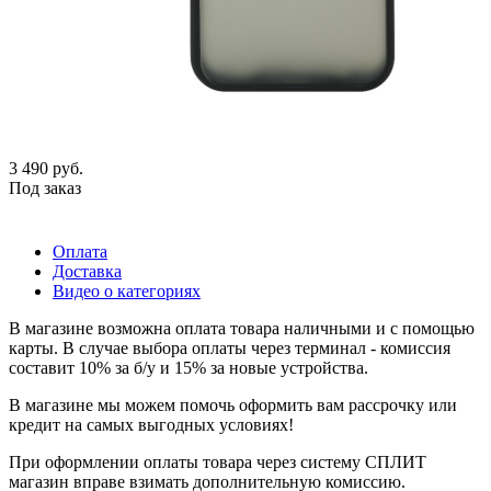
3 490
руб.
Под заказ
Оплата
Доставка
Видео о категориях
В магазине возможна оплата товара наличными и с помощью
карты. В случае выбора оплаты через терминал - комиссия
составит 10% за б/у и 15% за новые устройства.
В магазине мы можем помочь оформить вам рассрочку или
кредит на самых выгодных условиях!
При оформлении оплаты товара через систему СПЛИТ
магазин вправе взимать дополнительную комиссию.