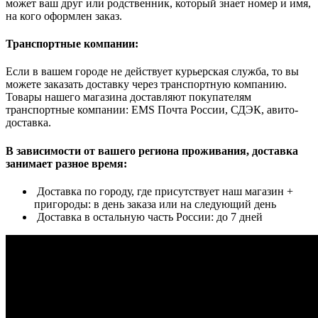
может ваш друг или родственник, который знает номер и имя,
на кого оформлен заказ.
Транспортные компании:
Если в вашем городе не действует курьерская служба, то вы
можете заказать доставку через транспортную компанию.
Товары нашего магазина доставляют покупателям
транспортные компании: EMS Почта России, СДЭК, авито-
доставка.
В зависимости от вашего региона проживания, доставка
занимает разное время:
Доставка по городу, где присутствует наш магазин +
пригороды: в день заказа или на следующий день
Доставка в остальную часть России: до 7 дней