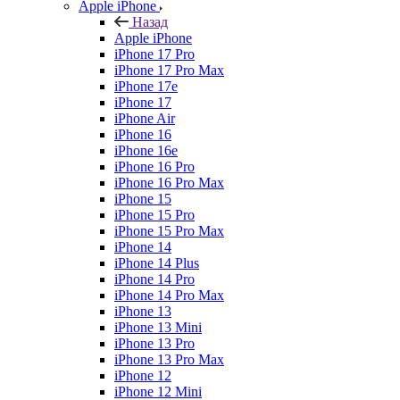
Apple iPhone
Назад
Apple iPhone
iPhone 17 Pro
iPhone 17 Pro Max
iPhone 17e
iPhone 17
iPhone Air
iPhone 16
iPhone 16e
iPhone 16 Pro
iPhone 16 Pro Max
iPhone 15
iPhone 15 Pro
iPhone 15 Pro Max
iPhone 14
iPhone 14 Plus
iPhone 14 Pro
iPhone 14 Pro Max
iPhone 13
iPhone 13 Mini
iPhone 13 Pro
iPhone 13 Pro Max
iPhone 12
iPhone 12 Mini